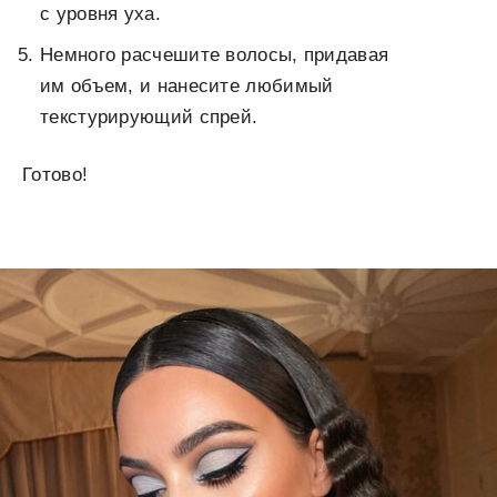
с уровня уха.
Немного расчешите волосы, придавая
им объем, и нанесите любимый
текстурирующий спрей.
Готово!