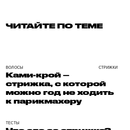
ЧИТАЙТЕ ПО ТЕМЕ
ВОЛОСЫ
СТРИЖКИ
Ками-крой –
стрижка, с которой
можно год не ходить
к парикмахеру
ТЕСТЫ