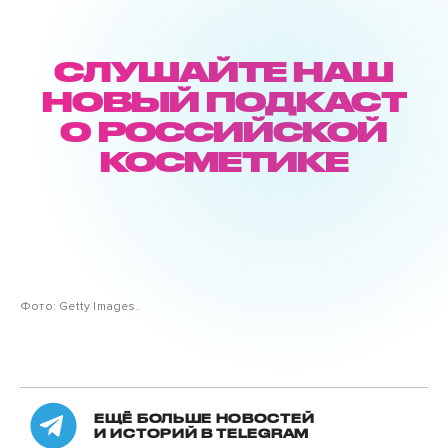
СЛУШАЙТЕ НАШ
НОВЫЙ ПОДКАСТ
О РОССИЙСКОЙ
КОСМЕТИКЕ
Фото: Getty Images.
ЕЩЁ БОЛЬШЕ НОВОСТЕЙ
И ИСТОРИЙ В TELEGRAM