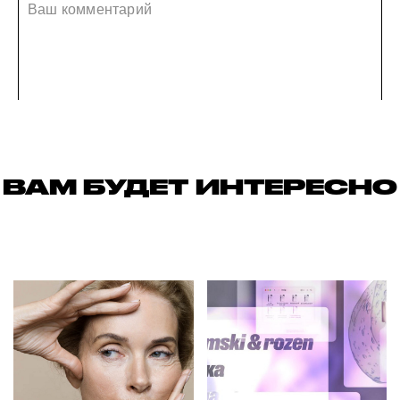
ВАМ БУДЕТ ИНТЕРЕСНО