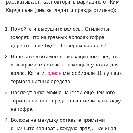
рассказывают, как повторить вариацию от Ким
Кардашьян (она выглядит и правда стильно):
Помойте и высушите волосы. Стилисты
говорят, что на грязных волосах гофре
держаться не будет. Поверим на слово!
Нанесите любимое термозащитное средство
и выпрямите локоны с помощью утюжка для
волос. Кстати,
здесь
мы собирали 11 лучших
термозащитных средств.
После утюжка можно нанести еще немного
термозащитного средства и сменить насадку
на гофре.
Волосы на макушку оставьте прямыми
и начните завивать каждую прядь, начиная