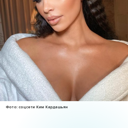
Фото: соцсети Ким Кардашьян