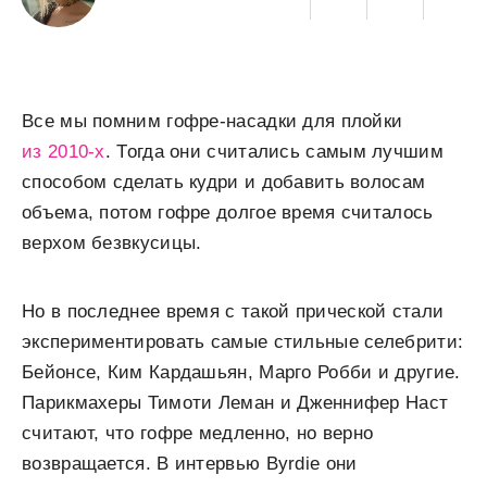
Все мы помним гофре-насадки для плойки
из 2010-х
. Тогда они считались самым лучшим
способом сделать кудри и добавить волосам
объема, потом гофре долгое время считалось
верхом безвкусицы.
Но в последнее время с такой прической стали
экспериментировать самые стильные селебрити:
Бейонсе, Ким Кардашьян, Марго Робби и другие.
Парикмахеры Тимоти Леман и Дженнифер Наст
считают, что гофре медленно, но верно
возвращается. В интервью Byrdie они