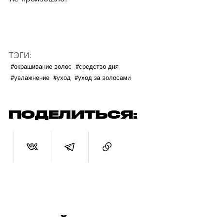
ТЭГИ:
#окрашивание волос
#средство дня
#увлажнение
#уход
#уход за волосами
ПОДЕЛИТЬСЯ: