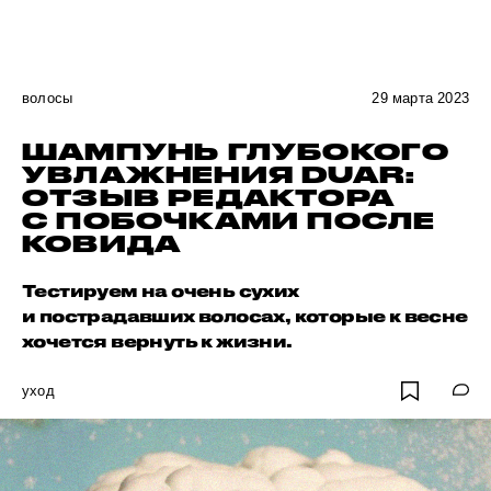
волосы
29 марта 2023
ШАМПУНЬ ГЛУБОКОГО
УВЛАЖНЕНИЯ DUAR:
ОТЗЫВ РЕДАКТОРА
С ПОБОЧКАМИ ПОСЛЕ
КОВИДА
Тестируем на очень сухих
и пострадавших волосах, которые к весне
хочется вернуть к жизни.
уход