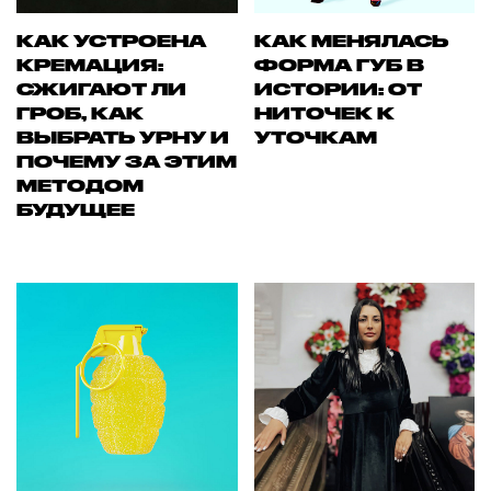
КАК УСТРОЕНА
КАК МЕНЯЛАСЬ
КРЕМАЦИЯ:
ФОРМА ГУБ В
СЖИГАЮТ ЛИ
ИСТОРИИ: ОТ
ГРОБ, КАК
НИТОЧЕК К
ВЫБРАТЬ УРНУ И
УТОЧКАМ
ПОЧЕМУ ЗА ЭТИМ
МЕТОДОМ
БУДУЩЕЕ