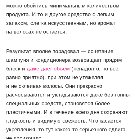
можно обойтись минимальным количеством
продукта. И то и другое средство с легким
запахом, слегка искусственным, но аромат
на волосах не остается.
Результат вполне порадовал — сочетание
шампуня и кондиционера возвращает прядям
блеск и
даже дает объем
(ненадолго, но все
равно приятно), при этом не утяжеляя
и не склеивая волосы. Они прекрасно
расчесываются и укладываются даже без тонны
специальных средств, становятся более
пластичными. И в течение всего дня сохраняют
гладкость и видимую свежесть. Что касается
укрепления, то тут какого-то серьезного сдвига
не произошло.