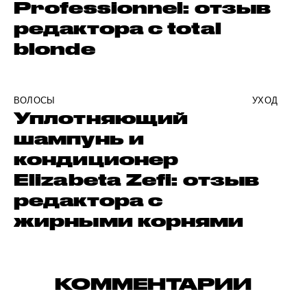
Professionnel: отзыв
редактора с total
blonde
ВОЛОСЫ
УХОД
Уплотняющий
шампунь и
кондиционер
Elizabeta Zefi: отзыв
редактора с
жирными корнями
КОММЕНТАРИИ