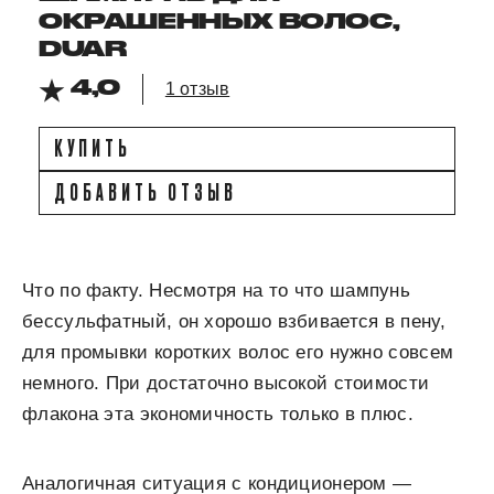
ОКРАШЕННЫХ ВОЛОС,
DUAR
4,0
1 отзыв
КУПИТЬ
ДОБАВИТЬ ОТЗЫВ
Что по факту. Несмотря на то что шампунь
бессульфатный, он хорошо взбивается в пену,
для промывки коротких волос его нужно совсем
немного. При достаточно высокой стоимости
флакона эта экономичность только в плюс.
Аналогичная ситуация с кондиционером —