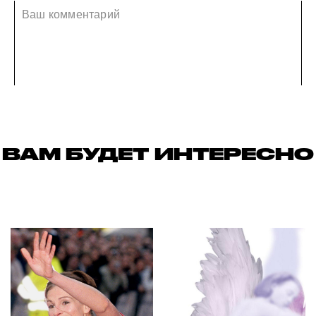
ВАМ БУДЕТ ИНТЕРЕСНО