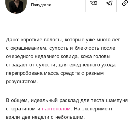
Папудогло
Дано: короткие волосы, которые уже много лет
с окрашиванием, сухость и блеклость после
очередного недавнего ковида, кожа головы
страдает от сухости, для ежедневного ухода
перепробована масса средств с разным
результатом.
В общем, идеальный расклад для теста шампуня
с кератином и
пантенолом
. На эксперимент
взяли две недели с небольшим.