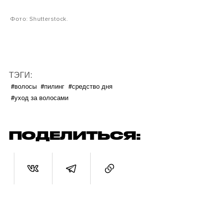
Фото: Shutterstock.
ТЭГИ:
#волосы
#пилинг
#средство дня
#уход за волосами
ПОДЕЛИТЬСЯ: