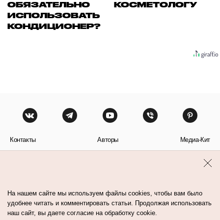
ОБЯЗАТЕЛЬНО
КОСМЕТОЛОГУ
ИСПОЛЬЗОВАТЬ
КОНДИЦИОНЕР?
Контакты
Авторы
Медиа-Кит
Пользовательское соглашение
Политика обработки персональных данных
На нашем сайте мы используем файлы cookies, чтобы вам было
удобнее читать и комментировать статьи. Продолжая использовать
наш сайт, вы даете согласие на обработку cookie.