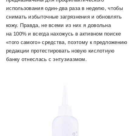
использования один-два раза в неделю, чтобы
снимать избыточные загрязнения и обновлять
кожу. Правда, не всеми из них я довольна
на 100% и всегда нахожусь в активном поиске
«того самого» средства, поэтому к предложению
редакции протестировать новую кислотную
банку отнеслась с энтузиазмом.