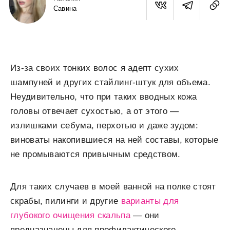
Савина
Из-за своих тонких волос я адепт сухих
шампуней и других стайлинг-штук для объема.
Неудивительно, что при таких вводных кожа
головы отвечает сухостью, а от этого —
излишками себума, перхотью и даже зудом:
виноваты накопившиеся на ней составы, которые
не промываются привычным средством.
Для таких случаев в моей ванной на полке стоят
скрабы, пилинги и другие
варианты для
глубокого очищения скальпа
— они
предназначены для профилактического