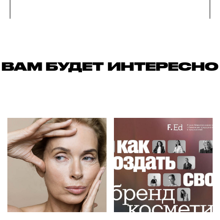
ВАМ БУДЕТ ИНТЕРЕСНО