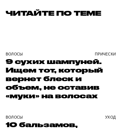
ЧИТАЙТЕ ПО ТЕМЕ
ВОЛОСЫ
ПРИЧЕСКИ
9 сухих шампуней.
Ищем тот, который
вернет блеск и
объем, не оставив
«муки» на волосах
ВОЛОСЫ
УХОД
10 бальзамов,