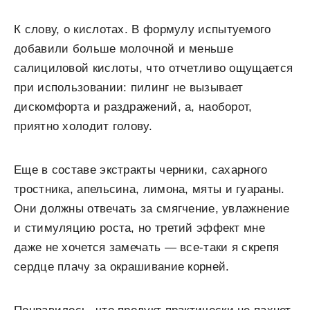
К слову, о кислотах. В формулу испытуемого
добавили больше молочной и меньше
салициловой кислоты, что отчетливо ощущается
при использовании: пилинг не вызывает
дискомфорта и раздражений, а, наоборот,
приятно холодит голову.
Еще в составе экстракты черники, сахарного
тростника, апельсина, лимона, мяты и гуараны.
Они должны отвечать за смягчение, увлажнение
и стимуляцию роста, но третий эффект мне
даже не хочется замечать — все-таки я скрепя
сердце плачу за окрашивание корней.