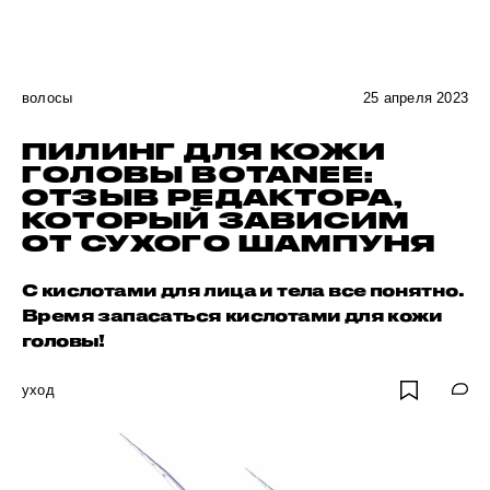
волосы
25 апреля 2023
ПИЛИНГ ДЛЯ КОЖИ
ГОЛОВЫ BOTANEE:
ОТЗЫВ РЕДАКТОРА,
КОТОРЫЙ ЗАВИСИМ
ОТ СУХОГО ШАМПУНЯ
С кислотами для лица и тела все понятно.
Время запасаться кислотами для кожи
головы!
уход