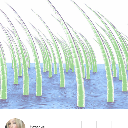
Наталия