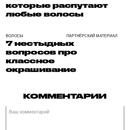
которые распутают
любые волосы
ВОЛОСЫ
ПАРТНЁРСКИЙ МАТЕРИАЛ
7 нестыдных
вопросов про
классное
окрашивание
КОММЕНТАРИИ