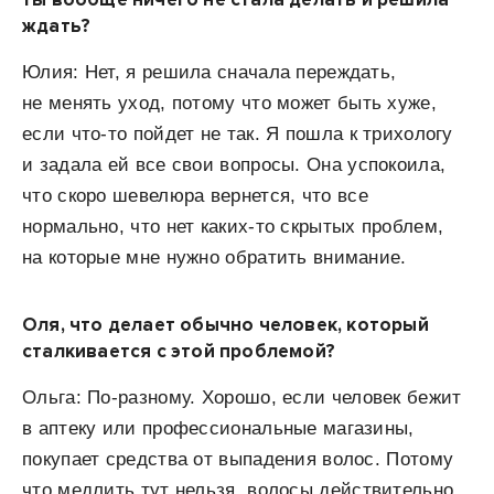
ждать?
Юлия: Нет, я решила сначала переждать,
не менять уход, потому что может быть хуже,
если что-то пойдет не так. Я пошла к трихологу
и задала ей все свои вопросы. Она успокоила,
что скоро шевелюра вернется, что все
нормально, что нет каких-то скрытых проблем,
на которые мне нужно обратить внимание.
Оля, что делает обычно человек, который
сталкивается с этой проблемой?
Ольга: По-разному. Хорошо, если человек бежит
в аптеку или профессиональные магазины,
покупает средства от выпадения волос. Потому
что медлить тут нельзя, волосы действительно