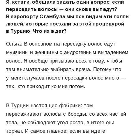
Я, кстати, обещала задать один вопрос: если
пересадить волосы — они снова выпадут?
В аэропорту Стамбула мы все видим эти толпы
людей, которые поехали за этой процедурой
в Турцию. Что их ждет?
Ольга: В основном на пересадку волос едут
мужчины и женщины с андрогенным выпадением
волос. Я вообще призываю всех к тому, чтобы
там внимательно выбирать врача. Потому что
у меня случаев после пересадки волос много —
тех, кто приходит ко мне потом.
В Турции настоящие фабрики: там
пересаживают волосы с бороды, со всех частей
тела, не соблюдают угол роста, в итоге они
торчат. И самое главное: если вы идете