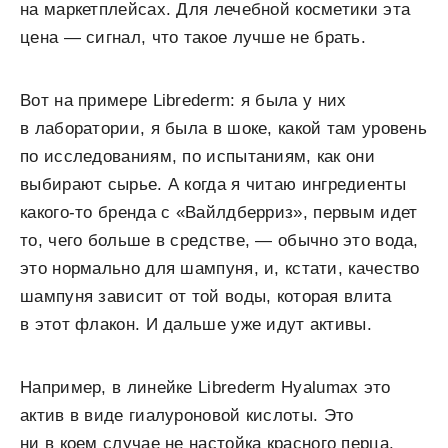
на маркетплейсах. Для лечебной косметики эта
цена — сигнал, что такое лучше не брать.
Вот на примере Librederm: я была у них
в лаборатории, я была в шоке, какой там уровень
по исследованиям, по испытаниям, как они
выбирают сырье. А когда я читаю ингредиенты
какого-то бренда с «Вайлдберриз», первым идет
то, чего больше в средстве, — обычно это вода,
это нормально для шампуня, и, кстати, качество
шампуня зависит от той воды, которая влита
в этот флакон. И дальше уже идут активы.
Например, в линейке Librederm Hyalumax это
актив в виде гиалуроновой кислоты. Это
ни в коем случае не настойка красного перца.