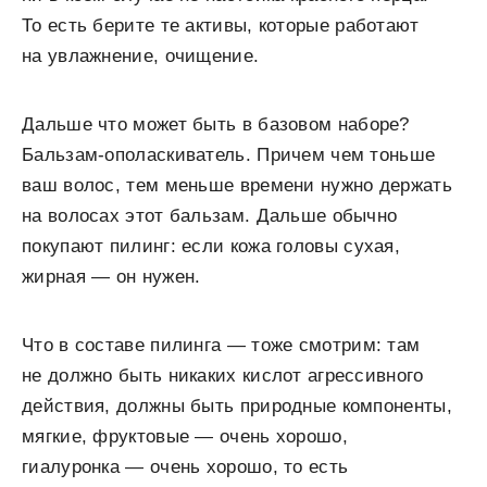
То есть берите те активы, которые работают
на увлажнение, очищение.
Дальше что может быть в базовом наборе?
Бальзам-ополаскиватель. Причем чем тоньше
ваш волос, тем меньше времени нужно держать
на волосах этот бальзам. Дальше обычно
покупают пилинг: если кожа головы сухая,
жирная — он нужен.
Что в составе пилинга — тоже смотрим: там
не должно быть никаких кислот агрессивного
действия, должны быть природные компоненты,
мягкие, фруктовые — очень хорошо,
гиалуронка — очень хорошо, то есть