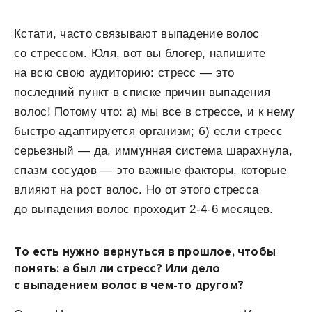
Кстати, часто связывают выпадение волос
со стрессом. Юля, вот вы блогер, напишите
на всю свою аудиторию: стресс — это
последний пункт в списке причин выпадения
волос! Потому что: а)
мы все в стрессе, и к нему
быстро адаптируется организм; б) если стресс
серьезный — да, иммунная система шарахнула,
спазм сосудов — это важные факторы, которые
влияют на рост волос. Но от этого стресса
до выпадения волос проходит 2-4-6 месяцев.
То есть нужно вернуться в прошлое, чтобы
понять: а был ли стресс? Или дело
с выпадением волос в чем-то другом?