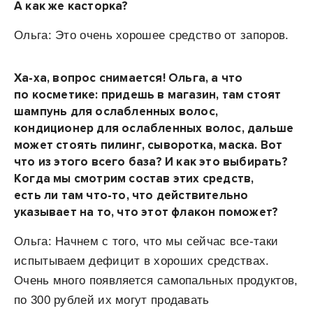
А как же касторка?
Ольга: Это очень хорошее средство от запоров.
Ха-ха, вопрос снимается! Ольга, а что
по косметике: придешь в магазин, там стоят
шампунь для ослабленных волос,
кондиционер для ослабленных волос, дальше
может стоять пилинг, сыворотка, маска. Вот
что из этого всего база? И как это выбирать?
Когда мы смотрим состав этих средств,
есть ли там что-то, что действительно
указывает на то, что этот флакон поможет?
Ольга: Начнем с того, что мы сейчас все-таки
испытываем дефицит в хороших средствах.
Очень много появляется самопальных продуктов,
по 300 рублей их могут продавать