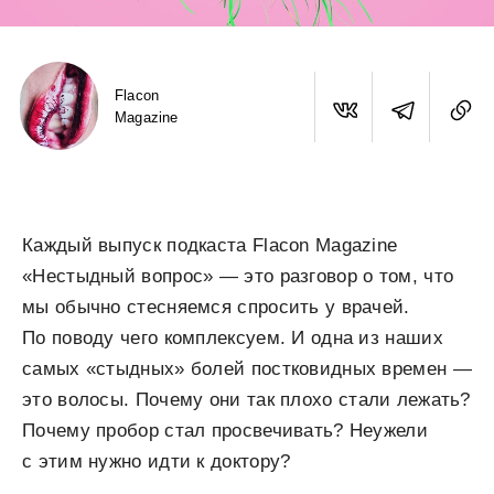
Flacon
Magazine
Каждый выпуск подкаста Flacon Magazine
«Нестыдный вопрос» — это разговор о том, что
мы обычно стесняемся спросить у врачей.
По поводу чего комплексуем. И одна из наших
самых «стыдных» болей постковидных времен —
это волосы. Почему они так плохо стали лежать?
Почему пробор стал просвечивать? Неужели
с этим нужно идти к доктору?