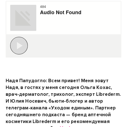
Надя Папудогло: Всем привет! Меня зовут
Надя, в гостях у меня сегодня Ольга Кохас,
врач-дерматолог, трихолог, эксперт Librederm.
И Юлия Носевич, бьюти-блогер и автор
телеграм-канала «Уходом единым». Партнер
сегодняшнего подкаста — бренд аптечной
косметики Librederm и его рекомендуемая