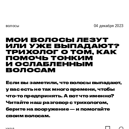
волосы
04 декабря 2023
МОИ ВОЛОСЫ ЛЕЗУТ
ИЛИ УЖЕ ВЫПАДАЮТ?
ТРИХОЛОГ О ТОМ, КАК
ПОМОЧЬ ТОНКИМ
И ОСЛАБЛЕННЫМ
ВОЛОСАМ
Если вы заметили, что волосы выпадают,
у вас есть не так много времени, чтобы
что-то предпринять. А вот что именно?
Читайте наш разговор с трихологом,
берите на вооружение — и помогайте
своим волосам.
уход