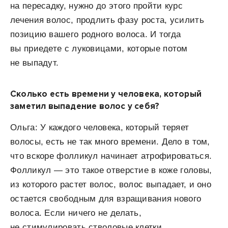
на пересадку, нужно до этого пройти курс
лечения волос, продлить фазу роста, усилить
позицию вашего родного волоса. И тогда
вы приедете с луковицами, которые потом
не выпадут.
Сколько есть времени у человека, который
заметил выпадение волос у себя?
Ольга: У каждого человека, который теряет
волосы, есть не так много времени. Дело в том,
что вскоре фолликул начинает атрофироваться.
Фолликул — это такое отверстие в коже головы,
из которого растет волос, волос выпадает, и оно
остается свободным для взращивания нового
волоса. Если ничего не делать,
не стимулировать стволовые клетки,