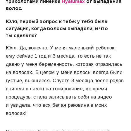
трихологами линейка
Hyalumax
от выпадения
волос.
Юля, первый вопрос к тебе: у тебя была
ситуация, когда волосы выпадали, и что
ты сделала?
Юля: Да, конечно. У меня маленький ребенок,
ему сейчас 1 год и 3 месяца, то есть не так
давно у меня беременность, которая отразилась
на волосах. В целом у меня волосы всегда были
густые, вьющиеся. Спустя 3 месяца после родов
пришла в салон на тонирование, во время
процедуры стала записывать себя на видео
и увидела, что вся белая раковина в моих
волосах!