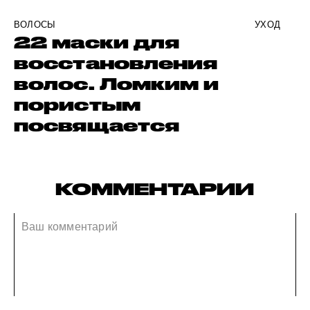
ВОЛОСЫ
УХОД
22 маски для
восстановления
волос. Ломким и
пористым
посвящается
КОММЕНТАРИИ