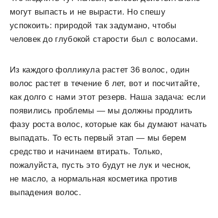
могут выпасть и не вырасти. Но спешу
успокоить: природой так задумано, чтобы
человек до глубокой старости был с волосами.
Из каждого фолликула растет 36 волос, один
волос растет в течение 6 лет, вот и посчитайте,
как долго с нами этот резерв. Наша задача: если
появились проблемы — мы должны продлить
фазу роста волос, которые как бы думают начать
выпадать. То есть первый этап — мы берем
средство и начинаем втирать. Только,
пожалуйста, пусть это будут не лук и чеснок,
не масло, а нормальная косметика против
выпадения волос.