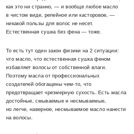
как это ни странно, — и вообще любое масло
в чистом виде, репейное или касторовое, —
никакой пользы для волос не несет.
Естественная сушка без фена — тоже.
То есть тут один закон физики на 2 ситуации:
что масло, что естественная сушка феном
избавляет волосы от собственной влаги.
Поэтому масла от профессиональных
создателей обогащены чем-то, что
предотвращает чрезмерную сухость. Есть масла
достойные, смываемые и несмываемые,
но легче, наверное, несмываемое масло нанести
на волосы.