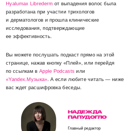
Hyalumax Librederm
от выпадения волос была
разработана при участии трихологов
и дерматологов и прошла клинические
исследования, подтверждающие
ее эффективность.
Вы можете послушать подкаст прямо на этой
странице, нажав кнопку «Плей», или перейдя
по ссылкам в
Apple Podcasts
или
«Yandex.Музыка»
. А если любите читать — ниже
вас ждет расшифровка беседы.
НАДЕЖДА
ПАПУДОГЛО
Главный редактор