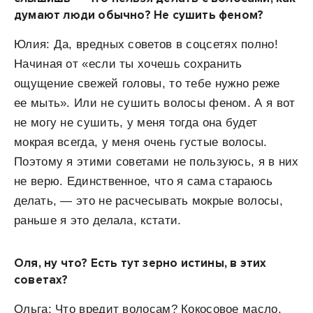
думают люди обычно? Не сушить феном?
Юлия: Да, вредных советов в соцсетях полно!
Начиная от «если ты хочешь сохранить
ощущение свежей головы, то тебе нужно реже
ее мыть». Или не сушить волосы феном. А я вот
не могу не сушить, у меня тогда она будет
мокрая всегда, у меня очень густые волосы.
Поэтому я этими советами не пользуюсь, я в них
не верю. Единственное, что я сама стараюсь
делать, — это не расчесывать мокрые волосы,
раньше я это делала, кстати.
Оля, ну что? Есть тут зерно истины, в этих
советах?
Ольга: Что вредит волосам? Кокосовое масло,