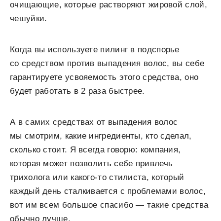
очищающие, которые растворяют жировой слой,
чешуйки.
Когда вы используете пилинг в подспорье
со средством против выпадения волос, вы себе
гарантируете усвояемость этого средства, оно
будет работать в 2 раза быстрее.
А в самих средствах от выпадения волос
мы смотрим, какие ингредиенты, кто сделал,
сколько стоит. Я всегда говорю: компания,
которая может позволить себе привлечь
трихолога или какого-то стилиста, который
каждый день сталкивается с проблемами волос,
вот им всем большое спасибо — такие средства
обычно лучше.