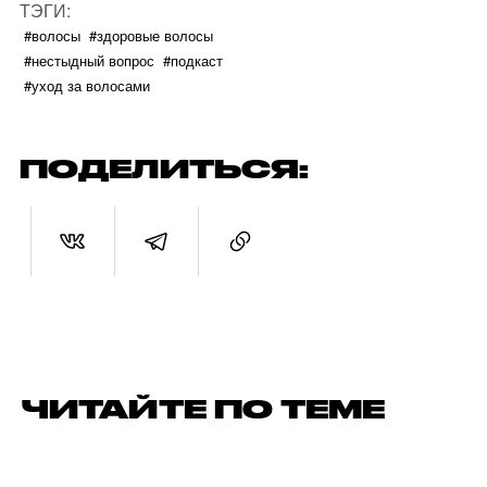
ТЭГИ:
#волосы
#здоровые волосы
#нестыдный вопрос
#подкаст
#уход за волосами
ПОДЕЛИТЬСЯ:
ЧИТАЙТЕ ПО ТЕМЕ