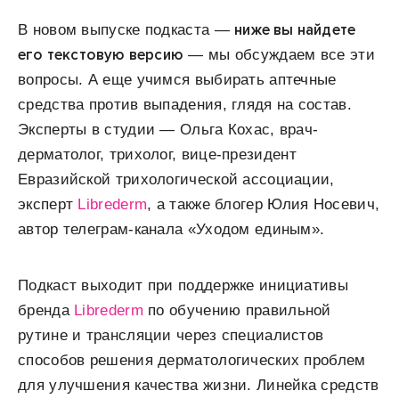
ниже вы найдете
В новом выпуске подкаста —
его текстовую версию
— мы обсуждаем все эти
вопросы. А еще учимся выбирать аптечные
средства против выпадения, глядя на состав.
Эксперты в студии — Ольга Кохас, врач-
дерматолог, трихолог, вице-президент
Евразийской трихологической ассоциации,
эксперт
Librederm
, а также блогер Юлия Носевич,
автор телеграм-канала «Уходом единым».
Подкаст выходит при поддержке инициативы
бренда
Librederm
по обучению правильной
рутине и трансляции через специалистов
способов решения дерматологических проблем
для улучшения качества жизни. Линейка средств