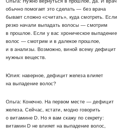
Ольга: Нужно вернуться в прошлое, да. И врач
обычно помогает это сделать — без врача
бывает сложно «считать», куда смотреть. Если
резко начали выпадать волосы — смотрим
в прошлое. Если у вас хроническое выпадение
волос — смотрим и в далекое прошлое,
и в анализы. Возможно, виной всему дефицит
нужных веществ.
Юлия: наверное, дефицит железа влияет
на выпадение волос?
Ольга: Конечно. На первом месте — дефицит
железа. Сейчас, кстати, модно говорить
о витамине D. Но я вам скажу по секрету:
витамин D не влияет на выпадение волос,