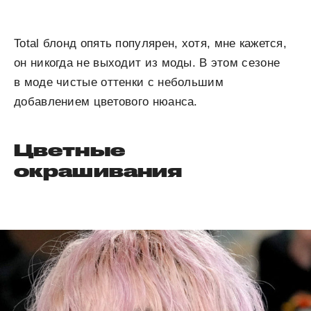
Total блонд опять популярен, хотя, мне кажется,
он никогда не выходит из моды. В этом сезоне
в моде чистые оттенки с небольшим
добавлением цветового нюанса.
Цветные
окрашивания