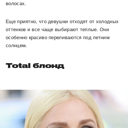
волосах.
Еще приятно, что девушки отходят от холодных
оттенков и все чаще выбирают теплые. Они
особенно красиво переливаются под летним
солнцем.
Total блонд