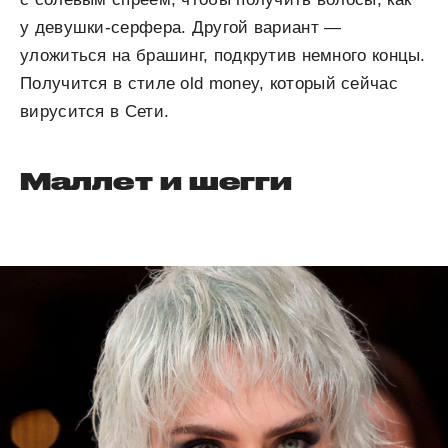
у девушки-серфера. Другой вариант —
уложиться на брашинг, подкрутив немного концы.
Получится в стиле old money, который сейчас
вирусится в Сети.
Маллет и шегги