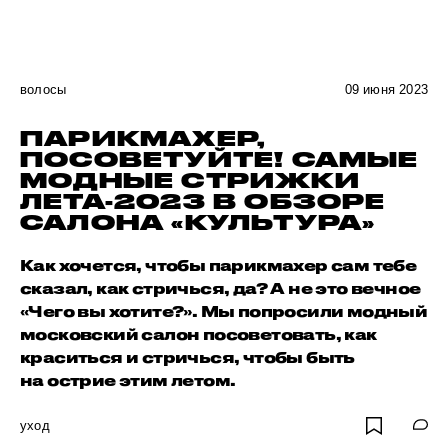
волосы
09 июня 2023
ПАРИКМАХЕР,
ПОСОВЕТУЙТЕ! САМЫЕ
МОДНЫЕ СТРИЖКИ
ЛЕТА-2023 В ОБЗОРЕ
САЛОНА «КУЛЬТУРА»
Как хочется, чтобы парикмахер сам тебе
сказал, как стричься, да? А не это вечное
«Чего вы хотите?». Мы попросили модный
московский салон посоветовать, как
краситься и стричься, чтобы быть
на острие этим летом.
уход