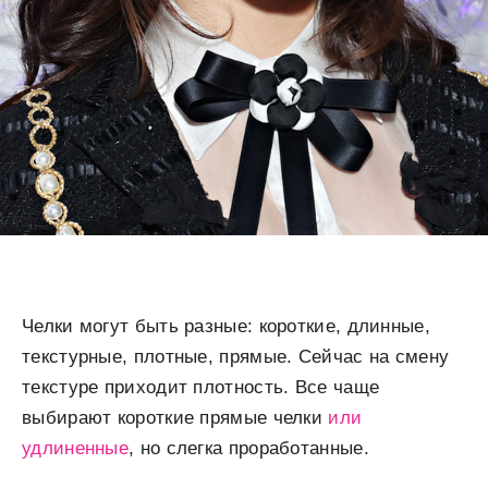
Челки могут быть разные: короткие, длинные,
текстурные, плотные, прямые. Сейчас на смену
текстуре приходит плотность. Все чаще
выбирают короткие прямые челки
или
удлиненные
, но слегка проработанные.