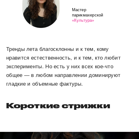
Мастер
парикмахерской
«Культура»
Тренды лета благосклонны и к тем, кому
нравится естественность, и к тем, кто любит
эксперименты. Но есть у них всех кое-что
общее — в любом направлении доминируют
гладкие и объемные фактуры.
Короткие стрижки