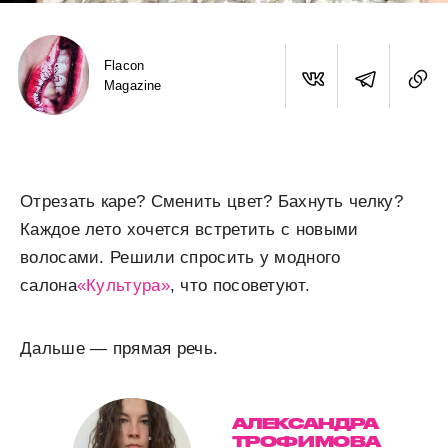
Flacon
Magazine
Отрезать каре? Сменить цвет? Бахнуть челку?
Каждое лето хочется встретить с новыми
волосами. Решили спросить у модного
салона
«Культура»
, что посоветуют.
Дальше — прямая речь.
АЛЕКСАНДРА
ТРОФИМОВА