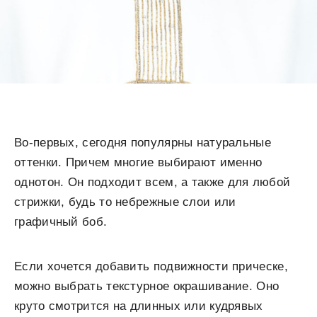
Во-первых, сегодня популярны натуральные
оттенки. Причем многие выбирают именно
однотон. Он подходит всем, а также для любой
стрижки, будь то небрежные слои или
графичный боб.
Если хочется добавить подвижности прическе,
можно выбрать текстурное окрашивание. Оно
круто смотрится на длинных или кудрявых