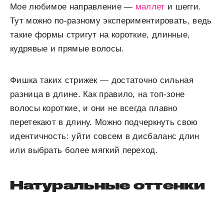
Мое любимое направление —
маллет
и шегги.
Тут можно по-разному экспериментировать, ведь
такие формы стригут на короткие, длинные,
кудрявые и прямые волосы.
Фишка таких стрижек — достаточно сильная
разница в длине. Как правило, на топ-зоне
волосы короткие, и они не всегда плавно
перетекают в длину. Можно подчеркнуть свою
идентичность: уйти совсем в дисбаланс длин
или выбрать более мягкий переход.
Натуральные оттенки