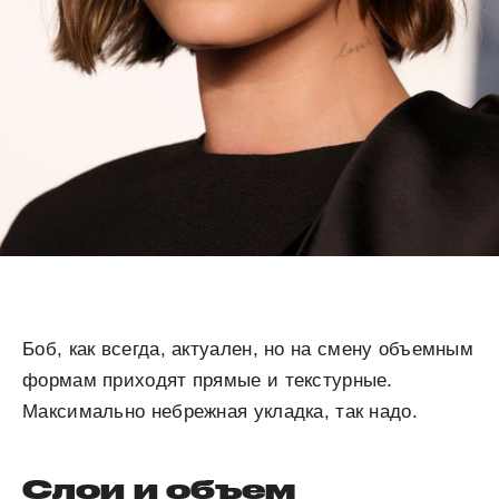
Боб, как всегда, актуален, но на смену объемным
формам приходят прямые и текстурные.
Максимально небрежная укладка, так надо.
Слои и объем