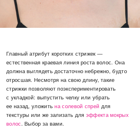
Главный атрибут коротких стрижек —
естественная краевая линия роста волос. Она
должна выглядеть достаточно небрежно, будто
отросшая. Несмотря на свою длину, такие
стрижки позволяют поэкспериментировать
с укладкой: выпустить челку или убрать
ее назад, уложить
на солевой спрей
для
текстуры или же зализать для
эффекта мокрых
волос
. Выбор за вами.