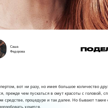
Саша
ПОДЕ
Федорова
пертом, вот ни разу, но имея большое количество дру
я, прежде чем пускаться в омут красоты с головой, с
м средстве, процедуре и так далее. Но бывают такие 
 попробовать хочется.