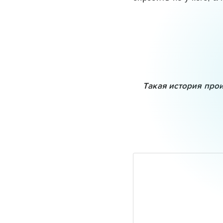
Такая история про