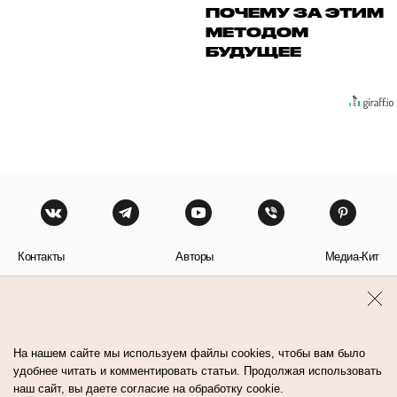
ПОЧЕМУ ЗА ЭТИМ
МЕТОДОМ
БУДУЩЕЕ
Контакты
Авторы
Медиа-Кит
Пользовательское соглашение
Политика обработки персональных данных
На нашем сайте мы используем файлы cookies, чтобы вам было
удобнее читать и комментировать статьи. Продолжая использовать
наш сайт, вы даете согласие на обработку cookie.