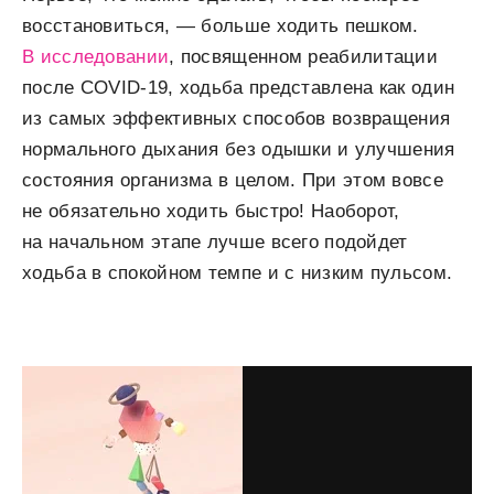
восстановиться, — больше ходить пешком.
В исследовании
, посвященном реабилитации
после COVID-19, ходьба представлена как один
из самых эффективных способов возвращения
нормального дыхания без одышки и улучшения
состояния организма в целом. При этом вовсе
не обязательно ходить быстро! Наоборот,
на начальном этапе лучше всего подойдет
ходьба в спокойном темпе и с низким пульсом.