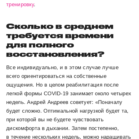
тренировку
.
Сколько в среднем
требуется времени
для полного
восстановления?
Все индивидуально, и в этом случае лучше
всего ориентироваться на собственные
ощущения. Но в целом реабилитация после
легкой формы COVID-19 занимает около четырех
недель. Андрей Андреев советует: «Поначалу
будет сложно. Оптимальной нагрузкой будет та,
при которой вы не будете чувствовать
дискомфорта в дыхании. Затем постепенно,
в течение нескольких недель, можно наращивать