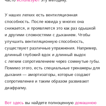
часто
используют
эту методику.
У наших легких есть вентиляционная
способность. После ковида у многих она
снижается, и проявляется это как раз одышкой
и другими сложностями с дыханием. Чтобы
улучшить вентиляционную способность,
существуют различные упражнения. Например,
длинный глубокий вдох и длинный выдох
с легким сопротивлением через сомкнутые губы.
Помимо этого, есть специальные тренажеры для
дыхания — амортизаторы, которые создают
сопротивление и таким образом развивают
диафрагму.
Вот здесь
вы найдете полноценную
домашнюю