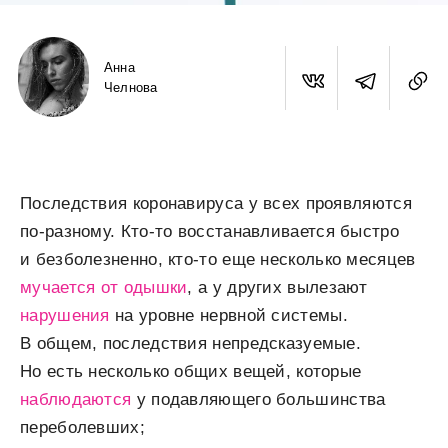
Анна
Челнова
Последствия коронавируса у всех проявляются
по-разному. Кто-то восстанавливается быстро
и безболезненно, кто-то еще несколько месяцев
мучается от одышки
, а у других вылезают
нарушения
на уровне нервной системы.
В общем, последствия непредсказуемые.
Но есть несколько общих вещей, которые
наблюдаются
у подавляющего большинства
переболевших;