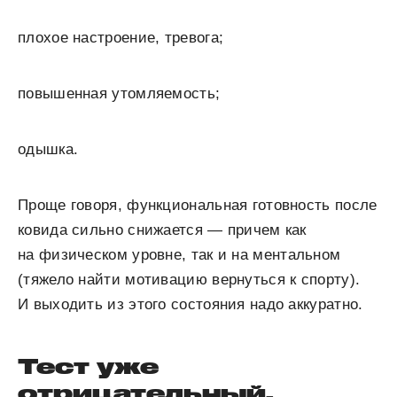
плохое настроение, тревога;
повышенная утомляемость;
одышка.
Проще говоря, функциональная готовность после
ковида сильно снижается — причем как
на физическом уровне, так и на ментальном
(тяжело найти мотивацию вернуться к спорту).
И выходить из этого состояния надо аккуратно.
Тест уже
отрицательный,