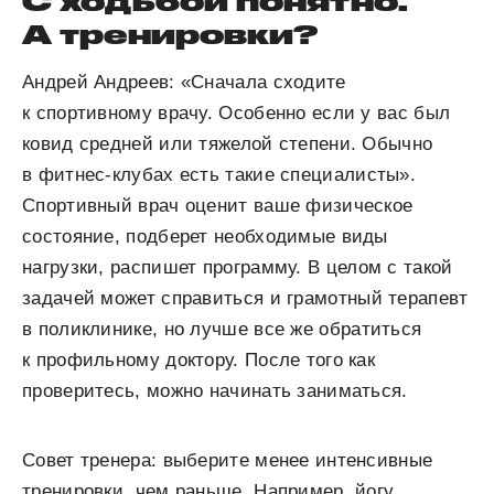
С ходьбой понятно.
А тренировки?
Андрей Андреев: «Сначала сходите
к спортивному врачу. Особенно если у вас был
ковид средней или тяжелой степени. Обычно
в фитнес-клубах есть такие специалисты».
Спортивный врач оценит ваше физическое
состояние, подберет необходимые виды
нагрузки, распишет программу. В целом с такой
задачей может справиться и грамотный терапевт
в поликлинике, но лучше все же обратиться
к профильному доктору. После того как
проверитесь, можно начинать заниматься.
Совет тренера: выберите менее интенсивные
тренировки, чем раньше. Например, йогу,