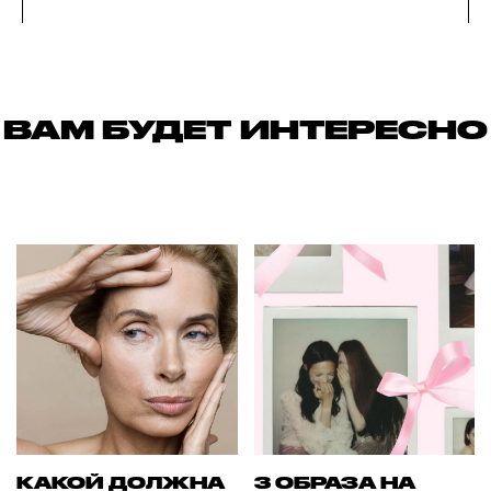
ВАМ БУДЕТ ИНТЕРЕСНО
КАКОЙ ДОЛЖНА
3 ОБРАЗА НА