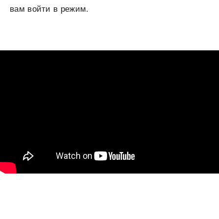
вам войти в режим.