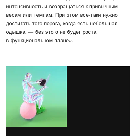
интенсивность и возвращаться к привычным
весам или темпам. При этом все-таки нужно
достигать того порога, когда есть небольшая
одышка, — без этого не будет роста
в функциональном плане».