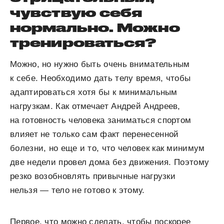
чувствую себя
нормально. Можно
тренироваться?
Можно, но нужно быть очень внимательным
к себе. Необходимо дать телу время, чтобы
адаптироваться хотя бы к минимальным
нагрузкам. Как отмечает Андрей Андреев,
на готовность человека заниматься спортом
влияет не только сам факт перенесенной
болезни, но еще и то, что человек как минимум
две недели провел дома без движения. Поэтому
резко возобновлять привычные нагрузки
нельзя — тело не готово к этому.
Первое, что можно сделать, чтобы поскорее