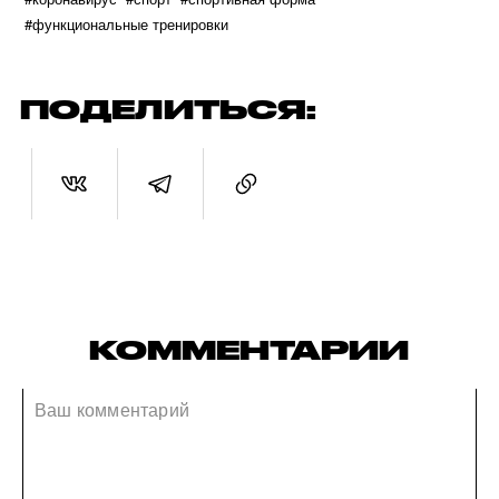
#функциональные тренировки
ПОДЕЛИТЬСЯ:
КОММЕНТАРИИ