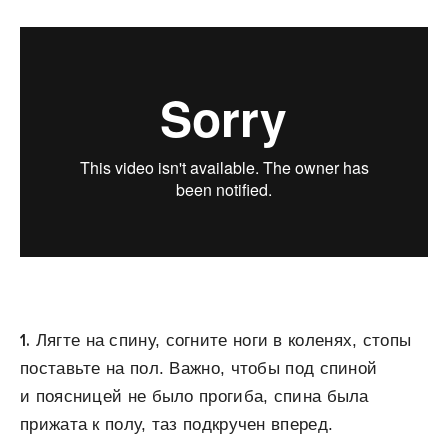
1.
Лягте на спину, согните ноги в коленях, стопы
поставьте на пол. Важно, чтобы под спиной
и поясницей не было прогиба, спина была
прижата к полу, таз подкручен вперед.