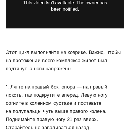
Этот цикл выполняйте на коврике. Важно, чтобы
на протяжении всего комплекса живот был
подтянут, а ноги напряжены.
1.
Лягте на правый бок, опора — на правый
локоть, таз подкрутите вперед. Левую ногу
согните в коленном суставе и поставьте
на полупальцы чуть выше правого колена.
Поднимайте правую ногу 21 раз вверх.
Старайтесь не заваливаться назад.