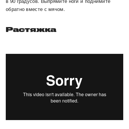
в 90 градусов. Выпрямите ноги и поднимите
обратно вместе с мячом.
Растяжка