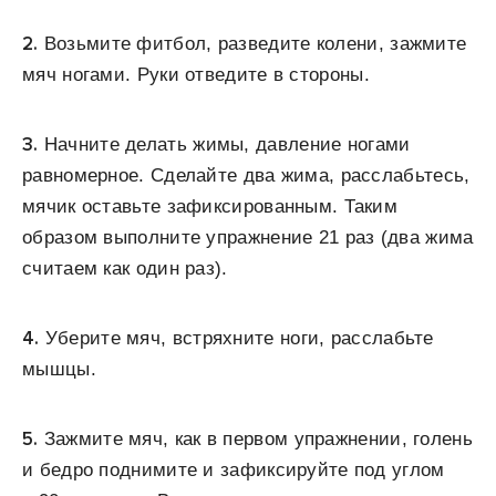
2.
Возьмите фитбол, разведите колени, зажмите
мяч ногами. Руки отведите в стороны.
3.
Начните делать жимы, давление ногами
равномерное. Сделайте два жима, расслабьтесь,
мячик оставьте зафиксированным. Таким
образом выполните упражнение 21 раз (два жима
считаем как один раз).
4.
Уберите мяч, встряхните ноги, расслабьте
мышцы.
5.
Зажмите мяч, как в первом упражнении, голень
и бедро поднимите и зафиксируйте под углом