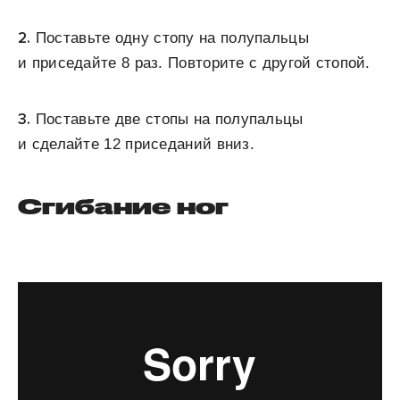
2.
Поставьте одну стопу на полупальцы
и приседайте 8 раз. Повторите с другой стопой.
3.
Поставьте две стопы на полупальцы
и сделайте 12 приседаний вниз.
Сгибание ног