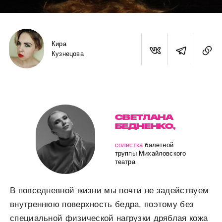
Кира
Кузнецова
СВЕТЛАНА
БЕДНЕНКО,
солистка
балетной
труппы Михайловского
театра
В повседневной жизни мы почти не задействуем
внутреннюю поверхность бедра, поэтому без
специальной физической нагрузки дряблая кожа