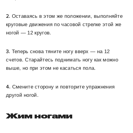
2.
Оставаясь в этом же положении, выполняйте
круговые движения по часовой стрелке этой же
ногой — 12 кругов.
3.
Теперь снова тяните ногу вверх — на 12
счетов. Старайтесь поднимать ногу как можно
выше, но при этом не касаться пола.
4.
Смените сторону и повторите упражнения
другой ногой.
Жим ногами