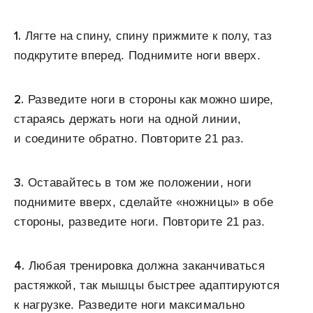
1.
Лягте на спину, спину прижмите к полу, таз
подкрутите вперед. Поднимите ноги вверх.
2.
Разведите ноги в стороны как можно шире,
стараясь держать ноги на одной линии,
и соедините обратно. Повторите 21 раз.
3.
Оставайтесь в том же положении, ноги
поднимите вверх, сделайте «ножницы» в обе
стороны, разведите ноги. Повторите 21 раз.
4.
Любая тренировка должна заканчиваться
растяжкой, так мышцы быстрее адаптируются
к нагрузке. Разведите ноги максимально