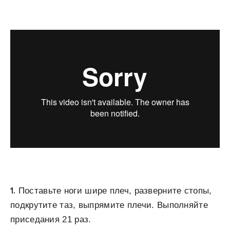
1.
Поставьте ноги шире плеч, разверните стопы,
подкрутите таз, выпрямите плечи. Выполняйте
приседания 21 раз.