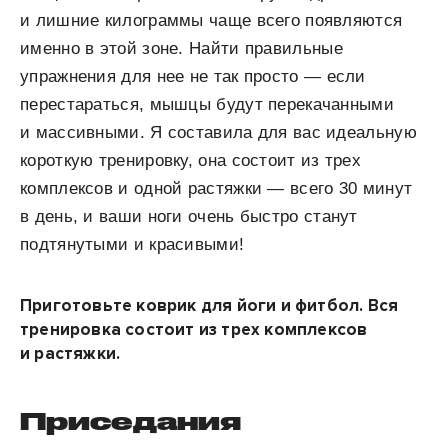
и лишние килограммы чаще всего появляются
именно в этой зоне. Найти правильные
упражнения для нее не так просто — если
перестараться, мышцы будут перекачанными
и массивными. Я составила для вас идеальную
короткую тренировку, она состоит из трех
комплексов и одной растяжки — всего 30 минут
в день, и ваши ноги очень быстро станут
подтянутыми и красивыми!
Приготовьте коврик для йоги и фитбол. Вся
тренировка состоит из трех комплексов
и растяжки.
Приседания