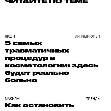
ЧИТАЙТЕ ПО ТЕМЕ
ЛЮДИ
ЛИЧНЫЙ ОПЫТ
5 самых
травматичных
процедур в
косметологии: здесь
будет реально
больно
МАКИЯЖ
ТРЕНДЫ
Как остановить