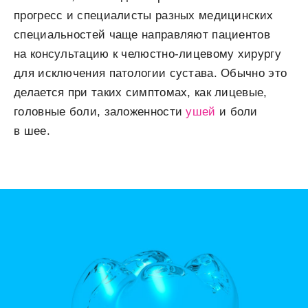
прогресс и специалисты разных медицинских
специальностей чаще направляют пациентов
на консультацию к челюстно-лицевому хирургу
для исключения патологии сустава. Обычно это
делается при таких симптомах, как лицевые,
головные боли, заложенности
ушей
и боли
в шее.