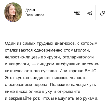
Дарья
Голощапова
Один из самых трудных диагнозов, с которым
сталкиваются одновременно стоматологи,
челюстно-лицевые хирурги, отоларингологи
и неврологи, — синдром дисфункции височно-
нижнечелюстного сустава. Или коротко ВНЧС.
Этот сустав соединяет нижнюю челюсть
с основанием черепа. Положите пальцы чуть
ниже виска ближе к уху и открывайте
и закрывайте рот, чтобы нащупать его руками.