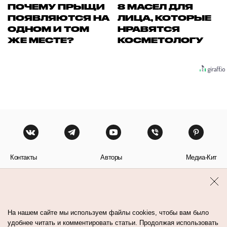
ПОЧЕМУ ПРЫЩИ
8 МАСЕЛ ДЛЯ
ПОЯВЛЯЮТСЯ НА
ЛИЦА, КОТОРЫЕ
ОДНОМ И ТОМ
НРАВЯТСЯ
ЖЕ МЕСТЕ?
КОСМЕТОЛОГУ
Контакты
Авторы
Медиа-Кит
Пользовательское соглашение
Политика обработки персональных данных
На нашем сайте мы используем файлы cookies, чтобы вам было
удобнее читать и комментировать статьи. Продолжая использовать