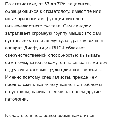
По статистике, от 57 до 70% пациентов,
обращающихся к стоматологу, имеют те или
иные признаки дисфункции височно-
нижнечелюстного сустава. Сам синдром
затрагивает огромную группу мышц: это сам
сустав, жевательная мускулатура, связочный
аппарат. Дисфункция ВНСЧ обладает
сверъестественной способностью вызывать
симптомы, которые кажутся не связанными друг
с другом и которые трудно диагнострировать.
Именно поэтому специалисты, прежде чем
предположить наличие у пациента проблемы
с суставом, начинают лечить совсем другие
патологии.
К счастью, в последнее время наметился