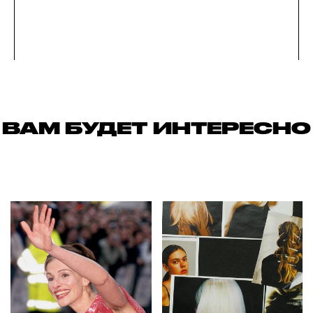
ВАМ БУДЕТ ИНТЕРЕСНО