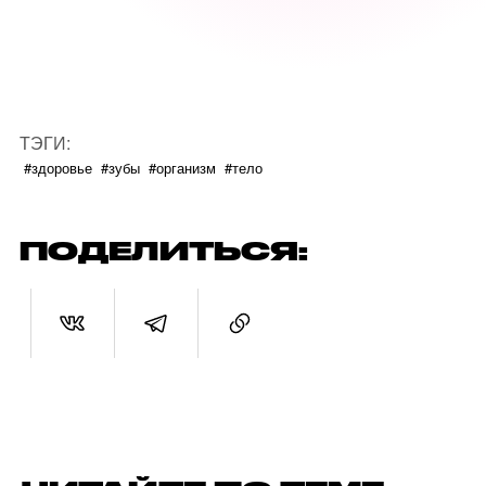
ТЭГИ:
#здоровье
#зубы
#организм
#тело
ПОДЕЛИТЬСЯ: