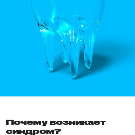
Почему возникает
синдром?