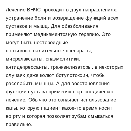
Лечение ВНЧС проходит в двух направлениях:
устранение боли и возвращение функций всех
суставов и мышц. Для обезболивания
применяют медикаментозную терапию. Это
могут быть нестероидные
противовоспалительные препараты,
миорелаксанты, спазмолитики,
антидепрессанты, транквилизаторы, в некоторых
случаях даже колют ботулотоксин, чтобы
расслабить мышцы. А для восстановления
функции сустава применяют ортопедическое
лечение. Обычно это означает использование
капы, которую пациент какое-то время носит
во рту и которая позволяет зубам смыкаться
правильно.