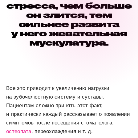
стресса, чем больше
он злится, тем
сильнее развита
у него жевательная
мускулатура.
Все это приводит к увеличению нагрузки
на зубочелюстную систему и суставы.
Пациентам сложно принять этот факт,
и практически каждый рассказывает о появлении
симптомов после посещения стоматолога,
остеопата
, переохлаждения и т. д.