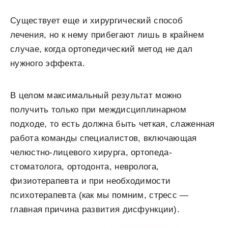
Существует еще и хирургический способ
лечения, но к нему прибегают лишь в крайнем
случае, когда ортопедический метод не дал
нужного эффекта.
В целом максимальный результат можно
получить только при междисциплинарном
подходе, то есть должна быть четкая, слаженная
работа команды специалистов, включающая
челюстно-лицевого хирурга, ортопеда-
стоматолога, ортодонта, невролога,
физиотерапевта и при необходимости
психотерапевта (как мы помним, стресс —
главная причина развития дисфункции).