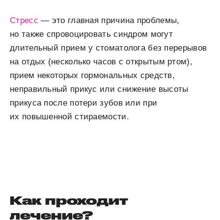
Стресс
— это главная причина проблемы,
но также спровоцировать синдром могут
длительный прием у стоматолога без перерывов
на отдых (несколько часов с открытым ртом),
прием некоторых гормональных средств,
неправильный прикус или снижение высоты
прикуса после потери зубов или при
их повышенной стираемости.
Как проходит
лечение?