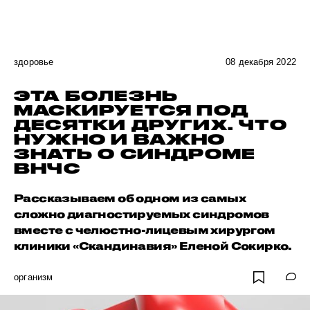
здоровье
08 декабря 2022
ЭТА БОЛЕЗНЬ
МАСКИРУЕТСЯ ПОД
ДЕСЯТКИ ДРУГИХ. ЧТО
НУЖНО И ВАЖНО
ЗНАТЬ О СИНДРОМЕ
ВНЧС
Рассказываем об одном из самых
сложно диагностируемых синдромов
вместе с челюстно-лицевым хирургом
клиники «Скандинавия» Еленой Сокирко.
организм