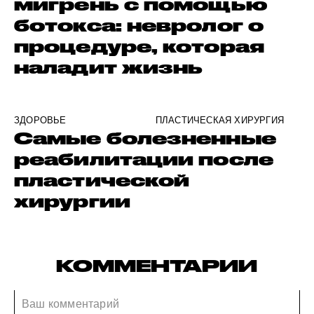
мигрень с помощью
ботокса: невролог о
процедуре, которая
наладит жизнь
ЗДОРОВЬЕ
ПЛАСТИЧЕСКАЯ ХИРУРГИЯ
Самые болезненные
реабилитации после
пластической
хирургии
КОММЕНТАРИИ