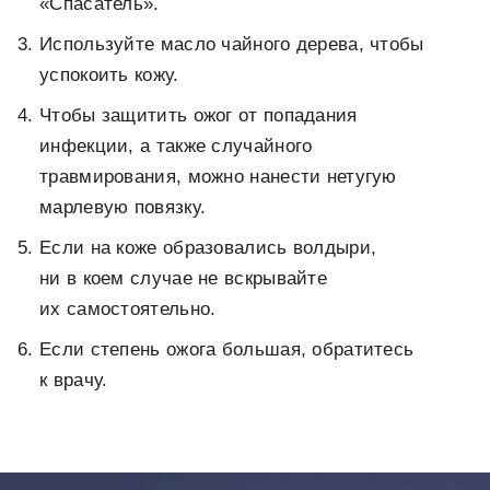
«Спасатель».
Используйте масло чайного дерева, чтобы
успокоить кожу.
Чтобы защитить ожог от попадания
инфекции, а также случайного
травмирования, можно нанести нетугую
марлевую повязку.
Если на коже образовались волдыри,
ни в коем случае не вскрывайте
их самостоятельно.
Если степень ожога большая, обратитесь
к врачу.