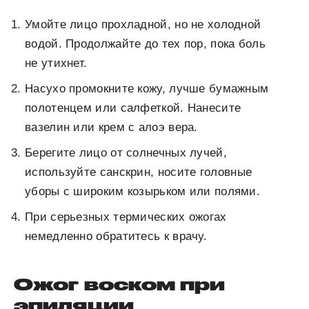
Умойте лицо прохладной, но не холодной
водой. Продолжайте до тех пор, пока боль
не утихнет.
Насухо промокните кожу, лучше бумажным
полотенцем или салфеткой. Нанесите
вазелин или крем с алоэ вера.
Берегите лицо от солнечных лучей,
используйте санскрин, носите головные
уборы с широким козырьком или полями.
При серьезных термических ожогах
немедленно обратитесь к врачу.
Ожог воском при
эпиляции