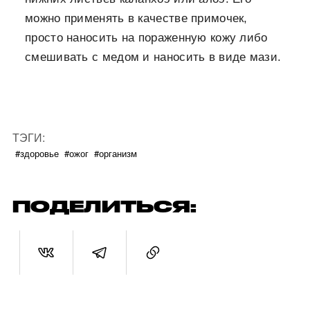
можно применять в качестве примочек,
просто наносить на пораженную кожу либо
смешивать с медом и наносить в виде мази.
ТЭГИ:
#здоровье
#ожог
#организм
ПОДЕЛИТЬСЯ: