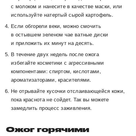
с молоком и нанесите в качестве маски, или
используйте натертый сырой картофель.
Если обгорели веки, можно смочить
в остывшем зеленом чае ватные диски
и приложить их минут на десять.
В течение двух недель после ожога
избегайте косметики с агрессивными
компонентами: спиртом, кислотами,
ароматизаторами, красителями.
Не отрывайте кусочки отслаивающейся кожи,
пока краснота не сойдет. Так вы можете
замедлить процесс заживления.
Ожог горячими