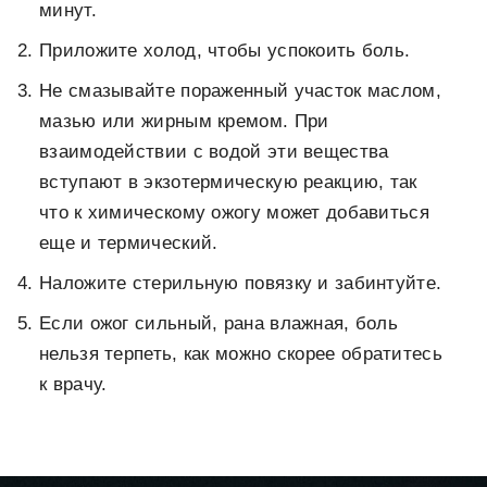
минут.
Приложите холод, чтобы успокоить боль.
Не смазывайте пораженный участок маслом,
мазью или жирным кремом. При
взаимодействии с водой эти вещества
вступают в экзотермическую реакцию, так
что к химическому ожогу может добавиться
еще и термический.
Наложите стерильную повязку и забинтуйте.
Если ожог сильный, рана влажная, боль
нельзя терпеть, как можно скорее обратитесь
к врачу.