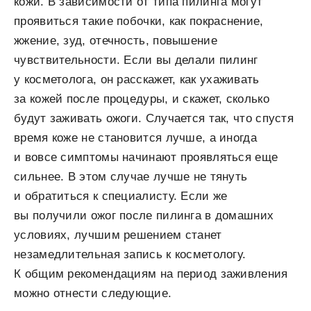
кожи. В зависимости от типа пилинга могут
проявиться такие побочки, как покраснение,
жжение, зуд, отечность, повышение
чувствительности. Если вы делали пилинг
у косметолога, он расскажет, как ухаживать
за кожей после процедуры, и скажет, сколько
будут заживать ожоги. Случается так, что спустя
время коже не становится лучше, а иногда
и вовсе симптомы начинают проявляться еще
сильнее. В этом случае лучше не тянуть
и обратиться к специалисту. Если же
вы получили ожог после пилинга в домашних
условиях, лучшим решением станет
незамедлительная запись к косметологу.
К общим рекомендациям на период заживления
можно отнести следующие.