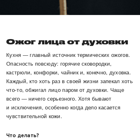
Ожог лица от духовки
Кухня — главный источник термических ожогов.
Опасность повсюду: горячие сковородки,
кастрюли, конфорки, чайник и, конечно, духовка.
Каждый, кто хоть раз в своей жизни запекал хоть
что-то, обжигал лицо паром от духовки. Чаще
всего — ничего серьезного. Хотя бывают
и исключения, особенно когда дело касается
чувствительной кожи.
Что делать?