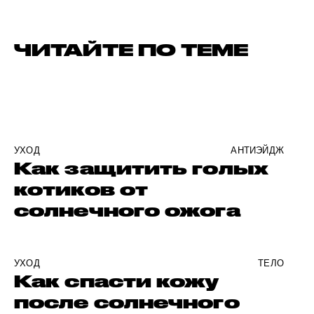
ЧИТАЙТЕ ПО ТЕМЕ
УХОД
АНТИЭЙДЖ
Как защитить голых
котиков от
солнечного ожога
УХОД
ТЕЛО
Как спасти кожу
после солнечного