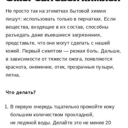
Не просто так на этикетках бытовой химии
пишут: использовать только в перчатках. Если
вещества, входящие в их состав, способны
разъедать даже въевшиеся загрязнения,
представьте, что они могут сделать с нашей
кожей. Первый симптом — резкая боль. Дальше,
в зависимости от тяжести ожога, появляются
краснота, онемение, отек, прозрачные пузыри,
пятна.
Что делать?
В первую очередь тщательно промойте кожу
большим количеством прохладной,
не ледяной воды. Делайте это не менее 20