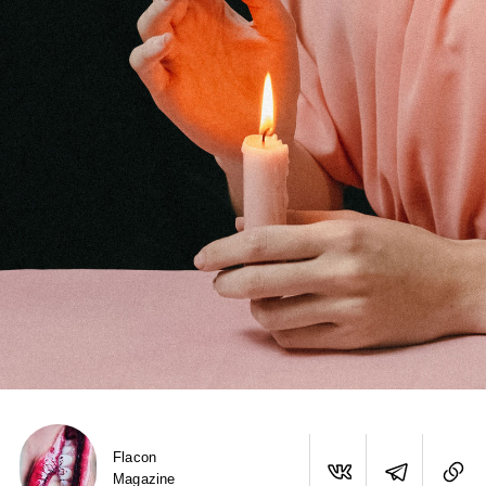
Flacon
Magazine