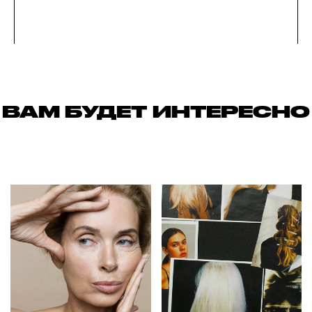
ВАМ БУДЕТ ИНТЕРЕСНО