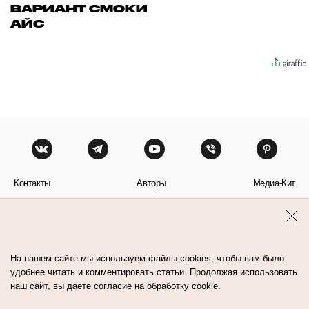
ВАРИАНТ СМОКИ
АЙС
Контакты
Авторы
Медиа-Кит
Пользовательское соглашение
Политика обработки персональных данных
На нашем сайте мы используем файлы cookies, чтобы вам было
удобнее читать и комментировать статьи. Продолжая использовать
наш сайт, вы даете согласие на обработку cookie.