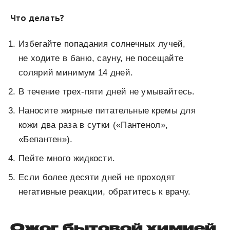
Что делать?
Избегайте попадания солнечных лучей,
не ходите в баню, сауну, не посещайте
солярий минимум 14 дней.
В течение трех-пяти дней не умывайтесь.
Наносите жирные питательные кремы для
кожи два раза в сутки («Пантенол»,
«Бепантен»).
Пейте много жидкости.
Если более десяти дней не проходят
негативные реакции, обратитесь к врачу.
Ожог бытовой химией