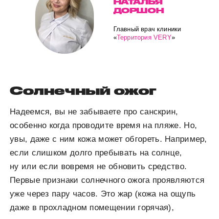
НАТАЛЬЯ
ДОРШОН
Главный врач клиники
«
Территория VERY
»
Солнечный ожог
Надеемся, вы не забываете про санскрин,
особенно когда проводите время на пляже. Но,
увы, даже с ним кожа может обгореть. Например,
если слишком долго пребывать на солнце,
ну или если вовремя не обновить средство.
Первые признаки солнечного ожога проявляются
уже через пару часов. Это жар (кожа на ощупь
даже в прохладном помещении горячая),