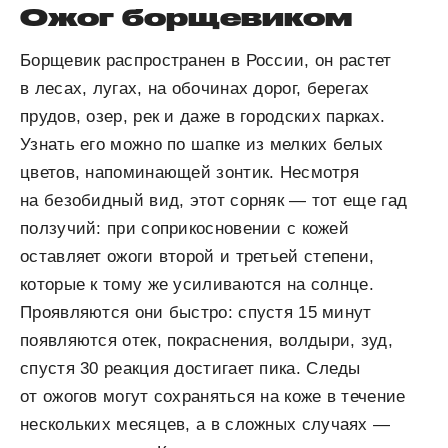
Ожог борщевиком
Борщевик распространен в России, он растет
в лесах, лугах, на обочинах дорог, берегах
прудов, озер, рек и даже в городских парках.
Узнать его можно по шапке из мелких белых
цветов, напоминающей зонтик. Несмотря
на безобидный вид, этот сорняк — тот еще гад
ползучий: при соприкосновении с кожей
оставляет ожоги второй и третьей степени,
которые к тому же усиливаются на солнце.
Проявляются они быстро: спустя 15 минут
появляются отек, покраснения, волдыри, зуд,
спустя 30 реакция достигает пика. Следы
от ожогов могут сохраняться на коже в течение
нескольких месяцев, а в сложных случаях —