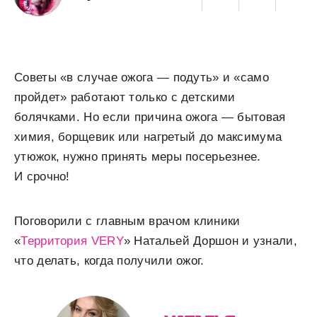
Советы «в случае ожога — подуть» и «само
пройдет» работают только с детскими
болячками. Но если причина ожога — бытовая
химия, борщевик или нагретый до максимума
утюжок, нужно принять меры посерьезнее.
И срочно!
Поговорили с главным врачом клиники
«
Территория VERY
» Натальей Доршон и узнали,
что делать, когда получили ожог.