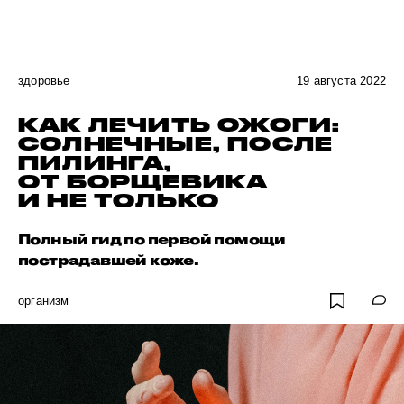
здоровье
19 августа 2022
КАК ЛЕЧИТЬ ОЖОГИ:
СОЛНЕЧНЫЕ, ПОСЛЕ
ПИЛИНГА,
ОТ БОРЩЕВИКА
И НЕ ТОЛЬКО
Полный гид по первой помощи
пострадавшей коже.
организм