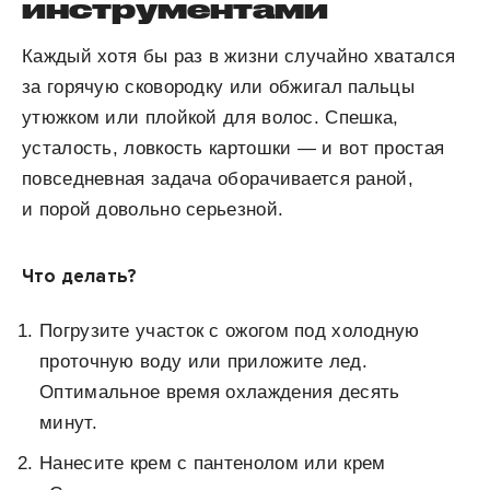
инструментами
Каждый хотя бы раз в жизни случайно хватался
за горячую сковородку или обжигал пальцы
утюжком или плойкой для волос. Спешка,
усталость, ловкость картошки — и вот простая
повседневная задача оборачивается раной,
и порой довольно серьезной.
Что делать?
Погрузите участок с ожогом под холодную
проточную воду или приложите лед.
Оптимальное время охлаждения десять
минут.
Нанесите крем с пантенолом или крем