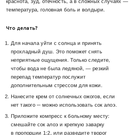
краснота, зуд, отечность, а в сложных случаях —
температура, головная боль и волдыри.
Что делать?
Для начала уйти с солнца и принять
прохладный душ. Это поможет снять
неприятные ощущения. Только следите,
чтобы вода не была ледяной, — резкий
перепад температур послужит
дополнительным стрессом для кожи.
Нанесите крем от солнечных ожогов, если
нет такого ─ можно использовать сок алоэ.
Приложите компресс к больному месту:
смешайте сок алоэ и крепкую заварку
в пропорции 1:2, или разведите творог