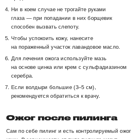
Ни в коем случае не трогайте руками
глаза — при попадании в них борщевик
способен вызвать слепоту.
Чтобы успокоить кожу, нанесите
на пораженный участок лавандовое масло.
Для лечения ожога используйте мазь
на основе цинка или крем с сульфадиазином
серебра.
Если волдыри большие (3–5 см),
рекомендуется обратиться к врачу.
Ожог после пилинга
Сам по себе пилинг и есть контролируемый ожог