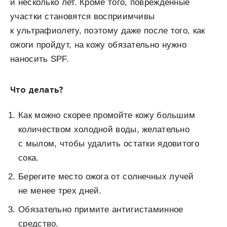
и несколько лет. Кроме того, поврежденные
участки становятся восприимчивы
к ультрафиолету, поэтому даже после того, как
ожоги пройдут, на кожу обязательно нужно
наносить SPF.
Что делать?
Как можно скорее промойте кожу большим
количеством холодной воды, желательно
с мылом, чтобы удалить остатки ядовитого
сока.
Берегите место ожога от солнечных лучей
не менее трех дней.
Обязательно примите антигистаминное
средство.