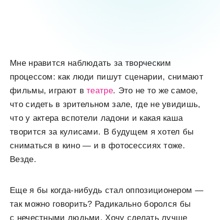
Мне нравится наблюдать за творческим
процессом: как люди пишут сценарии, снимают
фильмы, играют в
театре
. Это не то же самое,
что сидеть в зрительном зале, где не увидишь,
что у актера вспотели ладони и какая каша
творится за кулисами. В будущем я хотел бы
сниматься в кино — и в фотосессиях тоже.
Везде.
Еще я бы когда-нибудь стал оппозиционером —
так можно говорить? Радикально боролся бы
с нечестными людьми. Хочу сделать лучше