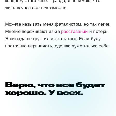
концовку этого кино. Правда, я понимаю, что
жить вечно тоже невозможно.
Можете называть меня фаталистом, но так легче.
Многие переживают из-за
расставаний
и потерь.
Я никогда не грустил из-за такого. Если буду
постоянно нервничать, сделаю хуже только себе.
Верю, что все будет
хорошо. У всех.