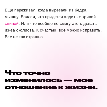
Еще переживал, когда вырезали из бедра
мышцу. Боялся, что придется ходить с кривой
спиной
. Или что вообще не смогу этого делать
из-за сколиоза. К счастью, все можно исправить.
Все не так страшно.
Что точно
изменилось — мое
отношение к жизни.