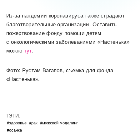
Из-за пандемии коронавируса также страдают
благотворительные организации. Оставить
пожертвование фонду помощи детям
с
онкологическими заболеваниями «Настенька»
можно
тут
.
Фото: Рустам Вагапов, съемка для фонда
«Настенька».
ТЭГИ:
#здоровье
#рак
#мужской моделинг
#осанка