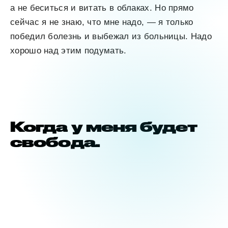
а не беситься и витать в облаках. Но прямо
сейчас я не знаю, что мне надо, — я только
победил болезнь и выбежал из больницы. Надо
хорошо над этим подумать.
Когда у меня будет
свобода.