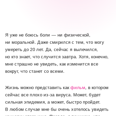
Я уже не боюсь боли — ни физической,
ни моральной. Даже смирился с тем, что могу
умереть до 20 лет. Да, сейчас я вылечился,
но кто знает, что случится завтра. Хотя, конечно,
мне страшно не увидеть, как изменится все
вокруг, что станет со всеми.
Жизнь можно представить как
фильм
, в котором
сейчас все плохо из-за вируса. Может, будет
сильная эпидемия, а может, быстро пройдет.
В любом случае мне бы очень хотелось увидеть