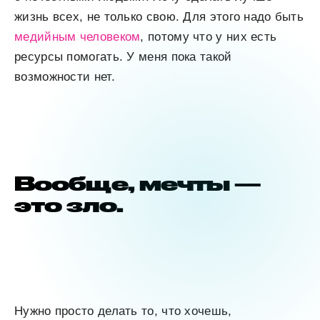
жизнь всех, не только свою. Для этого надо быть
медийным человеком
, потому что у них есть
ресурсы помогать. У меня пока такой
возможности нет.
Вообще, мечты —
это зло.
Нужно просто делать то, что хочешь,