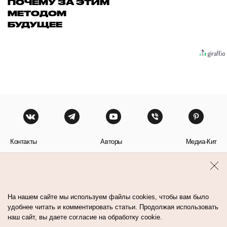
ПОЧЕМУ ЗА ЭТИМ
МЕТОДОМ
БУДУЩЕЕ
Контакты
Авторы
Медиа-Кит
Пользовательское соглашение
Политика обработки персональных данных
На нашем сайте мы используем файлы cookies, чтобы вам было
удобнее читать и комментировать статьи. Продолжая использовать
наш сайт, вы даете согласие на обработку cookie.