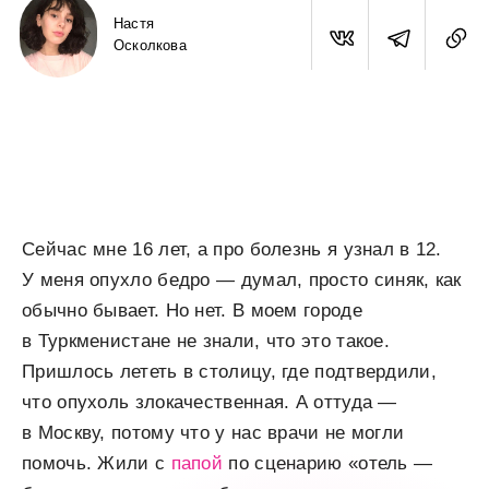
Настя
Осколкова
Сейчас мне 16 лет, а про болезнь я узнал в 12.
У меня опухло бедро — думал, просто синяк, как
обычно бывает. Но нет. В моем городе
в Туркменистане не знали, что это такое.
Пришлось лететь в столицу, где подтвердили,
что опухоль злокачественная. А оттуда —
в Москву, потому что у нас врачи не могли
помочь. Жили с
папой
по сценарию «отель —