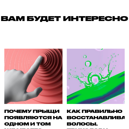
ВАМ БУДЕТ ИНТЕРЕСНО
ПОЧЕМУ ПРЫЩИ
КАК ПРАВИЛЬНО
ПОЯВЛЯЮТСЯ НА
ВОССТАНАВЛИВА
ОДНОМ И ТОМ
ВОЛОСЫ.