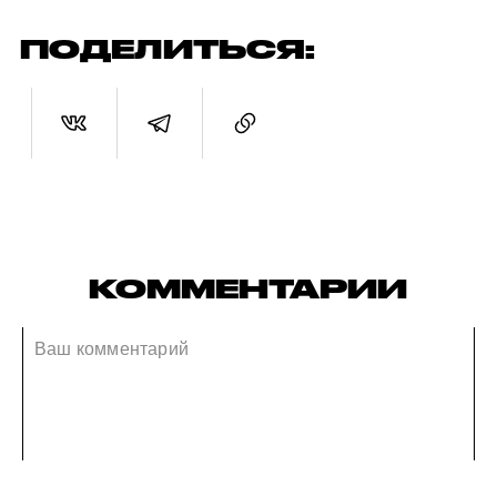
ПОДЕЛИТЬСЯ:
КОММЕНТАРИИ