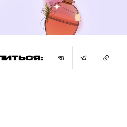
ЛИТЬСЯ: