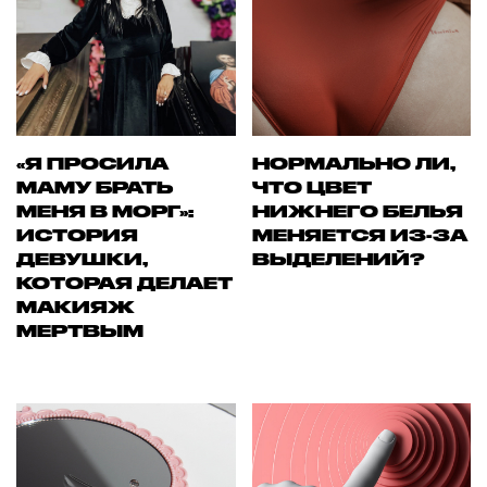
«Я ПРОСИЛА
НОРМАЛЬНО ЛИ,
МАМУ БРАТЬ
ЧТО ЦВЕТ
МЕНЯ В МОРГ»:
НИЖНЕГО БЕЛЬЯ
ИСТОРИЯ
МЕНЯЕТСЯ ИЗ-ЗА
ДЕВУШКИ,
ВЫДЕЛЕНИЙ?
КОТОРАЯ ДЕЛАЕТ
МАКИЯЖ
МЕРТВЫМ