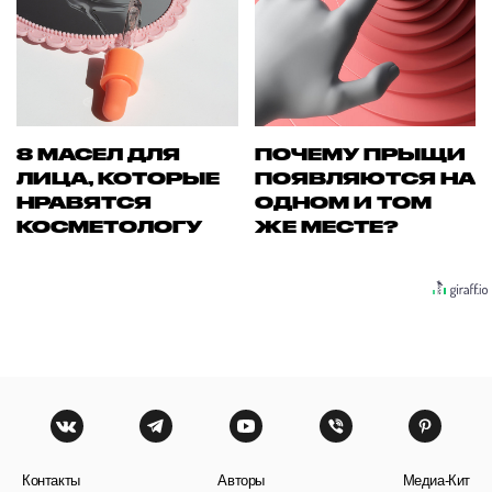
8 МАСЕЛ ДЛЯ
ПОЧЕМУ ПРЫЩИ
ЛИЦА, КОТОРЫЕ
ПОЯВЛЯЮТСЯ НА
НРАВЯТСЯ
ОДНОМ И ТОМ
КОСМЕТОЛОГУ
ЖЕ МЕСТЕ?
Контакты
Авторы
Медиа-Кит