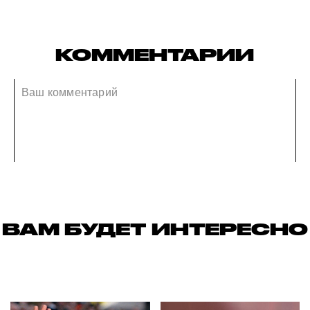
КОММЕНТАРИИ
ВАМ БУДЕТ ИНТЕРЕСНО