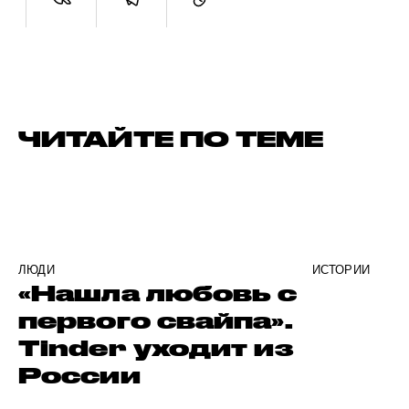
ЧИТАЙТЕ ПО ТЕМЕ
ЛЮДИ
ИСТОРИИ
«Нашла любовь с
первого свайпа».
Tinder уходит из
России