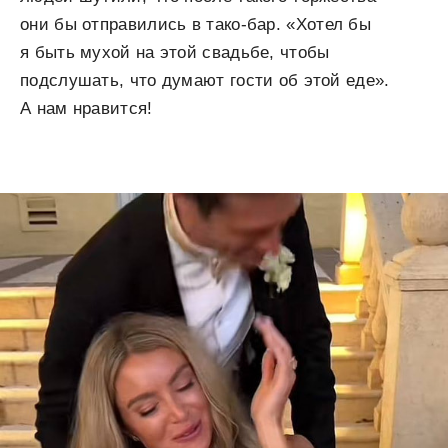
они бы отправились в тако-бар. «Хотел бы
я быть мухой на этой свадьбе, чтобы
подслушать, что думают гости об этой еде».
А нам нравится!