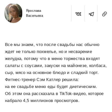
Ярослава
Васильева
Все мы знаем, что после свадьбы нас обычно
ждет не только похмелье, но и несварение
желудка, потому что в меню торжества входят
салаты с соусами, закуски на майонезе, колбаса,
сыр, мясо на основное блюдо и сладкий торт.
Фитнес-тренер Сэм Катлер решила:
на ее свадьбе меню еды будет диетическим.
Об этом она рассказала в TikTok-видео, которое
набрало 4,5 миллионов просмотров.