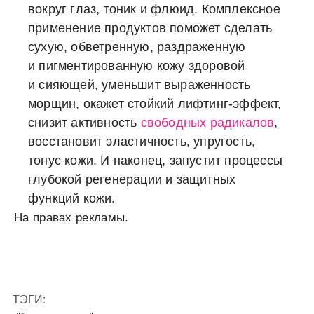
вокруг глаз, тоник и флюид. Комплексное
применение продуктов поможет сделать
сухую, обветренную, раздраженную
и пигментированную кожу здоровой
и сияющей, уменьшит выраженность
морщин, окажет стойкий лифтинг-эффект,
снизит активность
свободных радикалов
,
восстановит эластичность, упругость,
тонус кожи. И наконец, запустит процессы
глубокой регенерации и защитных
функций кожи.
На правах рекламы.
ТЭГИ: