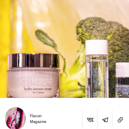
Flacon
Magazine