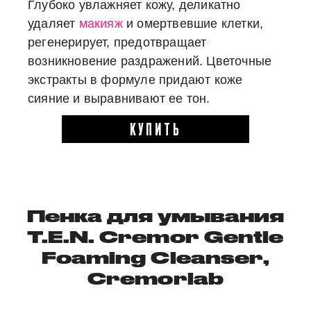
Глубоко увлажняет кожу, деликатно
удаляет
макияж
и омертвевшие клетки,
регенерирует, предотвращает
возникновение раздражений. Цветочные
экстракты в формуле придают коже
сияние и выравнивают ее тон.
КУПИТЬ
Пенка для умывания
T.E.N. Cremor Gentle
Foaming Cleanser,
Cremorlab