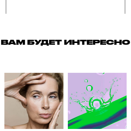
ВАМ БУДЕТ ИНТЕРЕСНО