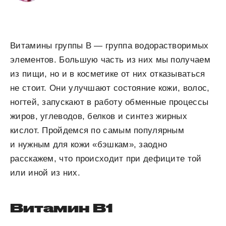
Витамины группы В — группа водорастворимых
элементов. Большую часть из них мы получаем
из пищи, но и в косметике от них отказываться
не стоит. Они улучшают состояние кожи, волос,
ногтей, запускают в работу обменные процессы
жиров, углеводов, белков и синтез жирных
кислот. Пройдемся по самым популярным
и нужным для кожи «бэшкам», заодно
расскажем, что происходит при дефиците той
или иной из них.
Витамин В
1