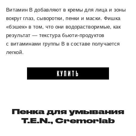
Витамин В добавляют в кремы для лица и зоны
вокруг глаз, сыворотки, пенки и маски. Фишка
«бэшек» в том, что они водорастворимые, как
результат — текстура бьюти-продуктов
с витаминами группы В в составе получается
легкой.
КУПИТЬ
Пенка для умывания
T.E.N., Cremorlab