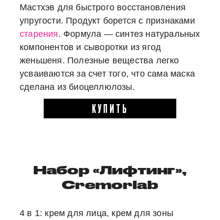
Мастхэв для быстрого восстановления
упругости. Продукт борется с признаками
старения
. Формула — синтез натуральных
компонентов и сыворотки из ягод
женьшеня. Полезные вещества легко
усваиваются за счет того, что сама маска
сделана из биоцеллюлозы.
КУПИТЬ
Набор «Лифтинг»,
Cremorlab
4 в 1: крем для лица, крем для зоны