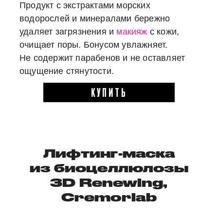
Продукт с экстрактами морских
водорослей и минералами бережно
удаляет загрязнения и
макияж
с кожи,
очищает поры. Бонусом увлажняет.
Не содержит парабенов и не оставляет
ощущение стянутости.
КУПИТЬ
Лифтинг-маска
из биоцеллюлозы
3D Renewing,
Cremorlab