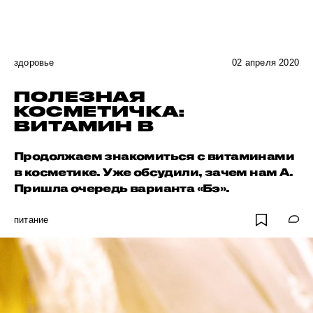
здоровье
02 апреля 2020
ПОЛЕЗНАЯ
КОСМЕТИЧКА:
ВИТАМИН B
Продолжаем знакомиться с витаминами
в косметике. Уже обсудили, зачем нам А.
Пришла очередь варианта «Бэ».
питание