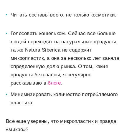
Читать составы всего, не только косметики.
Голосовать кошельком. Сейчас все больше
людей переходят на натуральные продукты,
та же Natura Siberica не содержит
микропластик, а она за несколько лет заняла
определенную долю рынка. О том, какие
продукты безопасны, я регулярно
рассказываю в
блоге
.
Минимизировать количество потребляемого
пластика.
Всё еще уверены, что микропластик и правда
«микро»?