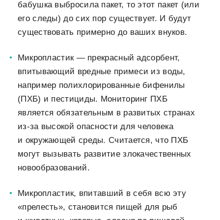
бабушка выбросила пакет, то этот пакет (или
его следы) до сих пор существует. И будут
существовать примерно до ваших внуков.
Микропластик — прекрасный адсорбент,
впитывающий вредные примеси из воды,
например полихлорированные бифенилы
(ПХБ) и пестициды. Мониторинг ПХБ
является обязательным в развитых странах
из-за высокой опасности для человека
и окружающей среды. Считается, что ПХБ
могут вызывать развитие злокачественных
новообразований.
Микропластик, впитавший в себя всю эту
«прелесть», становится пищей для рыб