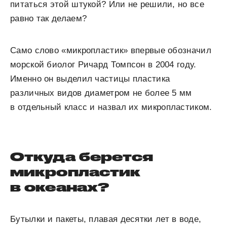
питаться этой штукой? Или не решили, но все
равно так делаем?
Само слово «микропластик» впервые обозначил
морской биолог Ричард Томпсон в 2004 году.
Именно он выделил частицы пластика
различных видов диаметром не более 5 мм
в отдельный класс и назвал их микропластиком.
⠀
Откуда берется
микропластик
в океанах?
Бутылки и пакеты, плавая десятки лет в воде,