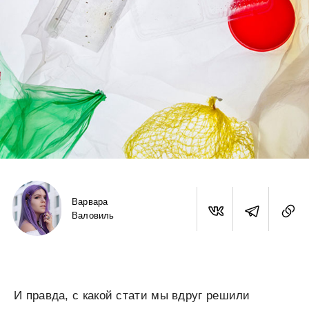
Варвара
Валовиль
И правда, с какой стати мы вдруг решили