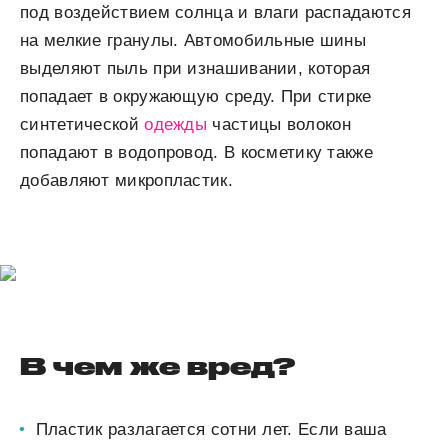
под воздействием солнца и влаги распадаются
на мелкие гранулы. Автомобильные шины
выделяют пыль при изнашивании, которая
попадает в окружающую среду. При стирке
синтетической
одежды
частицы волокон
попадают в водопровод. В косметику также
добавляют микропластик.
В чем же вред?
Пластик разлагается сотни лет. Если ваша