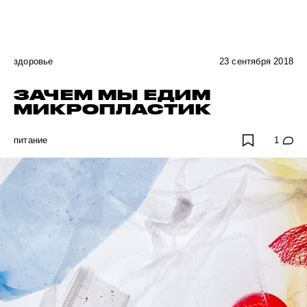
здоровье
23 сентября 2018
ЗАЧЕМ МЫ ЕДИМ
МИКРОПЛАСТИК
питание
1