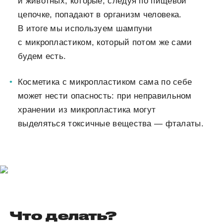
и животных, которые, следуя по пищевой
цепочке, попадают в организм человека.
В итоге мы используем шампуни
с микропластиком, который потом же сами
будем есть.
Косметика с микропластиком сама по себе
может нести опасность: при неправильном
хранении из микропластика могут
выделяться токсичные вещества — фталаты.
Что делать?