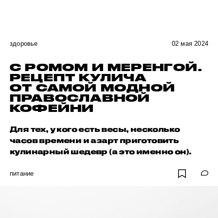
здоровье
02 мая 2024
С РОМОМ И МЕРЕНГОЙ.
РЕЦЕПТ КУЛИЧА
ОТ САМОЙ МОДНОЙ
ПРАВОСЛАВНОЙ
КОФЕЙНИ
Для тех, у кого есть весы, несколько
часов времени и азарт приготовить
кулинарный шедевр (а это именно он).
питание