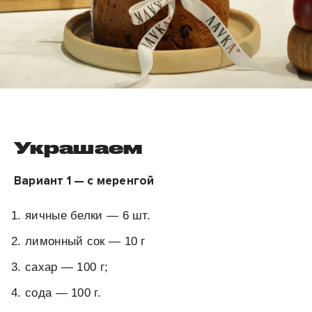
Украшаем
Вариант 1 — с меренгой
яичные белки — 6 шт.
лимонный сок — 10 г
сахар — 100 г;
сода — 100 г.