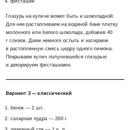
фисташки
Глазурь на куличе может быть и шоколадной.
Для нее растапливаем на водяной бане плитку
молочного или белого шоколада, добавив 40
г сливок. Даем немного остыть и натираем
в растопленную смесь цедру одного лимона.
Покрываем кулич получившейся глазурью
и декорируем фисташками.
Вариант 3 — классический
белок — 1 шт.
сахарная пудра — 200 г.
лимонный сок — 1 ч. л.