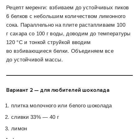
Рецепт меренги: взбиваем до устойчивых пиков
6 белков с небольшим количеством лимонного
сока. Параллельно на плите растапливаем 100
г сахара со 100 г воды, доводим до температуры
120 °С и тонкой струйкой вводим
во взбивающиеся белки. Объединяем все
до устойчивой массы.
Вариант 2 — для любителей шоколада
плитка молочного или белого шоколада
сливки 33% — 40 г
лимон