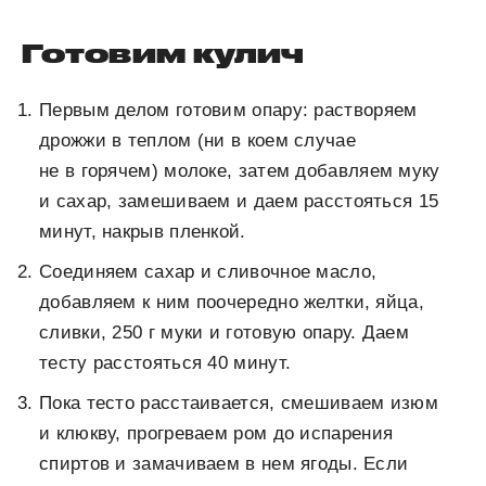
Готовим кулич
Первым делом готовим опару: растворяем
дрожжи в теплом (ни в коем случае
не в горячем) молоке, затем добавляем муку
и сахар, замешиваем и даем расстояться 15
минут, накрыв пленкой.
Соединяем сахар и сливочное масло,
добавляем к ним поочередно желтки, яйца,
сливки, 250 г муки и готовую опару. Даем
тесту расстояться 40 минут.
Пока тесто расстаивается, смешиваем изюм
и клюкву, прогреваем ром до испарения
спиртов и замачиваем в нем ягоды. Если