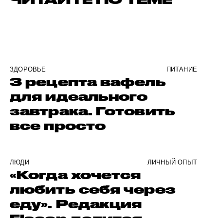
ЗДОРОВЬЕ
ПИТАНИЕ
3 рецепта вафель
для идеального
завтрака. Готовить
все просто
ЛЮДИ
ЛИЧНЫЙ ОПЫТ
«Когда хочется
любить себя через
еду». Редакция