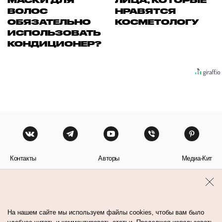
МАСКИ ДЛЯ
ЛИЦА, КОТОРЫЕ
ВОЛОС
НРАВЯТСЯ
ОБЯЗАТЕЛЬНО
КОСМЕТОЛОГУ
ИСПОЛЬЗОВАТЬ
КОНДИЦИОНЕР?
Контакты
Авторы
Медиа-Кит
Пользовательское соглашение
Политика обработки персональных данных
На нашем сайте мы используем файлы cookies, чтобы вам было