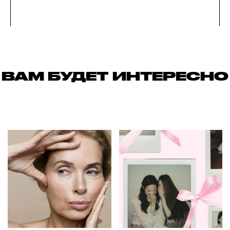
ВАМ БУДЕТ ИНТЕРЕСНО