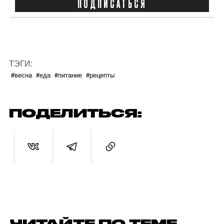
ПОДПИСАТЬСЯ
ТЭГИ:
#весна
#еда
#питание
#рецепты
ПОДЕЛИТЬСЯ:
ЧИТАЙТЕ ПО ТЕМЕ