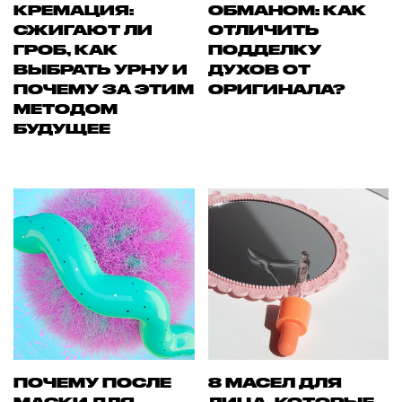
КРЕМАЦИЯ:
ОБМАНОМ: КАК
СЖИГАЮТ ЛИ
ОТЛИЧИТЬ
ГРОБ, КАК
ПОДДЕЛКУ
ВЫБРАТЬ УРНУ И
ДУХОВ ОТ
ПОЧЕМУ ЗА ЭТИМ
ОРИГИНАЛА?
МЕТОДОМ
БУДУЩЕЕ
ПОЧЕМУ ПОСЛЕ
8 МАСЕЛ ДЛЯ