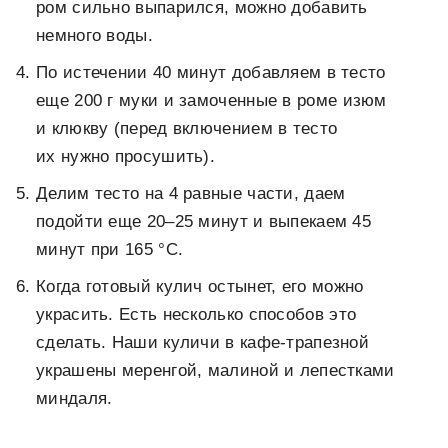
ром сильно выпарился, можно добавить
немного воды.
По истечении 40 минут добавляем в тесто
еще 200 г муки и замоченные в роме изюм
и клюкву (перед включением в тесто
их нужно просушить).
Делим тесто на 4 равные части, даем
подойти еще 20–25 минут и выпекаем 45
минут при 165 °С.
Когда готовый кулич остынет, его можно
украсить. Есть несколько способов это
сделать. Наши куличи в кафе-трапезной
украшены меренгой, малиной и лепестками
миндаля.