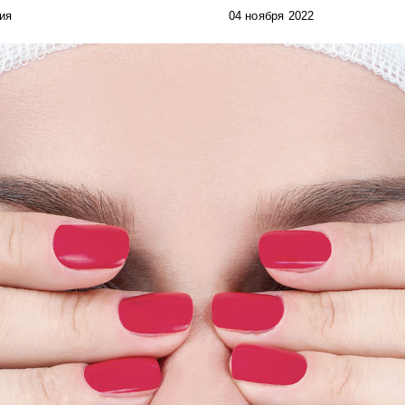
ия
04 ноября 2022