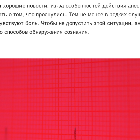
 и хорошие новости: из-за особенностей действия анес
ть о том, что проснулись. Тем не менее в редких случ
чувствуют боль. Чтобы не допустить этой ситуации, а
о способов обнаружения сознания.