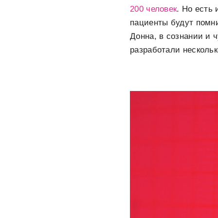
200 человек
. Но есть
пациенты будут помни
Донна, в сознании и 
разработали нескольк