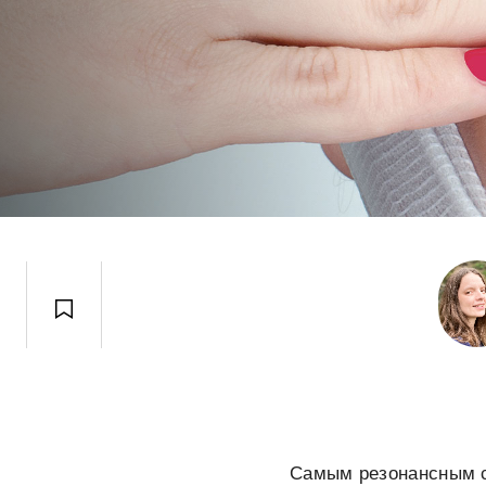
Самым резонансным 