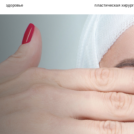
здоровье
пластическая хирург