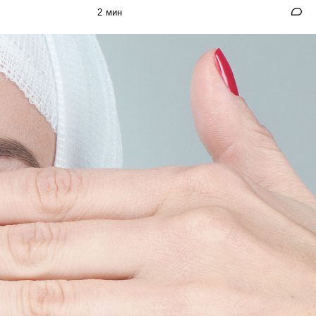
2 мин