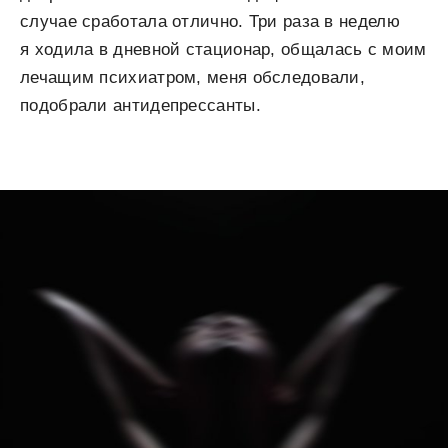
случае сработала отлично. Три раза в неделю
я ходила в дневной стационар, общалась с моим
лечащим психиатром, меня обследовали,
подобрали антидепрессанты.