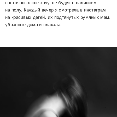
постоянных «не хочу, не буду» с валянием
на полу. Каждый вечер я смотрела в инстаграм
на красивых детей, их подтянутых румяных мам,
убранные дома и плакала.