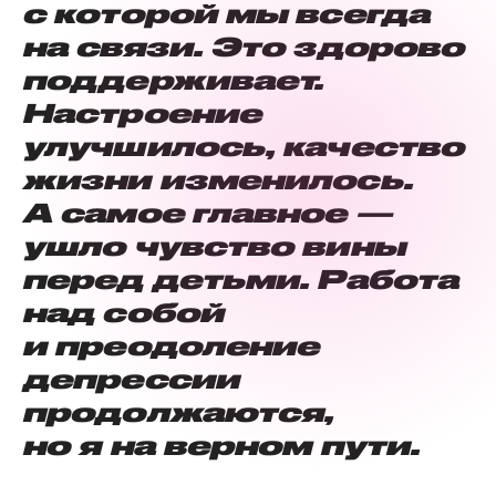
с которой мы всегда
на связи. Это здорово
поддерживает.
Настроение
улучшилось, качество
жизни изменилось.
А самое главное —
ушло чувство вины
перед детьми. Работа
над собой
и преодоление
депрессии
продолжаются,
но я на верном пути.