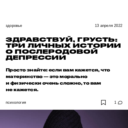
здоровье
13 апреля 2022
ЗДРАВСТВУЙ, ГРУСТЬ:
ТРИ ЛИЧНЫХ ИСТОРИИ
О ПОСЛЕРОДОВОЙ
ДЕПРЕССИИ
Просто знайте: если вам кажется, что
материнство — это морально
и физически очень сложно, то вам
не кажется.
психология
1