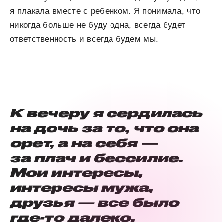
я плакала вместе с ребенком. Я понимала, что
никогда больше не буду одна, всегда будет
ответственность и всегда будем мы.
К вечеру я сердилась
на дочь за то, что она
орет, а на себя —
за плач и бессилие.
Мои интересы,
интересы мужа,
друзья — все было
где-то далеко.