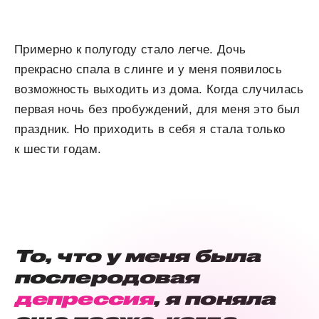
Примерно к полугоду стало легче. Дочь
прекрасно спала в слинге и у меня появилось
возможность выходить из дома. Когда случилась
первая ночь без пробуждений, для меня это был
праздник. Но приходить в себя я стала только
к шести годам.
То, что у меня была
послеродовая
депрессия
, я поняла