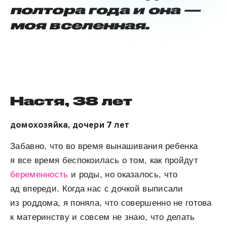
полтора года и она —
моя вселенная.
Настя, 38 лет
домохозяйка, дочери 7 лет
Забавно, что во время вынашивания ребенка
я все время беспокоилась о том, как пройдут
беременность
и роды, но оказалось, что
ад впереди. Когда нас с дочкой выписали
из роддома, я поняла, что совершенно не готова
к материнству и совсем не знаю, что делать