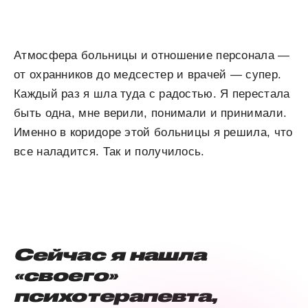
Атмосфера больницы и отношение персонала —
от охранников до медсестер и врачей — супер.
Каждый раз я шла туда с радостью. Я перестала
быть одна, мне верили, понимали и принимали.
Именно в коридоре этой больницы я решила, что
все наладится. Так и получилось.
Сейчас я нашла
«своего»
психотерапевта,