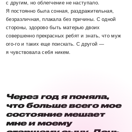
с другим, но облегчение не наступало.
Я постоянно была сонная, раздражительная,
безразличная, плакала без причины. С одной
стороны, здорово быть матерью двоих
совершенно прекрасных ребят и знать, что муж
ого-го и таких еще поискать. С другой —
я чувствовала себя никем.
Через год я поняла,
что больше всего мое
состояние мешает
мне и моему
старшему сыну. Дочь