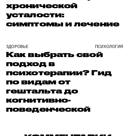
хронической
усталости:
симптомы и лечение
ЗДОРОВЬЕ
ПСИХОЛОГИЯ
Как выбрать свой
подход в
психотерапии? Гид
по видам от
гештальта до
когнитивно-
поведенческой