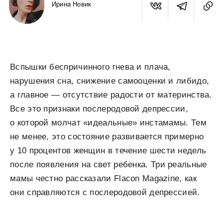
Ирина Новик
Вспышки беспричинного гнева и плача,
нарушения сна, снижение самооценки и либидо,
а главное — отсутствие радости от материнства.
Все это признаки послеродовой депрессии,
о которой молчат «идеальные» инстамамы. Тем
не менее, это состояние развивается примерно
у 10 процентов женщин в течение шести недель
после появления на свет ребенка. Три реальные
мамы честно рассказали Flacon Magazine, как
они справляются с послеродовой депрессией.