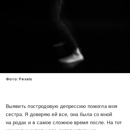
Фото: Pexels
Выявить постродовую депрессию помогла моя
сестра. Я доверяю ей все, она была со мной
на родах и в самое сложное время после. На тот