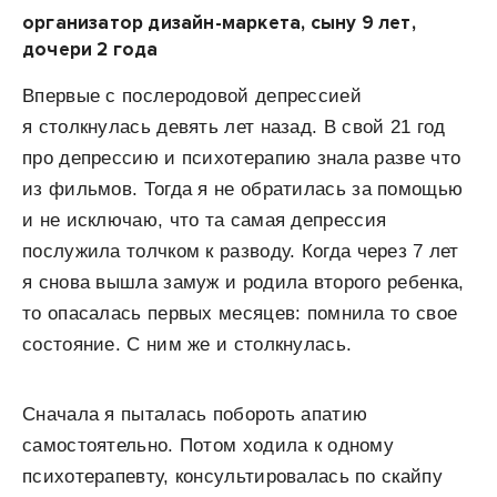
организатор дизайн-маркета, сыну 9 лет,
дочери 2 года
Впервые с послеродовой депрессией
я столкнулась девять лет назад. В свой 21 год
про депрессию и психотерапию знала разве что
из фильмов. Тогда я не обратилась за помощью
и не исключаю, что та самая депрессия
послужила толчком к разводу. Когда через 7 лет
я снова вышла замуж и родила второго ребенка,
то опасалась первых месяцев: помнила то свое
состояние. С ним же и столкнулась.
Сначала я пыталась побороть апатию
самостоятельно. Потом ходила к одному
психотерапевту, консультировалась по скайпу