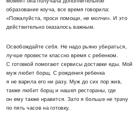
момент она получала дополнительное
образование коуча, все время говорила:
«Пожалуйста, проси помощи, не молчи». И это
действительно оказалось важным.
Освобождайте себя. Не надо рьяно убираться,
лучше провести классно время с ребенком.
С готовкой помогают сервисы доставки еды. Мой
муж любит борщ. С рождения ребенка
я не варила его ни разу. Муж до сих пор жив,
также любит борщ и нашел рестораны, где
он ему также нравится. Зато я больше не трачу
по пять часов на готовку.