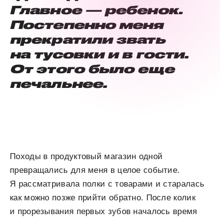
Главное — ребенок.
Постепенно меня
прекратили звать
на тусовки и в гости.
От этого было еще
печальнее.
Походы в продуктовый магазин одной
превращались для меня в целое событие.
Я рассматривала полки с товарами и старалась
как можно позже прийти обратно. После колик
и прорезывания первых зубов началось время