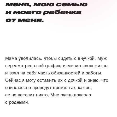
меня, мою семью
и моего ребенка
от меня.
Мама уволилась, чтобы сидеть с внучкой. Муж
пересмотрел свой график, изменил свою жизнь
и взял на себя часть обязанностей и заботы.
Сейчас я могу оставить их с дочкой и знаю, что
они классно проведут время: так, как он,
ее не веселит никто. Мне очень повезло
с родными.