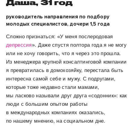
Даша, 31 год
руководитель направления по подбору
молодых специалистов, дочери 1,5 года
Сложно признаться: «У меня послеродовая
депрессия
». Даже спустя полтора года я не могу
или не хочу говорить, что я через это прошла.
Из менеджера крупной консалтинговой компании
я превратилась в домохозяйку, перестала быть
интересна самой себе и мужу. С подругами,
которые тоже недавно стали мамами,
мы ласково называли друг друга «содонник»: как
люди с большим опытом работы
в международных компаниях оказались,
по нашему мнению, на социальном дне.