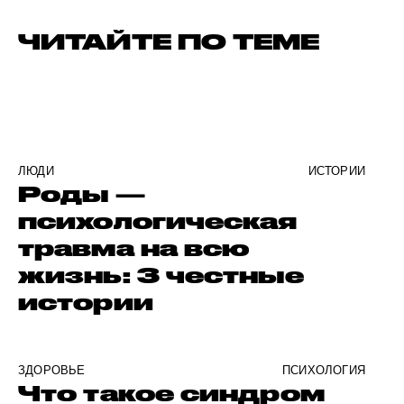
ЧИТАЙТЕ ПО ТЕМЕ
ЛЮДИ
ИСТОРИИ
Роды —
психологическая
травма на всю
жизнь: 3 честные
истории
ЗДОРОВЬЕ
ПСИХОЛОГИЯ
Что такое синдром