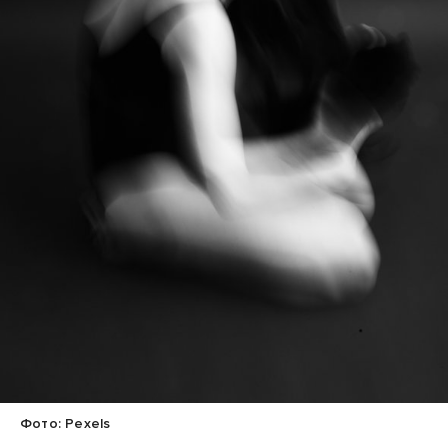
Фото: Pexels