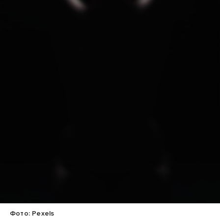
Фото: Pexels