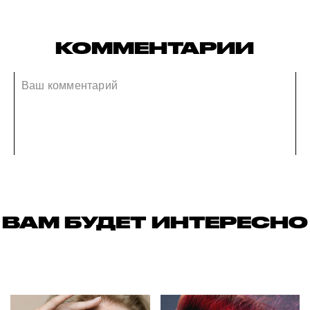
КОММЕНТАРИИ
ВАМ БУДЕТ ИНТЕРЕСНО