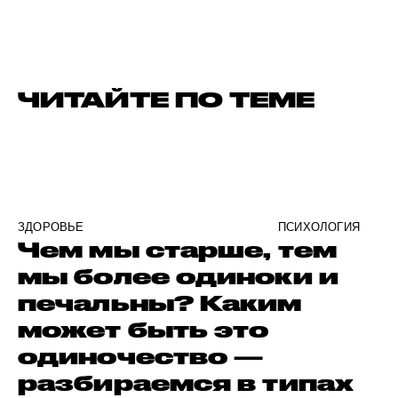
ЧИТАЙТЕ ПО ТЕМЕ
ЗДОРОВЬЕ
ПСИХОЛОГИЯ
Чем мы старше, тем
мы более одиноки и
печальны? Каким
может быть это
одиночество —
разбираемся в типах