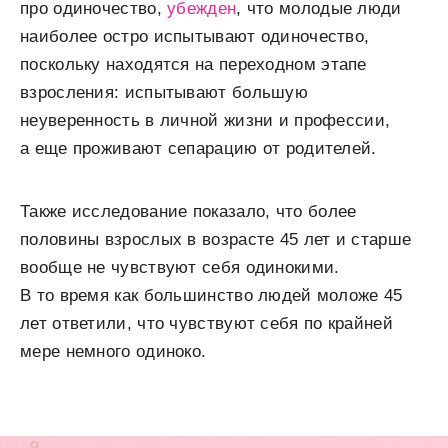
про одиночество,
убежден
, что молодые люди
наиболее остро испытывают одиночество,
поскольку находятся на переходном этапе
взросления: испытывают большую
неуверенность в личной жизни и профессии,
а еще проживают сепарацию от родителей.
Также исследование показало, что более
половины взрослых в возрасте 45 лет и старше
вообще не чувствуют себя одинокими.
В то время как большинство людей моложе 45
лет ответили, что чувствуют себя по крайней
мере немного одиноко.