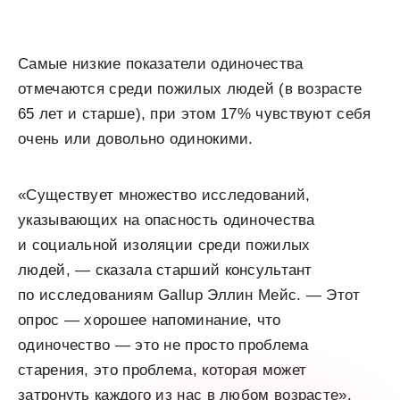
Самые низкие показатели одиночества
отмечаются среди пожилых людей (в возрасте
65 лет и старше), при этом 17% чувствуют себя
очень или довольно одинокими.
«Существует множество исследований,
указывающих на опасность одиночества
и социальной изоляции среди пожилых
людей, — сказала старший консультант
по исследованиям Gallup Эллин Мейс. — Этот
опрос — хорошее напоминание, что
одиночество — это не просто проблема
старения, это проблема, которая может
затронуть каждого из нас в любом возрасте».