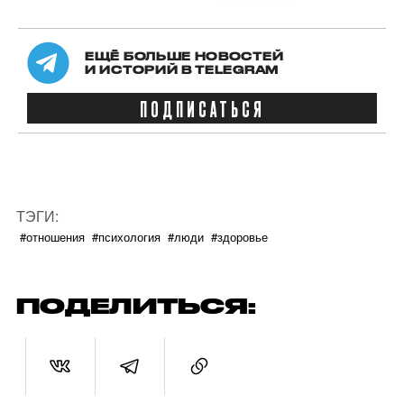
ЕЩЁ БОЛЬШЕ НОВОСТЕЙ
И ИСТОРИЙ В TELEGRAM
ПОДПИСАТЬСЯ
ТЭГИ:
#отношения
#психология
#люди
#здоровье
ПОДЕЛИТЬСЯ: