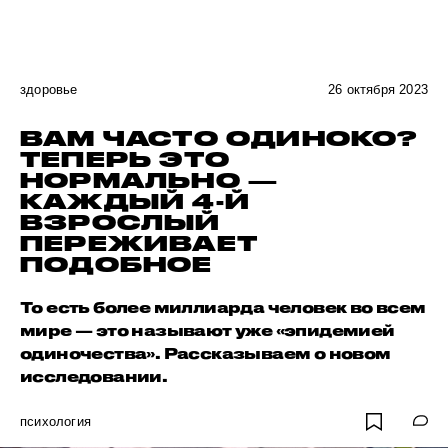
здоровье
26 октября 2023
ВАМ ЧАСТО ОДИНОКО?
ТЕПЕРЬ ЭТО
НОРМАЛЬНО —
КАЖДЫЙ 4-Й
ВЗРОСЛЫЙ
ПЕРЕЖИВАЕТ
ПОДОБНОЕ
То есть более миллиарда человек во всем
мире — это называют уже «эпидемией
одиночества». Рассказываем о новом
исследовании.
психология