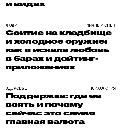
и видах
ЛЮДИ
ЛИЧНЫЙ ОПЫТ
Соитие на кладбище
и холодное оружие:
как я искала любовь
в барах и дейтинг-
приложениях
ЗДОРОВЬЕ
ПСИХОЛОГИЯ
Поддержка: где ее
взять и почему
сейчас это самая
главная валюта