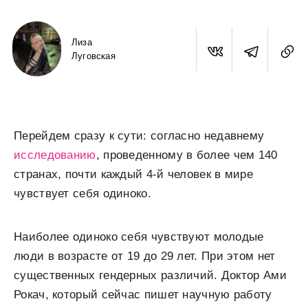
Лиза
Луговская
Перейдем сразу к сути: согласно недавнему
исследованию
, проведенному в более чем 140
странах, почти каждый 4-й человек в мире
чувствует себя одиноко.
Наиболее одиноко себя чувствуют молодые
люди в возрасте от 19 до 29 лет. При этом нет
существенных гендерных различий. Доктор Ами
Рокач, который сейчас пишет научную работу