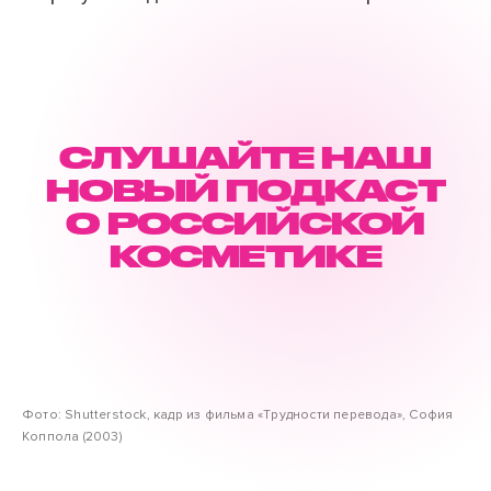
СЛУШАЙТЕ НАШ
НОВЫЙ ПОДКАСТ
О РОССИЙСКОЙ
КОСМЕТИКЕ
Фото: Shutterstock, кадр из фильма «Трудности перевода», София
Коппола (2003)