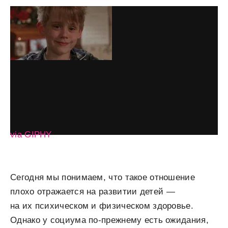
via GIPHY
Сегодня мы понимаем, что такое отношение
плохо отражается на развитии детей —
на их психическом и физическом здоровье.
Однако у социума по-прежнему есть ожидания,