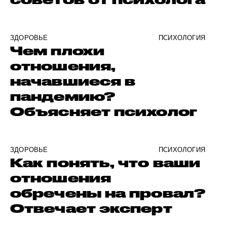
ЗДОРОВЬЕ
ПСИХОЛОГИЯ
Чем плохи
отношения,
начавшиеся в
пандемию?
Объясняет психолог
ЗДОРОВЬЕ
ПСИХОЛОГИЯ
Как понять, что ваши
отношения
обречены на провал?
Отвечает эксперт