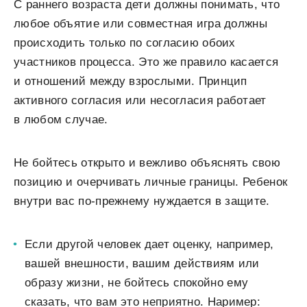
С раннего возраста дети должны понимать, что
любое объятие или совместная игра должны
происходить только по согласию обоих
участников процесса. Это же правило касается
и отношений между взрослыми. Принцип
активного согласия или несогласия работает
в любом случае.
Не бойтесь открыто и вежливо объяснять свою
позицию и очерчивать личные границы. Ребенок
внутри вас по-прежнему нуждается в защите.
Если другой человек дает оценку, например,
вашей внешности, вашим действиям или
образу жизни, не бойтесь спокойно ему
сказать, что вам это неприятно. Наример: