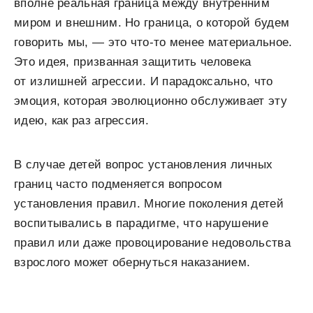
вполне реальная граница между внутренним
миром и внешним. Но граница, о которой будем
говорить мы, — это что-то менее материальное.
Это идея, призванная защитить человека
от излишней агрессии. И парадоксально, что
эмоция, которая эволюционно обслуживает эту
идею, как раз агрессия.
В случае детей вопрос установления личных
границ часто подменяется вопросом
установления правил. Многие поколения детей
воспитывались в парадигме, что нарушение
правил или даже провоцирование недовольства
взрослого может обернуться наказанием.