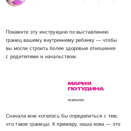
Покажите эту инструкцию по выставлению
границ вашему внутреннему ребенку — чтобы
вы могли строить более здоровые отношения
с родителями и начальством.
МАРИЯ
ПОТУДИНА
психолог
Сначала мне хотелось бы определиться с тем,
что такое границы. К примеру, наша кожа — это