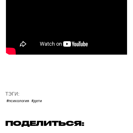
ТЭГИ:
#психология
#дети
ПОДЕЛИТЬСЯ: