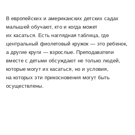
В европейских и американских детских садах
малышей
обучают
, кто и когда может
их касаться. Есть наглядная таблица, где
центральный фиолетовый кружок — это ребенок,
а другие круги — взрослые. Преподаватели
вместе с детьми обсуждают не только людей,
которые могут их касаться, но и условия,
на которых эти прикосновения могут быть
осуществлены.