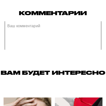
КОММЕНТАРИИ
ВАМ БУДЕТ ИНТЕРЕСНО