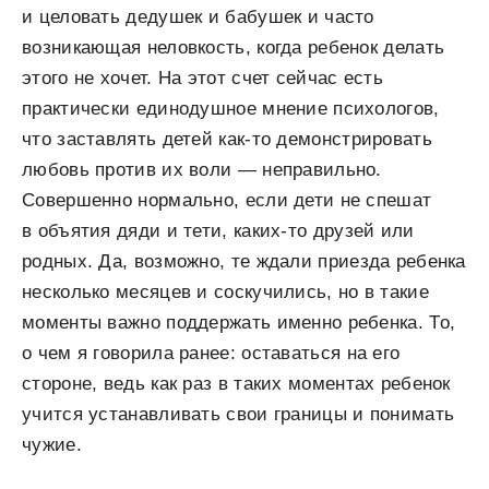
и целовать дедушек и бабушек и часто
возникающая неловкость, когда ребенок делать
этого не хочет. На этот счет сейчас есть
практически единодушное мнение психологов,
что заставлять детей как-то демонстрировать
любовь против их воли — неправильно.
Совершенно нормально, если дети не спешат
в объятия дяди и тети, каких-то друзей или
родных. Да, возможно, те ждали приезда ребенка
несколько месяцев и соскучились, но в такие
моменты важно поддержать именно ребенка. То,
о чем я говорила ранее: оставаться на его
стороне, ведь как раз в таких моментах ребенок
учится устанавливать свои границы и понимать
чужие.