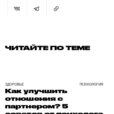
ЧИТАЙТЕ ПО ТЕМЕ
ЗДОРОВЬЕ
ПСИХОЛОГИЯ
Как улучшить
отношения с
партнером? 5
советов от психолога