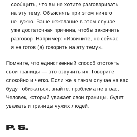
сообщить, что вы не хотите разговаривать
на эту тему. Объяснять при этом ничего
не нужно. Ваше нежелание в этом случае —
уже достаточная причина, чтобы закончить
разговор. Например: «Извините, но сейчас
я не готов (а) говорить на эту тему».
Помните, что единственный способ отстоять
свои границы — это озвучить их. Говорите
спокойно и четко. Если же в таком случае на вас
будут обижаться, знайте, проблема не в вас.
Человек, который уважает свои границы, будет
уважать и границы чужих людей.
P. S.