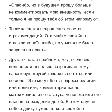
«Спасибо, но в будущем прошу больше
не комментировать мою внешность, если
только я не прошу тебя об этом напрямую».
То же касается непрошеных советов
и рекомендаций. Отвечайте спокойно
и вежливо: «Спасибо, но у меня не было
запроса на совет».
Другая частая проблема, когда человек
вольно или невольно затрагивает тему,
на которую другой говорить не готов или
не хочет. Это могут быть вопросы религии
или политики, комментарии насчет
матримониального статуса человека или его
планов на рождение детей. В этом случае
собеседнику нужно четко и спокойно