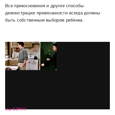
Все прикосновения и другие способы
демонстрации привязанности всегда должны
быть собственным выбором ребенка.
via GIPHY