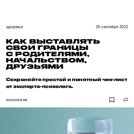
здоровье
25 сентября 2022
КАК ВЫСТАВЛЯТЬ
СВОИ ГРАНИЦЫ
С РОДИТЕЛЯМИ,
НАЧАЛЬСТВОМ,
ДРУЗЬЯМИ
Сохраняйте простой и понятный чек-лист
от эксперта-психолога.
психология