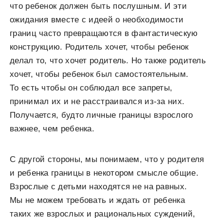
что ребенок должен быть послушным. И эти
ожидания вместе с идеей о необходимости
границ часто превращаются в фантастическую
конструкцию. Родитель хочет, чтобы ребенок
делал то, что хочет родитель. Но также родитель
хочет, чтобы ребенок был самостоятельным.
То есть чтобы он соблюдал все запреты,
принимал их и не расстраивался из-за них.
Получается, будто личные границы взрослого
важнее, чем ребенка.
С другой стороны, мы понимаем, что у родителя
и ребенка границы в некотором смысле общие.
Взрослые с детьми находятся не на равных.
Мы не можем требовать и ждать от ребенка
таких же взрослых и рациональных суждений,