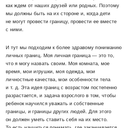
как ждем от наших друзей или родных. Поэтому
мы должны быть на их стороне и, когда дети
не могут провести границу, провести ее вместе
с ними.
И тут мы подходим к более здравому пониманию
личных границ. Моя личная граница — это то,
что я могу назвать своим. Моя комната, мое
время, мои игрушки, моя одежда, мои
личностные качества, мои особенности тела
и т. д. Эта идея границ с возрастом постепенно
разрастается, и задача взрослого в том, чтобы
ребенок научился уважать и собственные
границы, и границы других людей. Для этого
он должен уметь ставить себя на их место.
То есть научиться понимать, где заканчивается