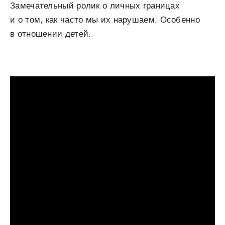
Замечательный ролик о личных границах
и о том, как часто мы их нарушаем. Особенно
в отношении детей.