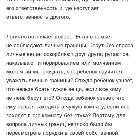
его ответственность и где наступает
ответственность другого.
Логично возникает вопрос. Если в семье
не соблюдают личные границы, берут без спроса
личные вещи, оскорбляют друг друга, ругаются,
наказывают игнорированием или молчанием,
можем ли мы ожидать, что ребенок научится
уважать личные границы? Откуда ребенок узнает,
что нельзя брать чужие вещи, если все кому
не лень берут его? Откуда ребенок узнает, что
ему нельзя заходить в чужую комнату, если все
заходят в его комнату без стука? Поэтому для
вопроса личных границ неплохо было бы
пересмотреть порядки в своей собственной