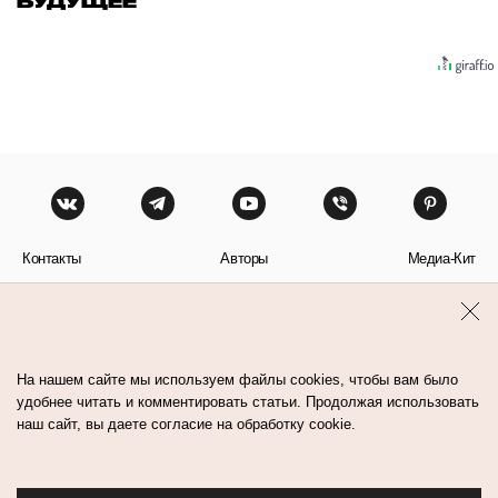
БУДУЩЕЕ
Контакты
Авторы
Медиа-Кит
Пользовательское соглашение
Политика обработки персональных данных
На нашем сайте мы используем файлы cookies, чтобы вам было
удобнее читать и комментировать статьи. Продолжая использовать
наш сайт, вы даете согласие на обработку cookie.