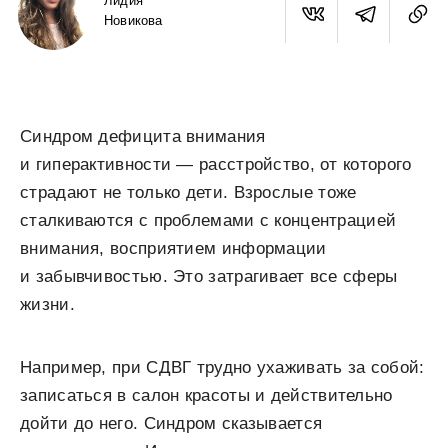
Лидия
Новикова
Синдром дефицита внимания
и гиперактивности — расстройство, от которого
страдают не только дети. Взрослые тоже
сталкиваются с проблемами с концентрацией
внимания, восприятием информации
и забывчивостью. Это затрагивает все сферы
жизни.
Например, при СДВГ трудно ухаживать за собой:
записаться в салон красоты и действительно
дойти до него. Синдром сказывается