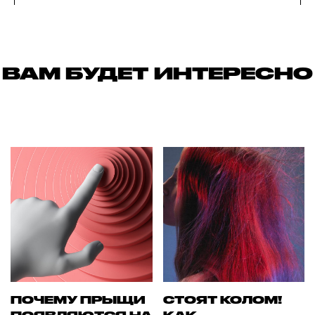
ВАМ БУДЕТ ИНТЕРЕСНО
ПОЧЕМУ ПРЫЩИ
СТОЯТ КОЛОМ!