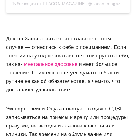
Публикация от FLACON MAGAZINE (@flacon_magazine)
Доктор Хафиз считает, что главное в этом
случае — отнестись к себе с пониманием. Если
энергии на уход не хватает, не стоит ругать себя,
так как
ментальное здоровье
имеет большое
значение. Психолог советует думать о бьюти-
рутине не как об обязательстве, а чем-то, что
доставляет удовольствие.
Эксперт Трейси Оцука советует людям с СДВГ
записываться на приемы к врачу или процедуры
сразу же, не выходя из салона красоты или
клиники. Так времени на обдумывание или