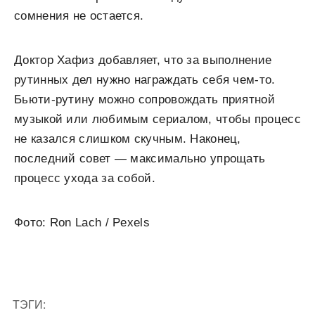
сомнения не остается.
Доктор Хафиз добавляет, что за выполнение
рутинных дел нужно награждать себя чем-то.
Бьюти-рутину можно сопровождать приятной
музыкой или любимым сериалом, чтобы процесс
не казался слишком скучным. Наконец,
последний совет — максимально упрощать
процесс ухода за собой.
Фото: Ron Lach / Pexels
ТЭГИ: