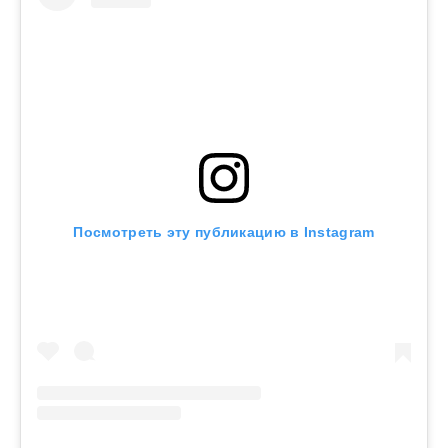
Посмотреть эту публикацию в Instagram