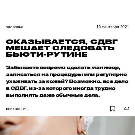
здоровье
19 сентября 2021
ОКАЗЫВАЕТСЯ, СДВГ
МЕШАЕТ СЛЕДОВАТЬ
БЬЮТИ-РУТИНЕ
Забываете вовремя сделать маникюр,
записаться на процедуры или регулярно
ухаживать за кожей? Возможно, все дело
в СДВГ, из-за которого иногда трудно
выполнять даже обычные дела.
психология