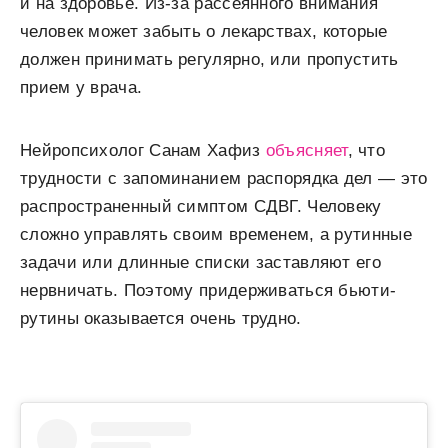
и на здоровье. Из-за рассеянного внимания
человек может забыть о лекарствах, которые
должен принимать регулярно, или пропустить
прием у врача.
Нейропсихолог Санам Хафиз
объясняет
, что
трудности с запоминанием распорядка дел — это
распространенный симптом СДВГ. Человеку
сложно управлять своим временем, а рутинные
задачи или длинные списки заставляют его
нервничать. Поэтому придерживаться бьюти-
рутины оказывается очень трудно.