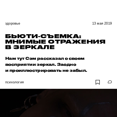
здоровье
13 мая 2019
БЬЮТИ-СЪЕМКА:
МНИМЫЕ ОТРАЖЕНИЯ
В ЗЕРКАЛЕ
Нам тут Сэм рассказал о своем
восприятии зеркал. Заодно
и проиллюстрировать не забыл.
психология