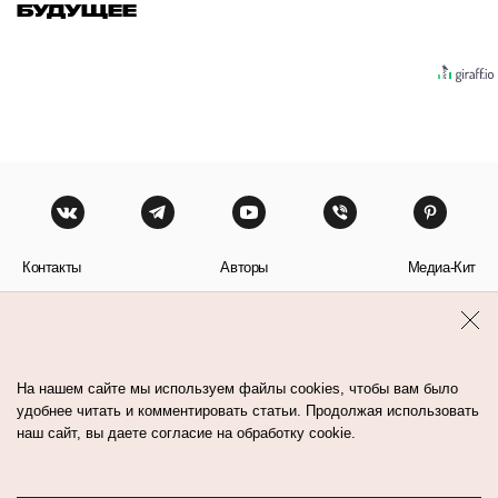
БУДУЩЕЕ
Контакты
Авторы
Медиа-Кит
Пользовательское соглашение
Политика обработки персональных данных
На нашем сайте мы используем файлы cookies, чтобы вам было
удобнее читать и комментировать статьи. Продолжая использовать
наш сайт, вы даете согласие на обработку cookie.