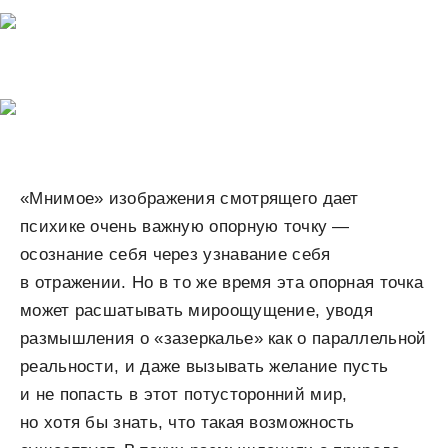
«Мнимое» изображения смотрящего дает
психике очень важную опорную точку —
осознание себя через узнавание себя
в отражении. Но в то же время эта опорная точка
может расшатывать мироощущение, уводя
размышления о «зазеркалье» как о параллельной
реальности, и даже вызывать желание пусть
и не попасть в этот потусторонний мир,
но хотя бы знать, что такая возможность