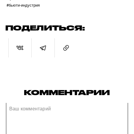
#бьюти-индустрия
ПОДЕЛИТЬСЯ:
КОММЕНТАРИИ