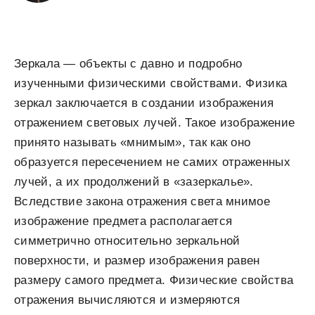
Зеркала — объекты с давно и подробно
изученными физическими свойствами. Физика
зеркал заключается в создании изображения
отражением световых лучей. Такое изображение
принято называть «мнимым», так как оно
образуется пересечением не самих отраженных
лучей, а их продолжений в «зазеркалье».
Вследствие закона отражения света мнимое
изображение предмета располагается
симметрично относительно зеркальной
поверхности, и размер изображения равен
размеру самого предмета. Физические свойства
отражения вычисляются и измеряются