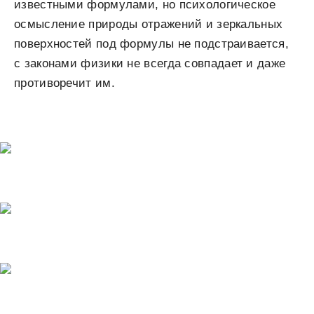
известными формулами, но психологическое
осмысление природы отражений и зеркальных
поверхностей под формулы не подстраивается,
с законами физики не всегда совпадает и даже
противоречит им.