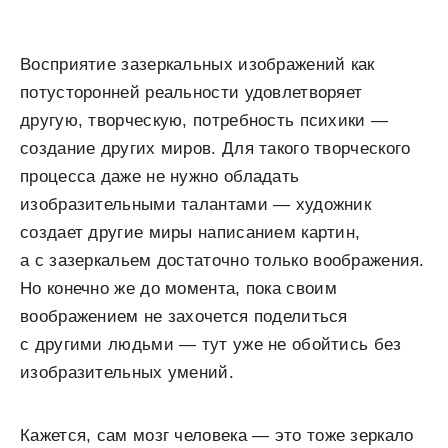
Восприятие зазеркальных изображений как
потусторонней реальности удовлетворяет
другую, творческую, потребность психики —
создание других миров. Для такого творческого
процесса даже не нужно обладать
изобразительными талантами — художник
создает другие миры написанием картин,
а с зазеркальем достаточно только воображения.
Но конечно же до момента, пока своим
воображением не захочется поделиться
с другими людьми — тут уже не обойтись без
изобразительных умений.
Кажется, сам мозг человека — это тоже зеркало