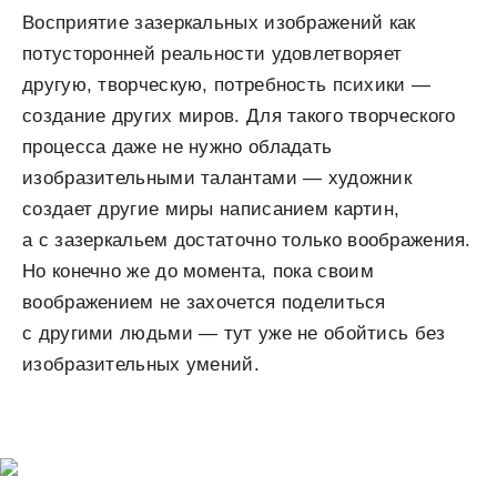
Восприятие зазеркальных изображений как
потусторонней реальности удовлетворяет
другую, творческую, потребность психики —
создание других миров. Для такого творческого
процесса даже не нужно обладать
изобразительными талантами — художник
создает другие миры написанием картин,
а с зазеркальем достаточно только воображения.
Но конечно же до момента, пока своим
воображением не захочется поделиться
с другими людьми — тут уже не обойтись без
изобразительных умений.