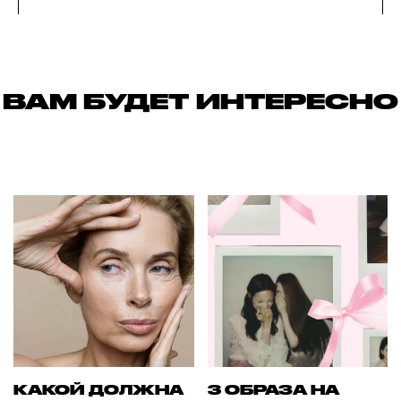
ВАМ БУДЕТ ИНТЕРЕСНО
КАКОЙ ДОЛЖНА
3 ОБРАЗА НА