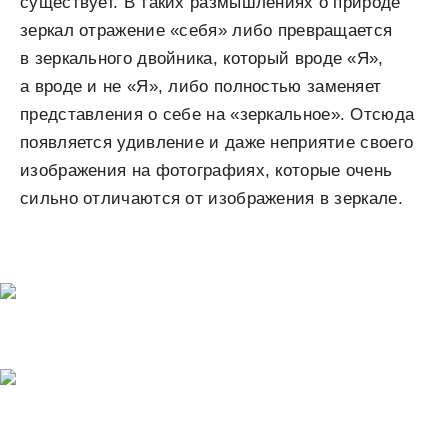
существует. В таких размышлениях о природе
зеркал отражение «себя» либо превращается
в зеркального двойника, который вроде «Я»,
а вроде и не «Я», либо полностью заменяет
представления о себе на «зеркальное». Отсюда
появляется удивление и даже неприятие своего
изображения на фотографиях, которые очень
сильно отличаются от изображения в зеркале.