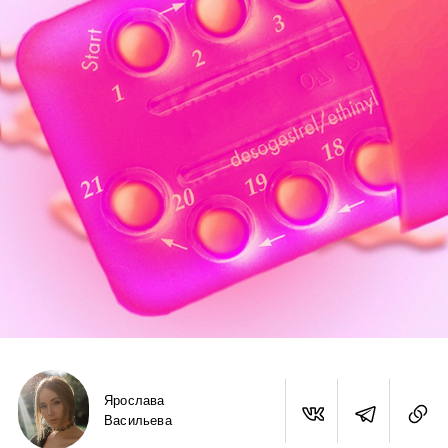
Ярослава
Васильева