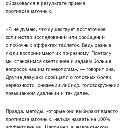
образовался в результате приема
противозачаточных.
«Я не думаю, что существует достаточное
количество исследований или сообщений
о побочных эффектах таблеток. Ведь разные
люди воспринимают их по-разному. Поэтому
мы становимся скептичнее и задаем больше
вопросов нашим гинекологам», — говорит она.
Другие девушки сообщали о головных болях,
нервозности, снижении либидо, головокружении,
повышенном давлении и так далее.
Правда, методы, которые они выбирают вместо
противозачаточных, нельзя назвать на 100%
эффективными. Например, в американском