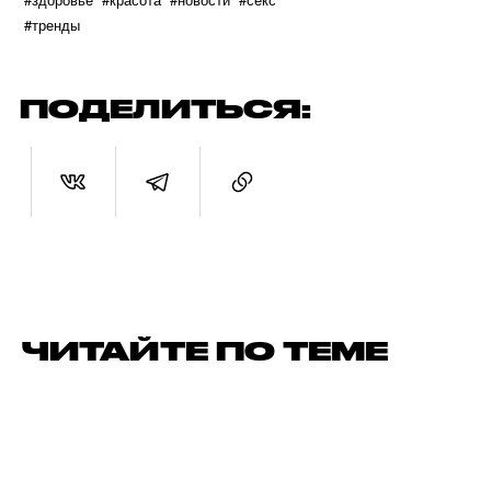
#тренды
ПОДЕЛИТЬСЯ:
ЧИТАЙТЕ ПО ТЕМЕ