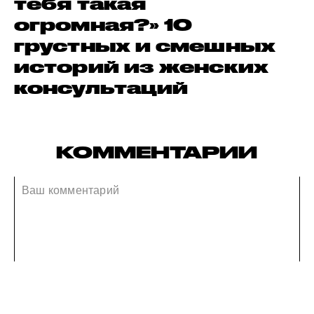
тебя такая
огромная?» 10
грустных и смешных
историй из женских
консультаций
КОММЕНТАРИИ