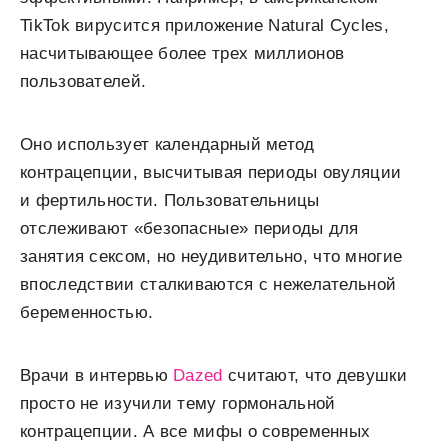
TikTok вирусится приложение Natural Cycles,
насчитывающее более трех миллионов
пользователей.
Оно использует календарный метод
контрацепции, высчитывая периоды овуляции
и фертильности. Пользовательницы
отслеживают «безопасные» периоды для
занятия сексом, но неудивительно, что многие
впоследствии сталкиваются с нежелательной
беременностью.
Врачи в интервью
Dazed
считают, что девушки
просто не изучили тему гормональной
контрацепции. А все мифы о современных