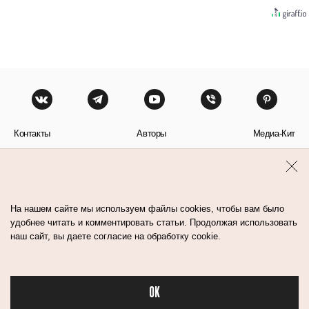
Контакты
Авторы
Медиа-Кит
Пользовательское соглашение
Политика обработки персональных данных
На нашем сайте мы используем файлы cookies, чтобы вам было
удобнее читать и комментировать статьи. Продолжая использовать
наш сайт, вы даете согласие на обработку cookie.
© Flacon 2026. Все права защищены.
OK