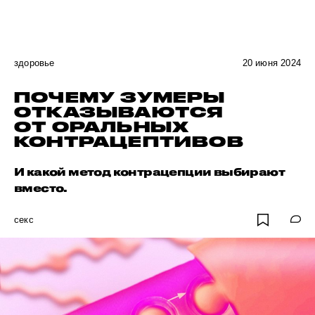
здоровье
20 июня 2024
ПОЧЕМУ ЗУМЕРЫ
ОТКАЗЫВАЮТСЯ
ОТ ОРАЛЬНЫХ
КОНТРАЦЕПТИВОВ
И какой метод контрацепции выбирают
вместо.
секс