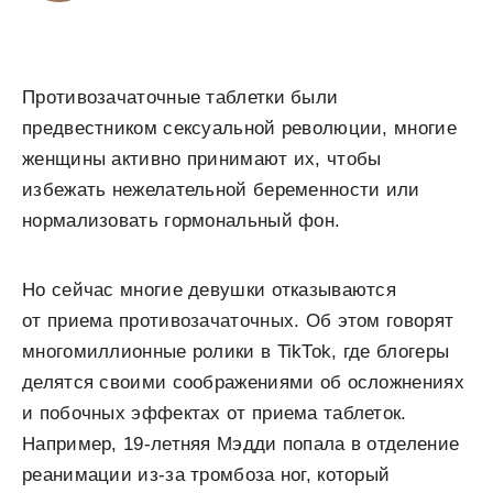
Противозачаточные таблетки были
предвестником сексуальной революции, многие
женщины активно принимают их, чтобы
избежать нежелательной беременности или
нормализовать гормональный фон.
Но сейчас многие девушки отказываются
от приема противозачаточных. Об этом говорят
многомиллионные ролики в TikTok, где блогеры
делятся своими соображениями об осложнениях
и побочных эффектах от приема таблеток.
Например, 19-летняя Мэдди попала в отделение
реанимации из-за тромбоза ног, который