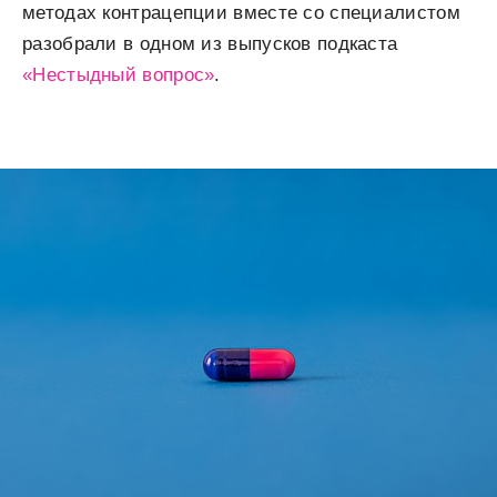
методах контрацепции вместе со специалистом
разобрали в одном из выпусков подкаста
«Нестыдный вопрос»
.