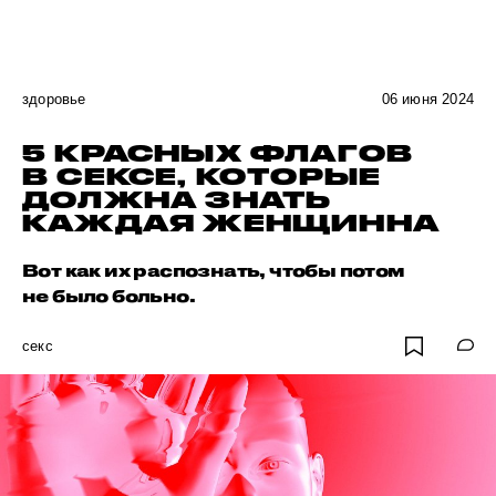
здоровье
06 июня 2024
5 КРАСНЫХ ФЛАГОВ
В СЕКСЕ, КОТОРЫЕ
ДОЛЖНА ЗНАТЬ
КАЖДАЯ ЖЕНЩИННА
Вот как их распознать, чтобы потом
не было больно.
секс