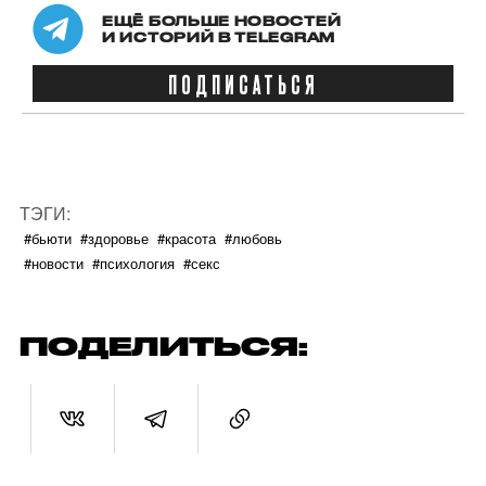
ЕЩЁ БОЛЬШЕ НОВОСТЕЙ
И ИСТОРИЙ В TELEGRAM
ПОДПИСАТЬСЯ
ТЭГИ:
#бьюти
#здоровье
#красота
#любовь
#новости
#психология
#секс
ПОДЕЛИТЬСЯ: