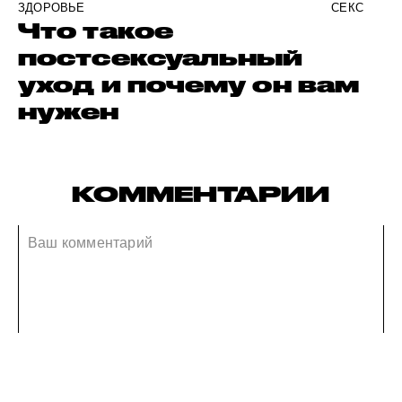
ЗДОРОВЬЕ
СЕКС
Что такое
постсексуальный
уход и почему он вам
нужен
КОММЕНТАРИИ