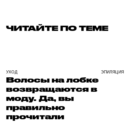
ЧИТАЙТЕ ПО ТЕМЕ
УХОД
ЭПИЛЯЦИЯ
Волосы на лобке
возвращаются в
моду. Да, вы
правильно
прочитали