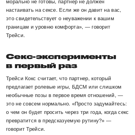
морально не готовы, партнер не должен
настаивать на сексе. Если же он давит на вас,
это свидетельствует о неуважении к вашим
границам и уровню комфорта», — говорит
Трейси.
Секс-эксперименты
в первый раз
Трейси Кокс считает, что партнер, который
предлагает ролевые игры, БДСМ или слишком
необычные позы в первое время отношений, —
это не совсем нормально. «Просто задумайтесь:
о чем он будет просить через три года, когда секс
превратится в предсказуемую рутину?» —
говорит Трейси.