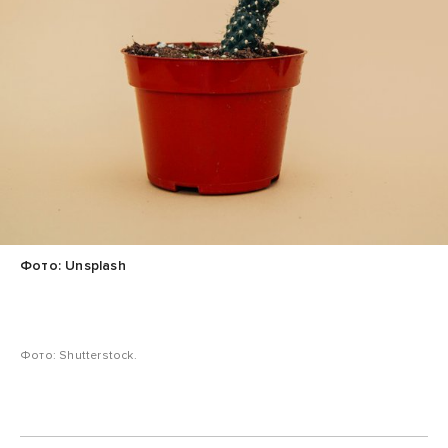
Фото: Unsplash
Фото: Shutterstock.