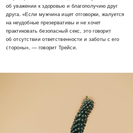
об уважении к здоровью и благополучию друг
друга. «Если мужчина ищет отговорки, жалуется
на неудобные презервативы и не хочет
практиковать безопасный секс, это говорит
об отсутствии ответственности и заботы с его
стороны», — говорит Трейси.