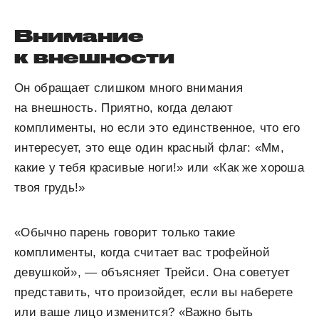
Внимание
к внешности
Он обращает слишком много внимания
на внешность. Приятно, когда делают
комплименты, но если это единственное, что его
интересует, это еще один красный флаг: «Мм,
какие у тебя красивые ноги!» или «Как же хороша
твоя грудь!»
«Обычно парень говорит только такие
комплименты, когда считает вас трофейной
девушкой», — объясняет Трейси. Она советует
представить, что произойдет, если вы наберете
или ваше лицо изменится? «Важно быть