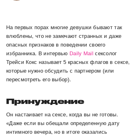
На первых порах многие девушки бывают так
влюблены, что не замечают странных и даже
опасных признаков в поведении своего
избранника. В интервью
Daily Mail
сексолог
Трейси Кокс называет 5 красных флагов в сексе,
которые нужно обсудить с партнером (или
пересмотреть его выбор).
Принуждение
Он настаивает на сексе, когда вы не готовы.
«Даже если вы обещали определенную дату
интимного вечера, но в итоге оказались