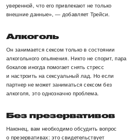
уверенной, что его привлекают не только
внешние данные», — добавляет Трейси.
Алкоголь
Он занимается сексом только в состоянии
алкогольного опьянения. Никто не спорит, пара
бокалов иногда помогает снять стресс
и настроить на сексуальный лад. Но если
партнер не может заниматься сексом без
алкоголя, это однозначно проблема.
Без презервативов
Наконец, вам необходимо обсудить вопрос
о презервативах: это свидетельствует