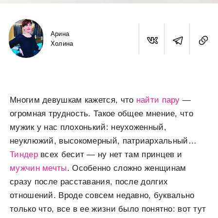
Арина
Холина
Многим девушкам кажется, что
найти пару
—
огромная трудность. Такое общее мнение, что
мужик у нас плохонький: неухоженный,
неуклюжий, высокомерный, патриархальный…
Тиндер
всех бесит — ну нет там принцев и
мужчин мечты
. Особенно сложно женщинам
сразу после расставания, после долгих
отношений. Вроде совсем недавно, буквально
только что, все в ее жизни было понятно: вот тут