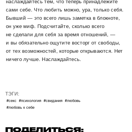
наслаждайтесь тем, что теперь принадлежите
сами себе. Что любить можно, ура, только себя.
Бывший — это всего лишь заметка в блокноте,
он уже миф. Подсчитайте, сколько всего
не сделали для себя за время отношений, —
и вы обязательно ощутите восторг от свободы,
от тех возможностей, которые открываются. Нет
ничего лучше. Наслаждайтесь.
ТЭГИ:
#секс
#психология
#свидания
#любовь
#любовь к себе
ПОДЕЛИТЬСЯ: