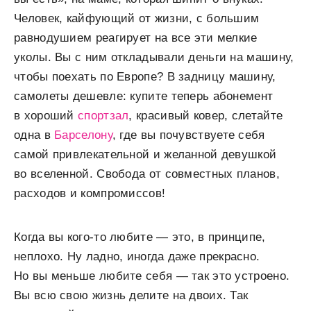
Человек, кайфующий от жизни, с большим
равнодушием реагирует на все эти мелкие
уколы. Вы с ним откладывали деньги на машину,
чтобы поехать по Европе? В задницу машину,
самолеты дешевле: купите теперь абонемент
в хороший
спортзал
, красивый ковер, слетайте
одна в
Барселону
, где вы почувствуете себя
самой привлекательной и желанной девушкой
во вселенной. Свобода от совместных планов,
расходов и компромиссов!
Когда вы кого-то любите — это, в принципе,
неплохо. Ну ладно, иногда даже прекрасно.
Но вы меньше любите себя — так это устроено.
Вы всю свою жизнь делите на двоих. Так