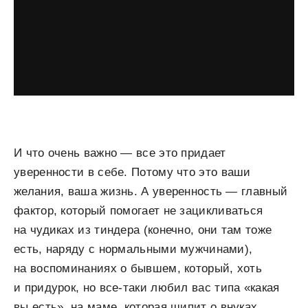
И что очень важно — все это придает
уверенности в себе. Потому что это ваши
желания, ваша жизнь. А уверенность — главный
фактор, который помогает не зацикливаться
на чудиках из тиндера (конечно, они там тоже
есть, наряду с нормальными мужчинами),
на воспоминаниях о бывшем, который, хоть
и придурок, но все-таки любил вас типа «какая
вы есть», на маме, которая шипит о внуках.