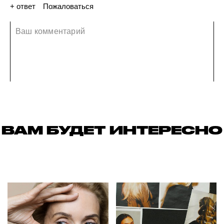
+ ответ
Пожаловаться
28 декабря 2021
ВАМ БУДЕТ ИНТЕРЕСНО