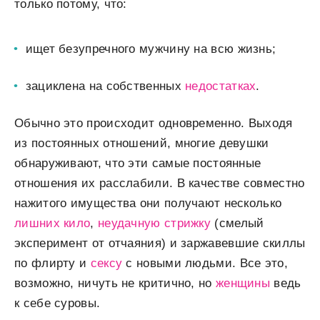
только потому, что:
ищет безупречного мужчину на всю жизнь;
зациклена на собственных
недостатках
.
Обычно это происходит одновременно. Выходя
из постоянных отношений, многие девушки
обнаруживают, что эти самые постоянные
отношения их расслабили. В качестве совместно
нажитого имущества они получают несколько
лишних кило
,
неудачную стрижку
(смелый
эксперимент от отчаяния) и заржавевшие скиллы
по флирту и
сексу
с новыми людьми. Все это,
возможно, ничуть не критично, но
женщины
ведь
к себе суровы.