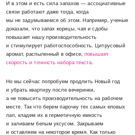
И в этом и есть сила запахов — ассоциативные
связи работают даже тогда, когда
мы не задумываемся об этом. Например, ученые
доказали, что запах корицы, чая и сдобы
повышает нашу производительность
и стимулирует работоспособность. Цитрусовый
аромат, распыленный в офисе,
повышает
скорость и точность набора текста
.
Но мы сейчас попробуем продлить Новый год
и убрать квартиру после вечеринки,
а не повысить производительность на рабочем
месте. Так что берем парочку тех самых еловых
лап, кладем их в герметичную емкость
и заливаем белым уксусом. Закрываем
и оставляем на некоторое время. Как только