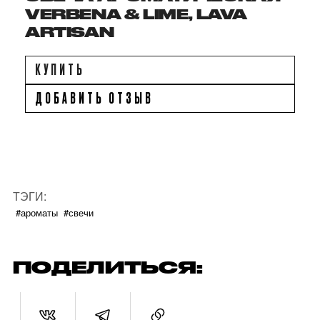
VERBENA & LIME, LAVA
ARTISAN
КУПИТЬ
ДОБАВИТЬ ОТЗЫВ
ТЭГИ:
#ароматы
#свечи
ПОДЕЛИТЬСЯ: