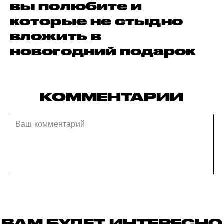
вы полюбите и
которые не стыдно
вложить в
новогодний подарок
КОММЕНТАРИИ
ВАМ БУДЕТ ИНТЕРЕСНО