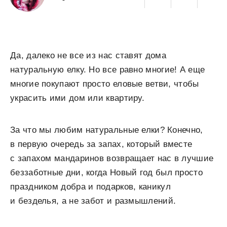
Да, далеко не все из нас ставят дома
натуральную елку. Но все равно многие! А еще
многие покупают просто еловые ветви, чтобы
украсить ими дом или квартиру.
За что мы любим натуральные елки? Конечно,
в первую очередь за запах, который вместе
с запахом мандаринов возвращает нас в лучшие
беззаботные дни, когда Новый год был просто
праздником добра и подарков, каникул
и безделья, а не забот и размышлений.