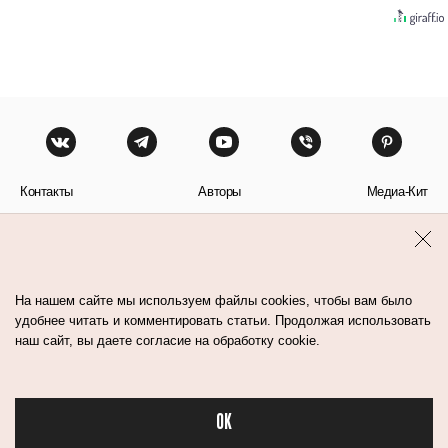
Контакты
Авторы
Медиа-Кит
Пользовательское соглашение
Политика обработки персональных данных
На нашем сайте мы используем файлы cookies, чтобы вам было
удобнее читать и комментировать статьи. Продолжая использовать
наш сайт, вы даете согласие на обработку cookie.
© Flacon 2026. Все права защищены.
OK