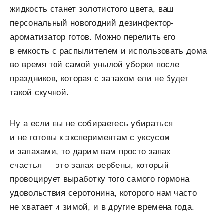
жидкость станет золотистого цвета, ваш
персональный новогодний дезинфектор-
ароматизатор готов. Можно перелить его
в емкость с распылителем и использовать дома
во время той самой унылой уборки после
праздников, которая с запахом ели не будет
такой скучной.
Ну а если вы не собираетесь убираться
и не готовы к экспериментам с уксусом
и запахами, то дарим вам просто запах
счастья — это запах вербены, который
провоцирует выработку того самого гормона
удовольствия серотонина, которого нам часто
не хватает и зимой, и в другие времена года.