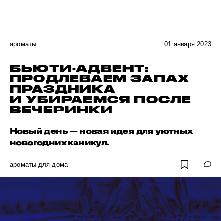
ароматы
01 января 2023
БЬЮТИ-АДВЕНТ:
ПРОДЛЕВАЕМ ЗАПАХ
ПРАЗДНИКА
И УБИРАЕМСЯ ПОСЛЕ
ВЕЧЕРИНКИ
Новый день — новая идея для уютных
новогодних каникул.
ароматы для дома