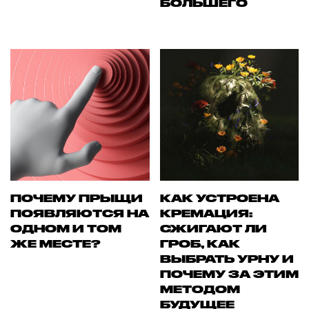
БОЛЬШЕГО
ПОЧЕМУ ПРЫЩИ
КАК УСТРОЕНА
ПОЯВЛЯЮТСЯ НА
КРЕМАЦИЯ:
ОДНОМ И ТОМ
СЖИГАЮТ ЛИ
ЖЕ МЕСТЕ?
ГРОБ, КАК
ВЫБРАТЬ УРНУ И
ПОЧЕМУ ЗА ЭТИМ
МЕТОДОМ
БУДУЩЕЕ