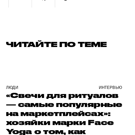
ЧИТАЙТЕ ПО ТЕМЕ
ЛЮДИ
ИНТЕРВЬЮ
«Свечи для ритуалов
— самые популярные
на маркетплейсах»:
хозяйки марки Face
Yoga о том, как