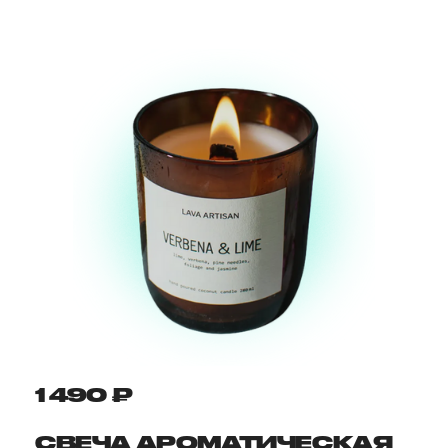
1 490 ₽
СВЕЧА АРОМАТИЧЕСКАЯ