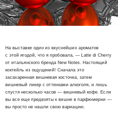
На выставке один из вкуснейших ароматов
с этой ягодой, что я пробовала, — Latte di Cherry
от итальянского бренда New Notes. Настоящий
коктейль из ощущений! Сначала это
засахаренная вишневая косточка, затем
вишневый ликер с оттенками алкоголя, и лишь
спустя несколько часов — вишневый кофе. Если
вы все еще предвзяты к вишне в парфюмерии —
вы просто не нашли свою вариацию.