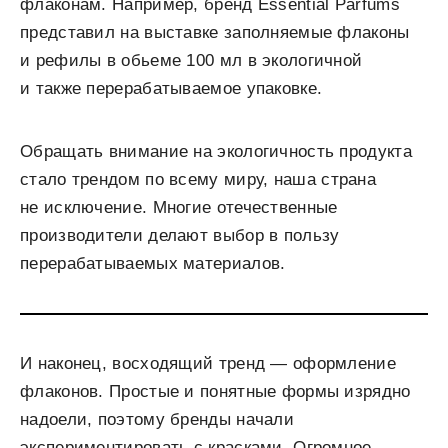
флаконам. Например, бренд Essential Parfums
представил на выставке заполняемые флаконы
и рефилы в обьеме 100 мл в экологичной
и также перерабатываемое упаковке.
Обращать внимание на экологичность продукта
стало трендом по всему миру, наша страна
не исключение. Многие отечественные
производители делают выбор в пользу
перерабатываемых материалов.
И наконец, восходящий тренд — оформление
флаконов. Простые и понятные формы изрядно
надоели, поэтому бренды начали
экспериментировать с красками. Огромное