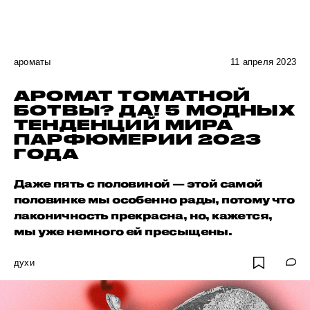
ароматы
11 апреля 2023
АРОМАТ ТОМАТНОЙ
БОТВЫ? ДА! 5 МОДНЫХ
ТЕНДЕНЦИЙ МИРА
ПАРФЮМЕРИИ 2023
ГОДА
Даже пять с половиной — этой самой
половинке мы особенно рады, потому что
лаконичность прекрасна, но, кажется,
мы уже немного ей пресыщены.
духи