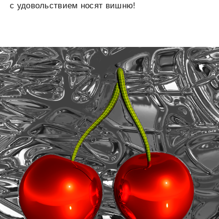
с удовольствием носят вишню!