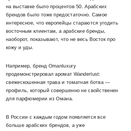
на выставке было процентов 50. Арабских
брендов было тоже предостаточно. Самое
интересное, что европейцы стараются угодить
восточным клиентам, а арабские бренды,
наоборот, показывают, что не весь Восток про
кожу и уды.
Например, бренд Omanluxury
продемонстрировал аромат Wanderlust:
свежескошенная трава и томатная ботва —
профиль, который совершенно не свойственен
для парфюмерии из Омана.
В России с каждым годом появляется все
больше арабских брендов, а уже