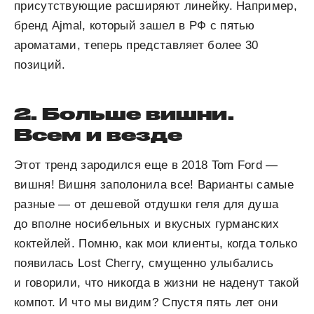
присутствующие расширяют линейку. Например,
бренд Ajmal, который зашел в РФ с пятью
ароматами, теперь представляет более 30
позиций.
2. Больше вишни.
Всем и везде
Этот тренд зародился еще в 2018 Tom Ford —
вишня! Вишня заполонила все! Варианты самые
разные — от дешевой отдушки геля для душа
до вполне носибельных и вкусных гурманских
коктейлей. Помню, как мои клиенты, когда только
появилась Lost Cherry, смущенно улыбались
и говорили, что никогда в жизни не наденут такой
компот. И что мы видим? Спустя пять лет они