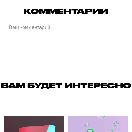
КОММЕНТАРИИ
ВАМ БУДЕТ ИНТЕРЕСНО