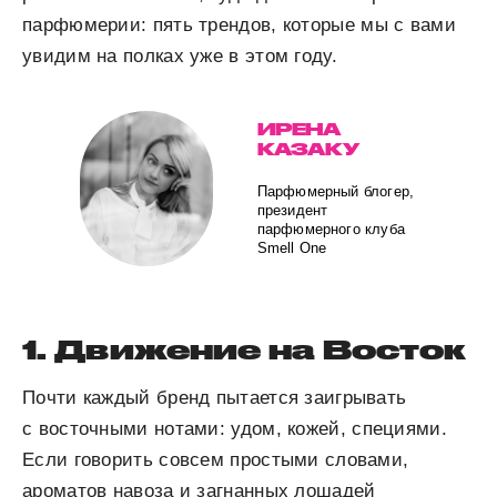
парфюмерии: пять трендов, которые мы с вами
увидим на полках уже в этом году.
ИРЕНА
КАЗАКУ
Парфюмерный блогер,
президент
парфюмерного клуба
Smell One
1. Движение на Восток
Почти каждый бренд пытается заигрывать
с восточными нотами: удом, кожей, специями.
Если говорить совсем простыми словами,
ароматов навоза и загнанных лошадей