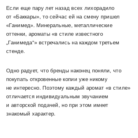
Если еще пару лет назад всех лихорадило
от «Баккары», то сейчас ей на смену пришел
«Ганимед». Минеральные, металлические
оттенки, ароматы «в стиле известного
„Ганимеда“» встречались на каждом третьем
стенде.
Одно радует, что бренды наконец поняли, что
покупать откровенные копии уже никому
не интересно. Поэтому каждый аромат «в стиле»
отличается индивидуальным звучанием
и авторской подачей, но при этом имеет
знакомый характер.