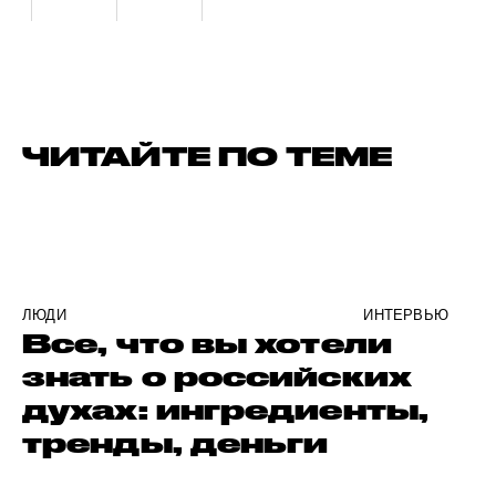
ЧИТАЙТЕ ПО ТЕМЕ
ЛЮДИ
ИНТЕРВЬЮ
Все, что вы хотели
знать о российских
духах: ингредиенты,
тренды, деньги