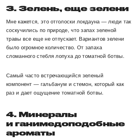
3. Зелень, еще зелени
Мне кажется, это отголоски локдауна — люди так
соскучились по природе, что запах зеленой
травы все еще не отпускает. Вариантов зелени
было огромное количество. От запаха
сломанного стебля лопуха до томатной ботвы.
Самый часто встречающийся зеленый
компонент — гальбанум и стемон, который как
раз и дает ощущение томатной ботвы.
4. Минералы
и ганимедоподобные
ароматы