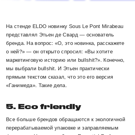
На стенде ELDO новинку Sous Le Pont Mirabeau
представлял Этьен де Свард — основатель
бренда. На вопрос: «О, это новинка, расскажете
о ней?» — он открыто спросил: «Вы хотите
маркетинговую историю или bullshit?». Конечно,
мы выбрали bullshit. И Этьен практически
прямым текстом сказал, что это его версия
«Ганимеда». Такие дела.
5. Eco friendly
Все больше брендов обращаются к экологичной
перерабатываемой упаковке и заправляемым