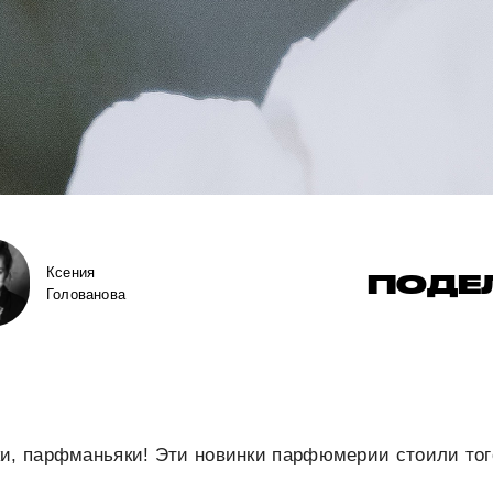
Ксения
ПОДЕ
Голованова
и, парфманьяки! Эти новинки парфюмерии стоили тог