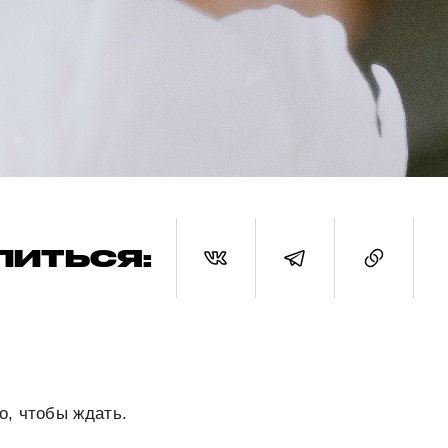
ЛИТЬСЯ:
о, чтобы ждать.