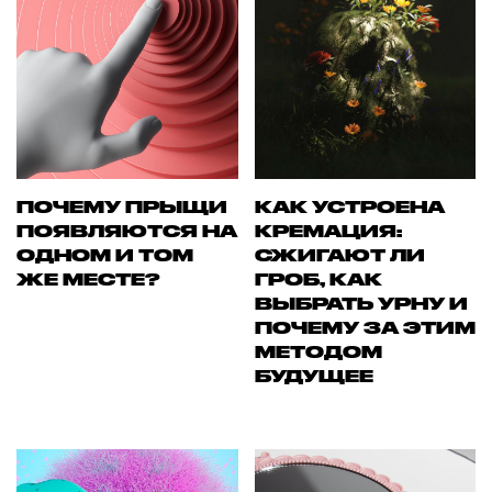
ПОЧЕМУ ПРЫЩИ
КАК УСТРОЕНА
ПОЯВЛЯЮТСЯ НА
КРЕМАЦИЯ:
ОДНОМ И ТОМ
СЖИГАЮТ ЛИ
ЖЕ МЕСТЕ?
ГРОБ, КАК
ВЫБРАТЬ УРНУ И
ПОЧЕМУ ЗА ЭТИМ
МЕТОДОМ
БУДУЩЕЕ