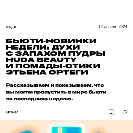
люди
12 апреля 2024
БЬЮТИ-НОВИНКИ
НЕДЕЛИ: ДУХИ
С ЗАПАХОМ ПУДРЫ
HUDA BEAUTY
И ПОМАДЫ-СТИКИ
ЭТЬЕНА ОРТЕГИ
Рассказываем и показываем, что
вы могли пропустить в мире бьюти
за последнюю неделю.
бизнес