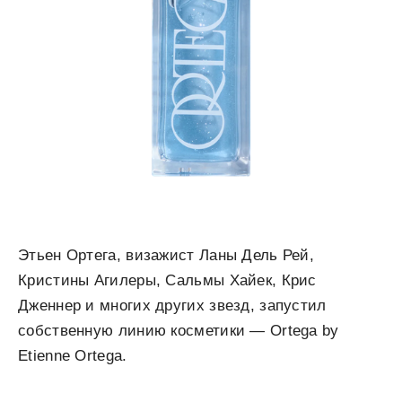
Этьен Ортега, визажист Ланы Дель Рей,
Кристины Агилеры, Сальмы Хайек, Крис
Дженнер и многих других звезд, запустил
собственную линию косметики — Ortega by
Etienne Ortega.