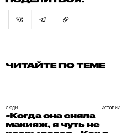
ЧИТАЙТЕ ПО ТЕМЕ
ЛЮДИ
ИСТОРИИ
«Когда она сняла
макияж, я чуть не