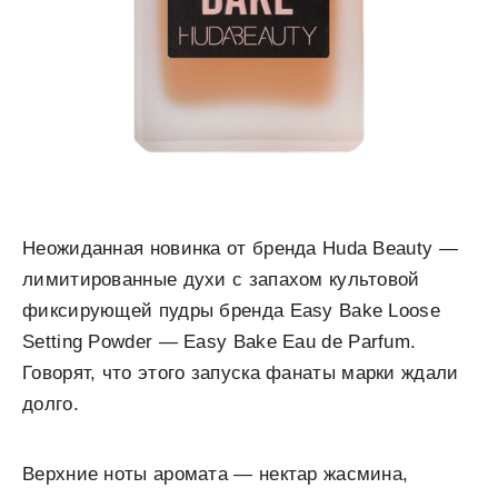
Неожиданная новинка от бренда Huda Beauty —
лимитированные духи с запахом культовой
фиксирующей пудры бренда Easy Bake Loose
Setting Powder — Easy Bake Eau de Parfum.
Говорят, что этого запуска фанаты марки ждали
долго.
Верхние ноты аромата — нектар жасмина,