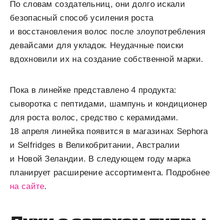
По словам создательниц, они долго искали
безопасный способ усиления роста
и восстановления волос после злоупотребления
девайсами для укладок. Неудачные поиски
вдохновили их на создание собственной марки.
Пока в линейке представлено 4 продукта:
сыворотка с пептидами, шампунь и кондиционер
для роста волос, средство с керамидами.
18 апреля линейка появится в магазинах Sephora
и Selfridges в Великобритании, Австралии
и Новой Зеландии. В следующем году марка
планирует расширение ассортимента. Подробнее
на сайте
.