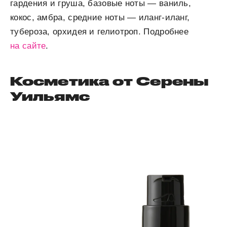
гардения и груша, базовые ноты — ваниль,
кокос, амбра, средние ноты — иланг-иланг,
тубероза, орхидея и гелиотроп. Подробнее
на сайте
.
Косметика от Серены
Уильямс