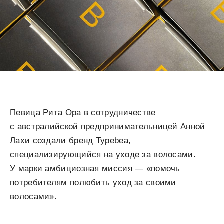
Певица Рита Ора в сотрудничестве
с австралийской предпринимательницей Анной
Лахи создали бренд Typebea,
специализирующийся на уходе за волосами.
У марки амбициозная миссия — «помочь
потребителям полюбить уход за своими
волосами».