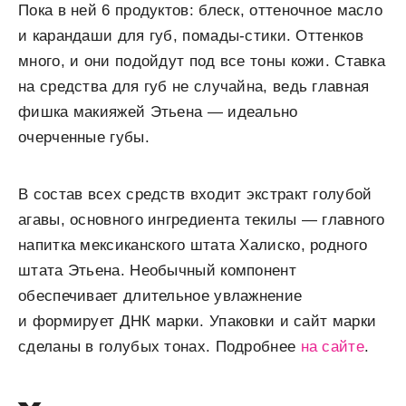
Пока в ней 6 продуктов: блеск, оттеночное масло
и карандаши для губ, помады-стики. Оттенков
много, и они подойдут под все тоны кожи. Ставка
на средства для губ не случайна, ведь главная
фишка макияжей Этьена — идеально
очерченные губы.
В состав всех средств входит экстракт голубой
агавы, основного ингредиента текилы — главного
напитка мексиканского штата Халиско, родного
штата Этьена. Необычный компонент
обеспечивает длительное увлажнение
и формирует ДНК марки. Упаковки и сайт марки
сделаны в голубых тонах. Подробнее
на сайте
.