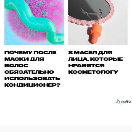
ПОЧЕМУ ПОСЛЕ
8 МАСЕЛ ДЛЯ
МАСКИ ДЛЯ
ЛИЦА, КОТОРЫЕ
ВОЛОС
НРАВЯТСЯ
ОБЯЗАТЕЛЬНО
КОСМЕТОЛОГУ
ИСПОЛЬЗОВАТЬ
КОНДИЦИОНЕР?