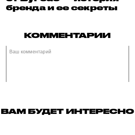
бренда и ее секреты
КОММЕНТАРИИ
ВАМ БУДЕТ ИНТЕРЕСНО