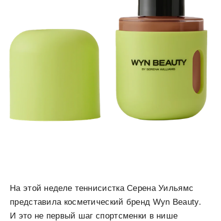
На этой неделе теннисистка Серена Уильямс
представила косметический бренд Wyn Beauty.
И это не первый шаг спортсменки в нише