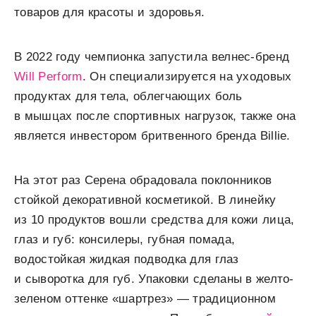
товаров для красоты и здоровья.
В 2022 году чемпионка запустила велнес-бренд
Will Perform
. Он специализируется на уходовых
продуктах для тела, облегчающих боль
в мышцах после спортивных нагрузок, также она
является инвестором бритвенного бренда Billie.
На этот раз Серена обрадовала поклонников
стойкой декоративной косметикой. В линейку
из 10 продуктов вошли средства для кожи лица,
глаз и губ: консилеры, губная помада,
водостойкая жидкая подводка для глаз
и сыворотка для губ. Упаковки сделаны в желто-
зеленом оттенке «шартрез» — традиционном