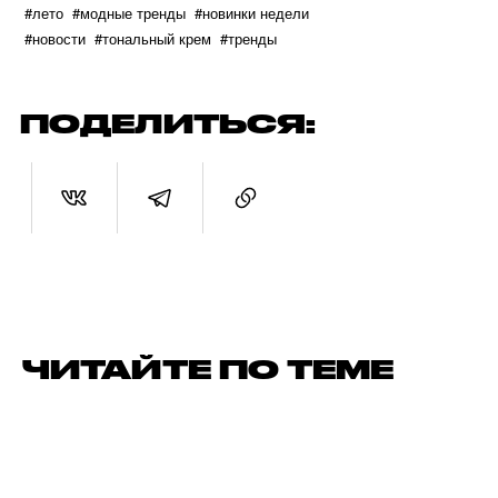
#лето
#модные тренды
#новинки недели
#новости
#тональный крем
#тренды
ПОДЕЛИТЬСЯ:
ЧИТАЙТЕ ПО ТЕМЕ