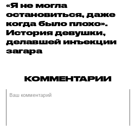
«Я не могла
остановиться, даже
когда было плохо».
История девушки,
делавшей инъекции
загара
КОММЕНТАРИИ