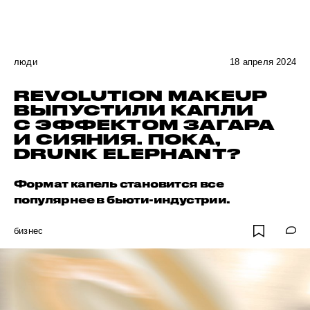
люди
18 апреля 2024
REVOLUTION MAKEUP
ВЫПУСТИЛИ КАПЛИ
С ЭФФЕКТОМ ЗАГАРА
И СИЯНИЯ. ПОКА,
DRUNK ELEPHANT?
Формат капель становится все
популярнее в бьюти-индустрии.
бизнес