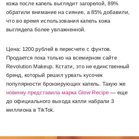
кожа после капель выглядит загорелой, 89%
обратили внимание на сияние, а 85% добавили,
что во время использования капель кожа
выглядела более увлажненной.
Цена: 1200 рублей в пересчете с фунтов.
Продается пока только на всемирном сайте
Revolution Makeup. Кстати, это не единственный
бренд, который решил урвать кусочек
популярности бронзирующих капель. Такую же
новинку представила марка Glow Recipe
— еще
до официального выхода капли набрали 3
миллиона в TikTok.