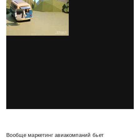
Вообще маркетинг авиакомпаний бьет