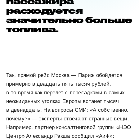
пассажира
расходуется
значительно больше
топлива.
Так, прямой рейс Москва — Париж обойдется
примерно в двадцать пять тысяч рублей,
в то время как перелет с пересадками в самых
неожиданных уголках Европы встанет тысяч
в двенадцать. На вопросы СМИ: «А собственно,
почему?» — эксперты отвечают странные вещи.
Например, партнер консалтинговой группы «НЭО
Центр» Александр Ракша сообщил «АиФ»: