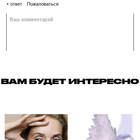
+ ответ
Пожаловаться
02 сентября 2019
ВАМ БУДЕТ ИНТЕРЕСНО