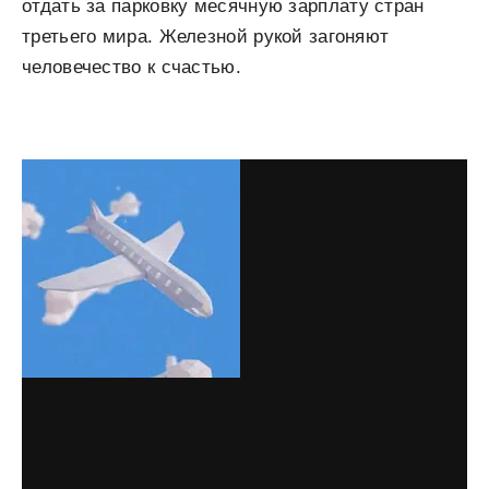
отдать за парковку месячную зарплату стран
третьего мира. Железной рукой загоняют
человечество к счастью.