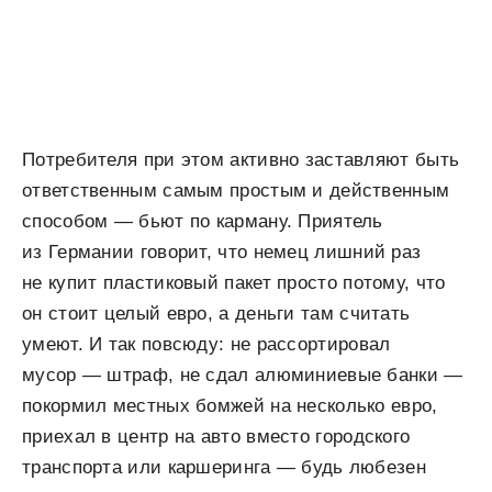
Потребителя при этом активно заставляют быть
ответственным самым простым и действенным
способом — бьют по карману. Приятель
из Германии говорит, что немец лишний раз
не купит пластиковый пакет просто потому, что
он стоит целый евро, а деньги там считать
умеют. И так повсюду: не рассортировал
мусор — штраф, не сдал алюминиевые банки —
покормил местных бомжей на несколько евро,
приехал в центр на авто вместо городского
транспорта или каршеринга — будь любезен