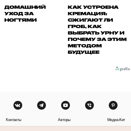
ДОМАШНИЙ
КАК УСТРОЕНА
УХОД ЗА
КРЕМАЦИЯ:
НОГТЯМИ
СЖИГАЮТ ЛИ
ГРОБ, КАК
ВЫБРАТЬ УРНУ И
ПОЧЕМУ ЗА ЭТИМ
МЕТОДОМ
БУДУЩЕЕ
Контакты
Авторы
Медиа-Кит