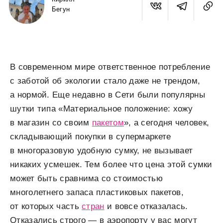
Бегун
В современном мире ответственное потребление
с заботой об экологии стало даже не трендом,
а нормой. Еще недавно в Сети были популярны
шутки типа «Материальное положение: хожу
в магазин со своим
пакетом
», а сегодня человек,
складывающий покупки в супермаркете
в многоразовую удобную сумку, не вызывает
никаких усмешек. Тем более что цена этой сумки
может быть сравнима со стоимостью
многолетнего запаса пластиковых пакетов,
от которых часть
стран
и вовсе отказалась.
Отказались строго — в аэропорту у вас могут