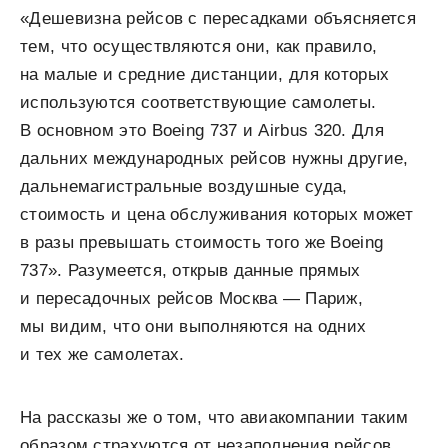
«Дешевизна рейсов с пересадками объясняется
тем, что осуществляются они, как правило,
на малые и средние дистанции, для которых
используются соответствующие самолеты.
В основном это Boeing 737 и Airbus 320. Для
дальних международных рейсов нужны другие,
дальнемагистральные воздушные суда,
стоимость и цена обслуживания которых может
в разы превышать стоимость того же Boeing
737». Разумеется, открыв данные прямых
и пересадочных рейсов Москва — Париж,
мы видим, что они выполняются на одних
и тех же самолетах.
На рассказы же о том, что авиакомпании таким
образом страхуются от незаполнения рейсов,