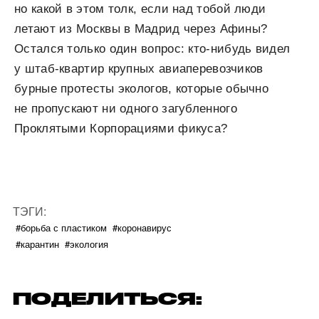
но какой в этом толк, если над тобой люди
летают из Москвы в Мадрид через Афины?
Остался только один вопрос: кто-нибудь видел
у штаб-квартир крупных авиаперевозчиков
бурные протесты экологов, которые обычно
не пропускают ни одного загубленного
Проклятыми Корпорациями фикуса?
ТЭГИ:
#борьба с пластиком
#коронавирус
#карантин
#экология
ПОДЕЛИТЬСЯ: