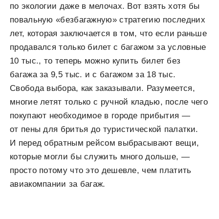
по экологии даже в мелочах. Вот взять хотя бы
повальную «безбагажную» стратегию последних
лет, которая заключается в том, что если раньше
продавался только билет с багажом за условные
10 тыс., то теперь можно купить билет без
багажа за 9,5 тыс. и с багажом за 18 тыс.
Свобода выбора, как заказывали. Разумеется,
многие летят только с ручной кладью, после чего
покупают необходимое в городе прибытия —
от пены для бритья до туристической палатки.
И перед обратным рейсом выбрасывают вещи,
которые могли бы служить много дольше, —
просто потому что это дешевле, чем платить
авиакомпании за багаж.