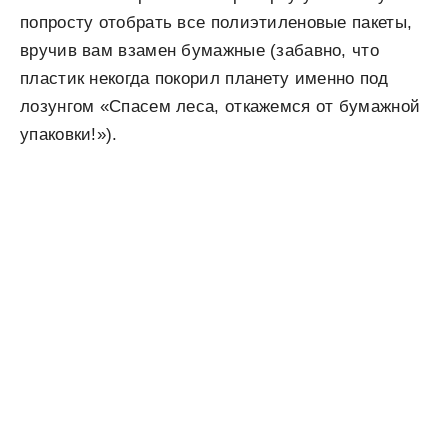
попросту отобрать все полиэтиленовые пакеты,
вручив вам взамен бумажные (забавно, что
пластик некогда покорил планету именно под
лозунгом «Спасем леса, откажемся от бумажной
упаковки!»).