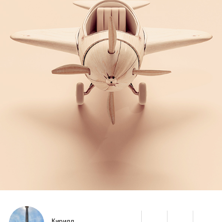
Кирилл