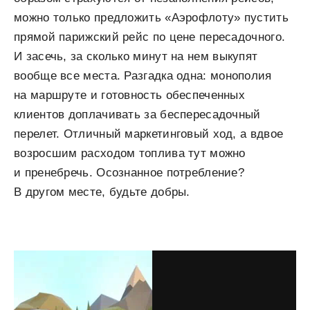
можно только предложить «Аэрофлоту» пустить
прямой парижский рейс по цене пересадочного.
И засечь, за сколько минут на нем выкупят
вообще все места. Разгадка одна: монополия
на маршруте и готовность обеспеченных
клиентов доплачивать за беспересадочный
перелет. Отличный маркетинговый ход, а вдвое
возросшим расходом топлива тут можно
и пренебречь. Осознанное потребление?
В другом месте, будьте добры.