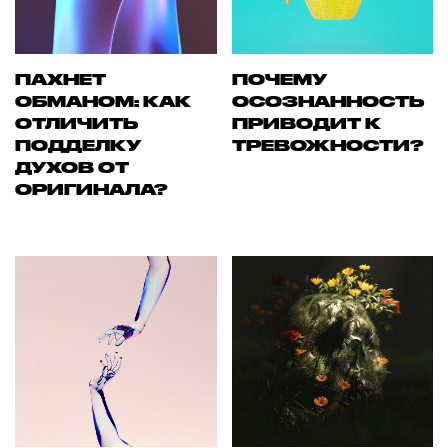
ПАХНЕТ
ПОЧЕМУ
ОБМАНОМ: КАК
ОСОЗНАННОСТЬ
ОТЛИЧИТЬ
ПРИВОДИТ К
ПОДДЕЛКУ
ТРЕВОЖНОСТИ?
ДУХОВ ОТ
ОРИГИНАЛА?