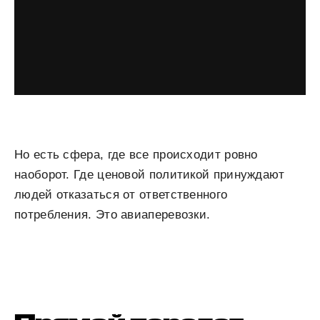
Но есть сфера, где все происходит ровно
наоборот. Где ценовой политикой принуждают
людей отказаться от ответственного
потребления. Это авиаперевозки.