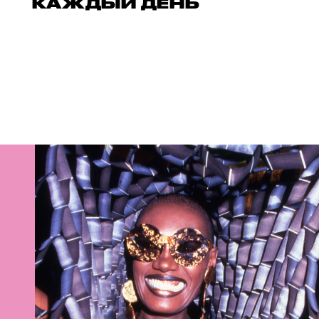
КАЖДЫЙ ДЕНЬ