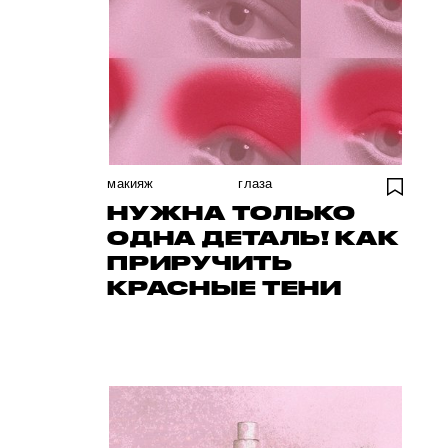
макияж
глаза
НУЖНА ТОЛЬКО
ОДНА ДЕТАЛЬ! КАК
ПРИРУЧИТЬ
КРАСНЫЕ ТЕНИ