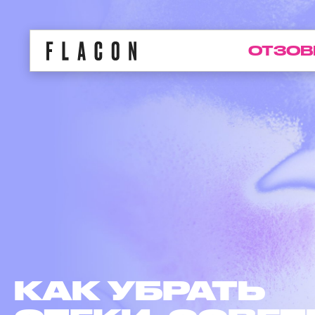
ОТЗОВ
ЛАЗЕР