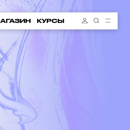
АГАЗИН
КУРСЫ