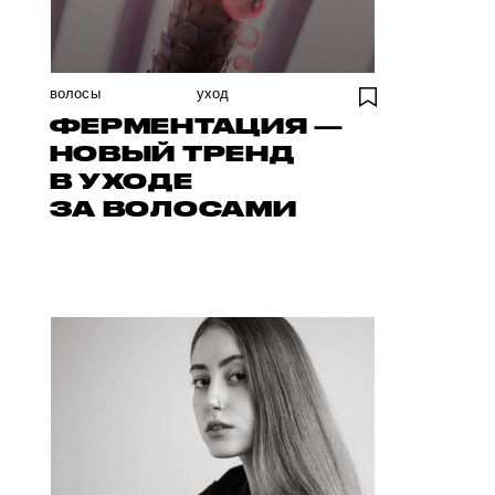
волосы
уход
ФЕРМЕНТАЦИЯ —
НОВЫЙ ТРЕНД
В УХОДЕ
ЗА ВОЛОСАМИ