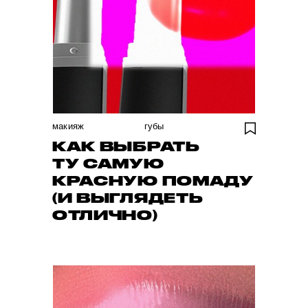
макияж
губы
КАК ВЫБРАТЬ
ТУ САМУЮ
КРАСНУЮ ПОМАДУ
(И ВЫГЛЯДЕТЬ
ОТЛИЧНО)