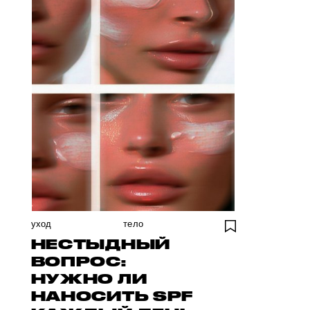
уход
тело
НЕСТЫДНЫЙ
ВОПРОС:
НУЖНО ЛИ
НАНОСИТЬ SPF