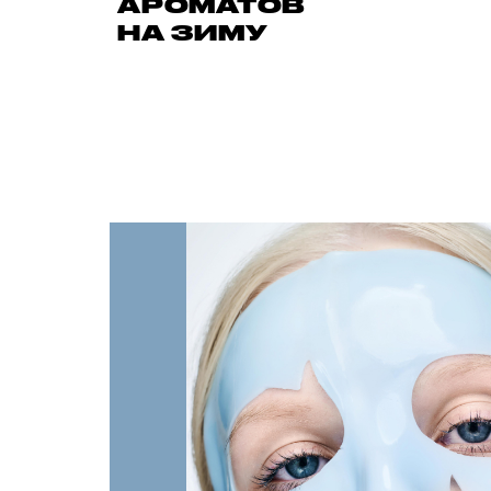
АРОМАТОВ
НА ЗИМУ