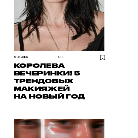
макияж
тон
КОРОЛЕВА
ВЕЧЕРИНКИ! 5
ТРЕНДОВЫХ
МАКИЯЖЕЙ
НА НОВЫЙ ГОД