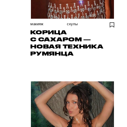
макияж
скулы
КОРИЦА
С САХАРОМ —
НОВАЯ ТЕХНИКА
РУМЯНЦА