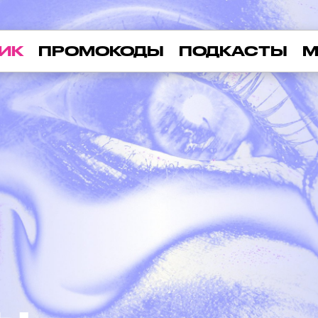
ИК
ПРОМОКОДЫ
ПОДКАСТЫ
М
НАЯ