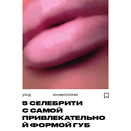
уход
косметология
5 СЕЛЕБРИТИ
С САМОЙ
ПРИВЛЕКАТЕЛЬНО
Й ФОРМОЙ ГУБ