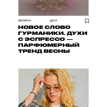
ароматы
духи
НОВОЕ СЛОВО
ГУРМАНИКИ. ДУХИ
С ЭСПРЕССО —
ПАРФЮМЕРНЫЙ
ТРЕНД ВЕСНЫ