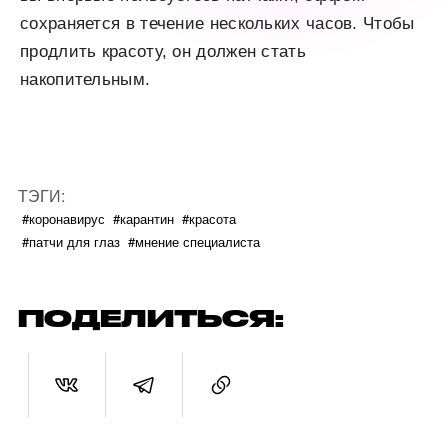
сохраняется в течение нескольких часов. Чтобы
продлить красоту, он должен стать
накопительным.
ТЭГИ:
#коронавирус
#карантин
#красота
#патчи для глаз
#мнение специалиста
ПОДЕЛИТЬСЯ: