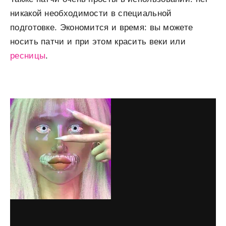
никакой необходимости в специальной
подготовке. Экономится и время: вы можете
носить патчи и при этом красить веки или
ресницы
.