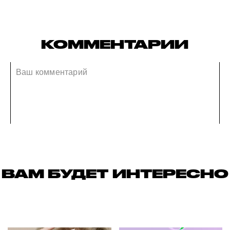
КОММЕНТАРИИ
ВАМ БУДЕТ ИНТЕРЕСНО