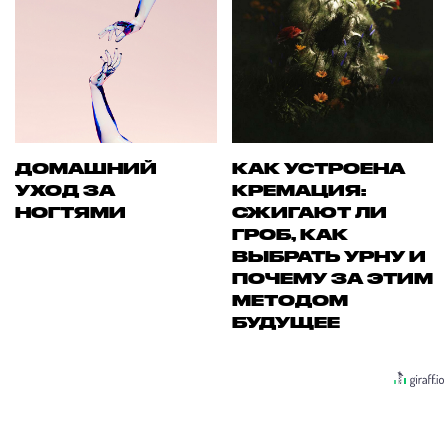
ДОМАШНИЙ
КАК УСТРОЕНА
УХОД ЗА
КРЕМАЦИЯ:
НОГТЯМИ
СЖИГАЮТ ЛИ
ГРОБ, КАК
ВЫБРАТЬ УРНУ И
ПОЧЕМУ ЗА ЭТИМ
МЕТОДОМ
БУДУЩЕЕ