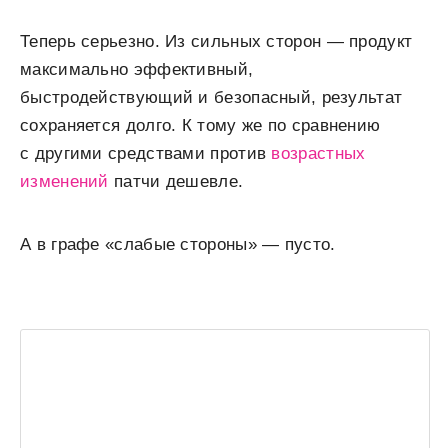
Теперь серьезно. Из сильных сторон — продукт
максимально эффективный,
быстродействующий и безопасный, результат
сохраняется долго. К тому же по сравнению
с другими средствами против
возрастных
изменений
патчи дешевле.
А в графе «слабые стороны» — пусто.