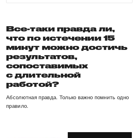
Все-таки правда ли,
что по истечении 15
минут можно достичь
результатов,
сопоставимых
с длительной
работой?
Абсолютная правда. Только важно помнить одно
правило.