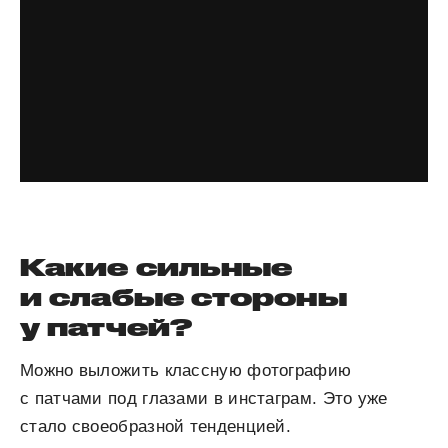
Какие сильные
и слабые стороны
у патчей?
Можно выложить классную фотографию
с патчами под глазами в инстаграм. Это уже
стало своеобразной тенденцией.