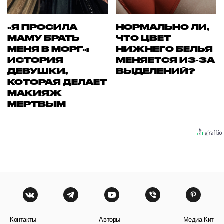
«Я ПРОСИЛА
НОРМАЛЬНО ЛИ,
МАМУ БРАТЬ
ЧТО ЦВЕТ
МЕНЯ В МОРГ»:
НИЖНЕГО БЕЛЬЯ
ИСТОРИЯ
МЕНЯЕТСЯ ИЗ-ЗА
ДЕВУШКИ,
ВЫДЕЛЕНИЙ?
КОТОРАЯ ДЕЛАЕТ
МАКИЯЖ
МЕРТВЫМ
Контакты
Авторы
Медиа-Кит