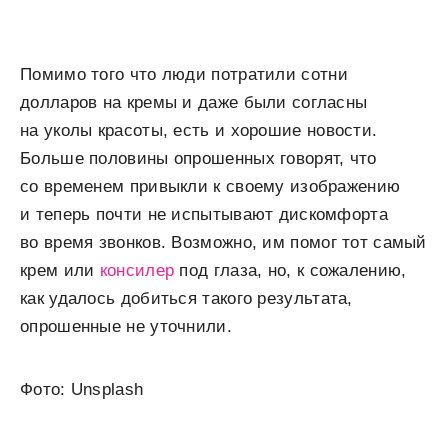
Помимо того что люди потратили сотни
долларов на кремы и даже были согласны
на уколы красоты, есть и хорошие новости.
Больше половины опрошенных говорят, что
со временем привыкли к своему изображению
и теперь почти не испытывают дискомфорта
во время звонков. Возможно, им помог тот самый
крем или
консилер
под глаза, но, к сожалению,
как удалось добиться такого результата,
опрошенные не уточнили.
Фото: Unsplash