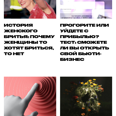
ИСТОРИЯ
ПРОГОРИТЕ ИЛИ
ЖЕНСКОГО
УЙДЕТЕ С
БРИТЬЯ: ПОЧЕМУ
ПРИБЫЛЬЮ?
ЖЕНЩИНЫ ТО
ТЕСТ: СМОЖЕТЕ
ХОТЯТ БРИТЬСЯ,
ЛИ ВЫ ОТКРЫТЬ
ТО НЕТ
СВОЙ БЬЮТИ-
БИЗНЕС