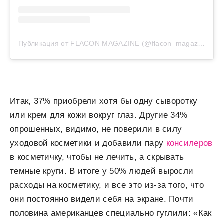
Публикация от FLACON MAGAZINE (@flacon_magazine)
Итак, 37% приобрели хотя бы одну сыворотку
или крем для кожи вокруг глаз. Другие 34%
опрошенных, видимо, не поверили в силу
уходовой косметики и добавили пару
консилеров
в косметичку, чтобы не лечить, а скрывать
темные круги. В итоге у 50% людей выросли
расходы на косметику, и все это из-за того, что
они постоянно видели себя на экране. Почти
половина американцев специально гуглили: «Как