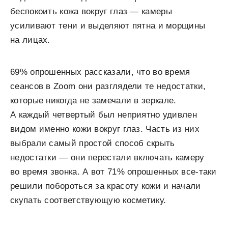
беспокоить кожа вокруг глаз — камеры
усиливают тени и выделяют пятна и морщины
на лицах.
69% опрошенных рассказали, что во время
сеансов в Zoom они разглядели те недостатки,
которые никогда не замечали в зеркале.
А каждый четвертый был неприятно удивлен
видом именно кожи вокруг глаз. Часть из них
выбрали самый простой способ скрыть
недостатки — они перестали включать камеру
во время звонка. А вот 71% опрошенных все-таки
решили побороться за красоту кожи и начали
скупать соответствующую косметику.