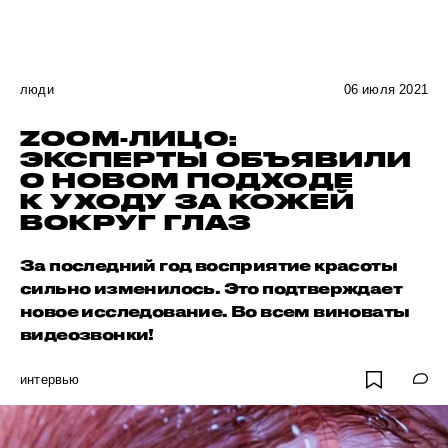
люди
06 июля 2021
ZOOM-ЛИЦО:
ЭКСПЕРТЫ ОБЪЯВИЛИ
О НОВОМ ПОДХОДЕ
К УХОДУ ЗА КОЖЕЙ
ВОКРУГ ГЛАЗ
За последний год восприятие красоты
сильно изменилось. Это подтверждает
новое исследование. Во всем виноваты
видеозвонки!
интервью