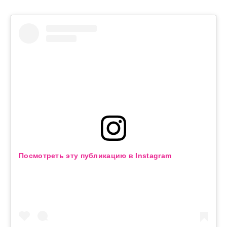
Посмотреть эту публикацию в Instagram