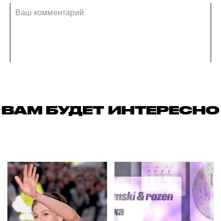
ВАМ БУДЕТ ИНТЕРЕСНО