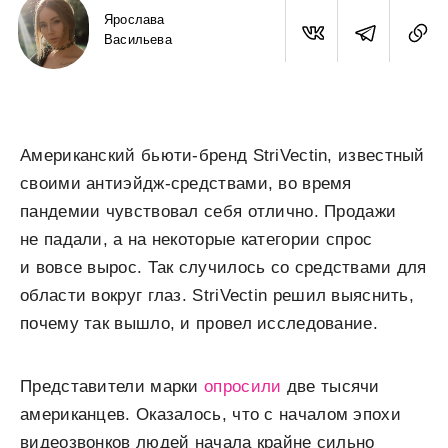
Ярослава
Васильева
Американский бьюти-бренд StriVectin, известный
своими антиэйдж-средствами, во время
пандемии чувствовал себя отлично. Продажи
не падали, а на некоторые категории спрос
и вовсе вырос. Так случилось со средствами для
области вокруг глаз. StriVectin решил выяснить,
почему так вышло, и провел исследование.
Представители марки
опросили
две тысячи
американцев. Оказалось, что с началом эпохи
видеозвонков людей начала крайне сильно