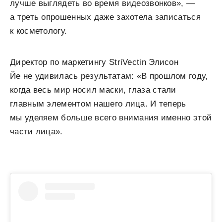
лучше выглядеть во время видеозвонков», —
а треть опрошенных даже захотела записаться
к косметологу.
Директор по маркетингу StriVectin Элисон
Йе не удивилась результатам: «В прошлом году,
когда весь мир носил маски, глаза стали
главным элементом нашего лица. И теперь
мы уделяем больше всего внимания именно этой
части лица».