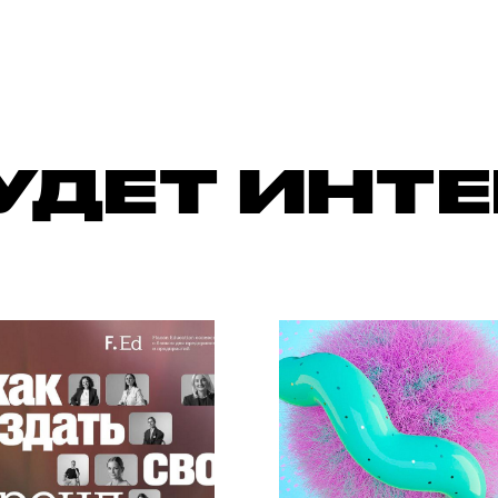
УДЕТ ИНТ