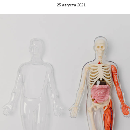
25 августа 2021