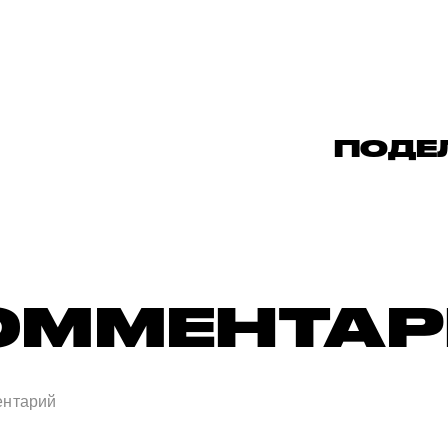
ПОДЕ
ОММЕНТА