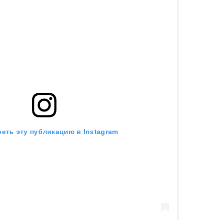
еть эту публикацию в Instagram