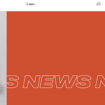
2 мин