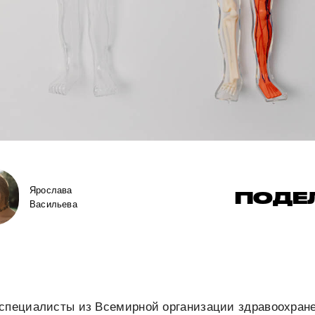
Ярослава
ПОДЕ
Васильева
 специалисты из Всемирной организации здравоохран