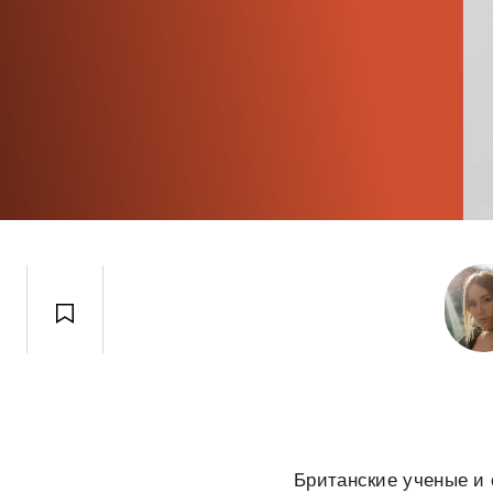
Британские ученые и