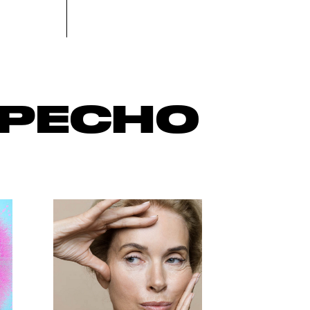
ЕРЕСНО