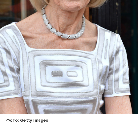
Фото: Getty Images