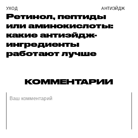
УХОД
АНТИЭЙДЖ
Ретинол, пептиды
или аминокислоты:
какие антиэйдж-
ингредиенты
работают лучше
КОММЕНТАРИИ