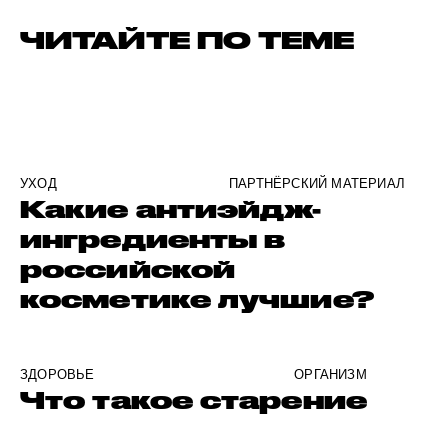
ЧИТАЙТЕ ПО ТЕМЕ
УХОД
ПАРТНЁРСКИЙ МАТЕРИАЛ
Какие антиэйдж-
ингредиенты в
российской
косметике лучшие?
ЗДОРОВЬЕ
ОРГАНИЗМ
Что такое старение