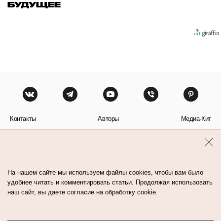
БУДУЩЕЕ
Контакты
Авторы
Медиа-Кит
Пользовательское соглашение
Политика обработки персональных данных
На нашем сайте мы используем файлы cookies, чтобы вам было
удобнее читать и комментировать статьи. Продолжая использовать
наш сайт, вы даете согласие на обработку cookie.