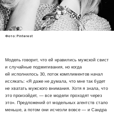
Фото: Pinterest
Модель говорит, что ей нравились мужской свист
и случайные подмигивания, но когда
ей исполнилось 30, поток комплиментов начал
иссякать: «Я даже не думала, что мне так будет
не хватать мужского внимания. Хотя я знала, что
это произойдет, — все модели проходят через
это». Предложений от модельных агентств стало
меньше, а потом они исчезли вовсе — и Сандра