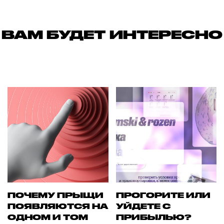
ВАМ БУДЕТ ИНТЕРЕСНО
ПОЧЕМУ ПРЫЩИ
ПРОГОРИТЕ ИЛИ
ПОЯВЛЯЮТСЯ НА
УЙДЕТЕ С
ОДНОМ И ТОМ
ПРИБЫЛЬЮ?