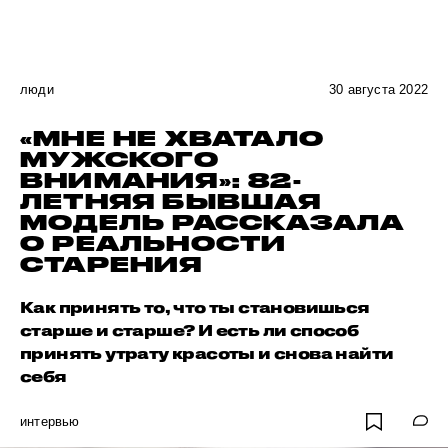
люди
30 августа 2022
«МНЕ НЕ ХВАТАЛО
МУЖСКОГО
ВНИМАНИЯ»: 82-
ЛЕТНЯЯ БЫВШАЯ
МОДЕЛЬ РАССКАЗАЛА
О РЕАЛЬНОСТИ
СТАРЕНИЯ
Как принять то, что ты становишься
старше и старше? И есть ли способ
принять утрату красоты и снова найти
себя
интервью