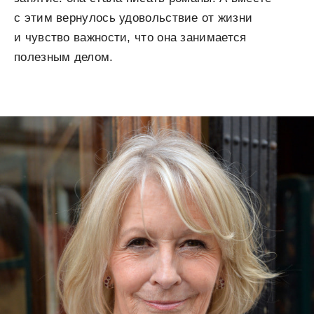
с этим вернулось удовольствие от жизни
и чувство важности, что она занимается
полезным делом.