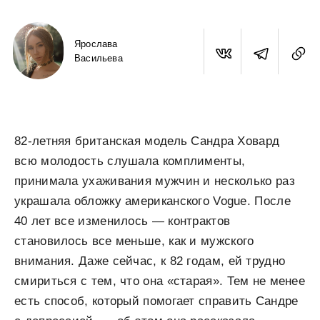
Ярослава
Васильева
82-летняя британская модель Сандра Ховард
всю молодость слушала комплименты,
принимала ухаживания мужчин и несколько раз
украшала обложку американского Vogue. После
40 лет все изменилось — контрактов
становилось все меньше, как и мужского
внимания. Даже сейчас, к 82 годам, ей трудно
смириться с тем, что она «старая». Тем не менее
есть способ, который помогает справить Сандре