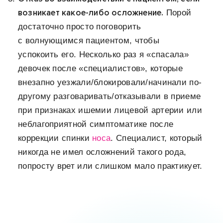
возникает какое-либо осложнение.
Порой
достаточно просто поговорить
с волнующимся пациентом, чтобы
успокоить его. Несколько раз я «спасала»
девочек после «специалистов», которые
внезапно уезжали/блокировали/начинали по-
другому разговаривать/отказывали в приеме
при признаках ишемии лицевой артерии или
неблагоприятной симптоматике после
коррекции спинки
носа
. Специалист, который
никогда не имел осложнений такого рода,
попросту врет или слишком мало практикует.