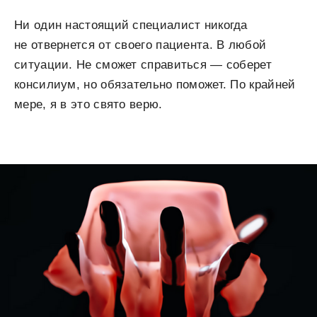
Ни один настоящий специалист никогда
не отвернется от своего пациента. В
любой
ситуации. Не сможет справиться — соберет
консилиум, но обязательно поможет. По крайней
мере, я в это свято верю.