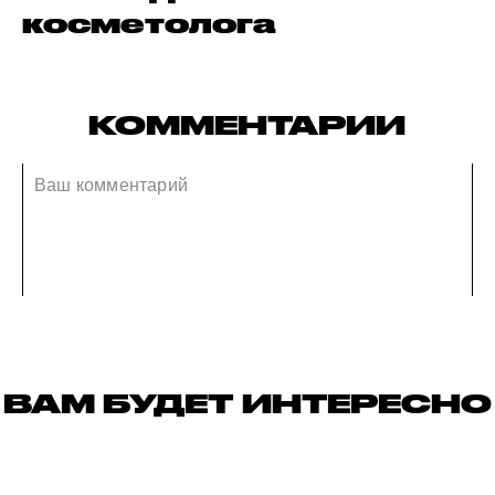
косметолога
КОММЕНТАРИИ
ВАМ БУДЕТ ИНТЕРЕСНО