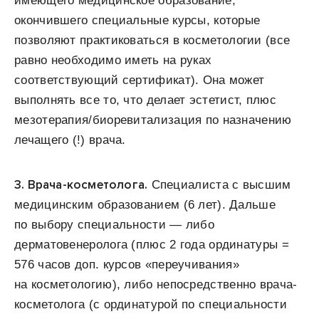
имеющего медицинское образование,
окончившего специальные курсы, которые
позволяют практиковаться в
косметологии (все
равно необходимо иметь на руках
соответствующий сертификат). Она может
выполнять все то, что делает эстетист, плюс
мезотерапия/биоревитализация по назначению
лечащего (!) врача.
3.
Врача-косметолога.
Специалиста с высшим
медицинским образованием (6 лет). Дальше
по выбору специальности — либо
дерматовенеролога (плюс 2 года ординатуры =
576 часов доп. курсов «переучивания»
на косметологию), либо непосредственно врача-
косметолога (с ординатурой по специальности