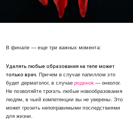
В финале — еще три важных момента:
Удалять любые образования на теле может
только врач.
Причем в
случае папиллом это
будет дерматолог, в случае
родинок
— онколог.
Не позволяйте трогать любые новообразования
людям, в чьей компетенции вы не уверены. Это
может грозить непоправимыми последствиями
для жизни.