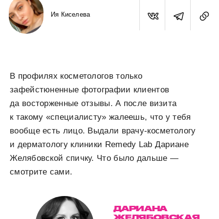
Ия Киселева
В профилях косметологов только
зафейстюненные фотографии клиентов
да восторженные отзывы. А после визита
к такому «специалисту» жалеешь, что у тебя
вообще есть лицо. Выдали врачу-косметологу
и дерматологу клиники Remedy Lab Дариане
Желябовской спичку. Что было дальше —
смотрите сами.
ДАРИАНА
ЖЕЛЯБОВСКАЯ