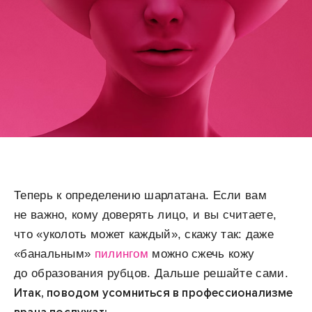
Теперь к определению шарлатана. Если вам
не важно, кому доверять лицо, и вы считаете,
что «уколоть может каждый», скажу так: даже
«банальным»
пилингом
можно сжечь кожу
до образования рубцов. Дальше решайте сами.
Итак, поводом усомниться в профессионализме