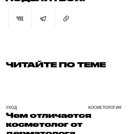
ЧИТАЙТЕ ПО ТЕМЕ
УХОД
КОСМЕТОЛОГИЯ
Чем отличается
косметолог от
дерматолога