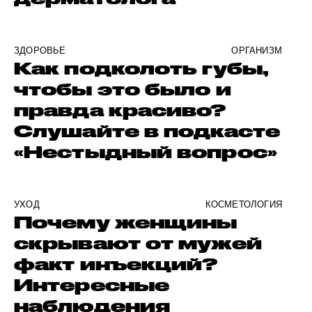
ЗДОРОВЬЕ
ОРГАНИЗМ
Как подколоть губы,
чтобы это было и
правда красиво?
Слушайте в подкасте
«Нестыдный вопрос»
УХОД
КОСМЕТОЛОГИЯ
Почему женщины
скрывают от мужей
факт инъекций?
Интересные
наблюдения