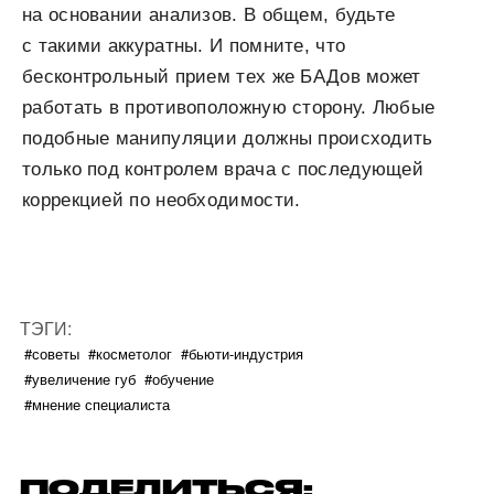
на основании анализов. В общем, будьте
с такими аккуратны. И помните, что
бесконтрольный прием тех же БАДов может
работать в
противоположную сторону. Любые
подобные манипуляции должны происходить
только под контролем врача с последующей
коррекцией по необходимости.
ТЭГИ:
#советы
#косметолог
#бьюти-индустрия
#увеличение губ
#обучение
#мнение специалиста
ПОДЕЛИТЬСЯ: