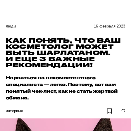
люди
16 февраля 2023
КАК ПОНЯТЬ, ЧТО ВАШ
КОСМЕТОЛОГ МОЖЕТ
БЫТЬ ШАРЛАТАНОМ.
И ЕЩЕ 3 ВАЖНЫЕ
РЕКОМЕНДАЦИИ!
Нарваться на некомпетентного
специалиста — легко. Поэтому, вот вам
понятый чек-лист, как не стать жертвой
обмана.
интервью