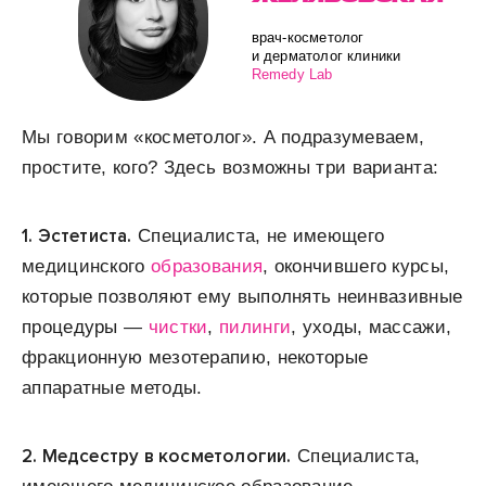
врач-косметолог
и дерматолог клиники
Remedy Lab
Мы говорим «косметолог». А подразумеваем,
простите, кого? Здесь возможны три варианта:
1.
Эстетиста
.
Специалиста, не имеющего
медицинского
образования
, окончившего курсы,
которые позволяют ему выполнять неинвазивные
процедуры —
чистки
,
пилинги
, уходы, массажи,
фракционную мезотерапию, некоторые
аппаратные методы.
2.
Медсестру в косметологии.
Специалиста,