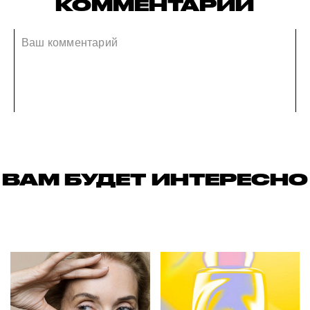
КОММЕНТАРИИ
ВАМ БУДЕТ ИНТЕРЕСНО