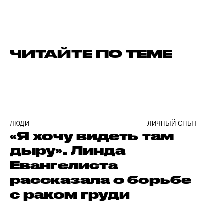
ЧИТАЙТЕ ПО ТЕМЕ
ЛЮДИ
ЛИЧНЫЙ ОПЫТ
«Я хочу видеть там
дыру». Линда
Евангелиста
рассказала о борьбе
с раком груди