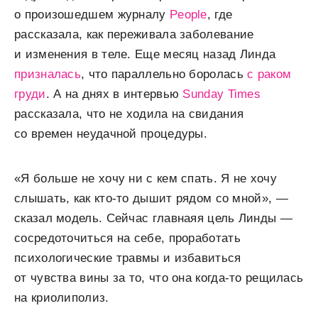
о произошедшем журналу
People
, где
рассказала, как переживала заболевание
и изменения в теле. Еще месяц назад Линда
призналась
, что параллельно боролась
с раком
груди
. А на днях в интервью
Sunday Times
рассказала, что не ходила на свидания
со времен неудачной процедуры.
«Я больше не хочу ни с кем спать. Я не хочу
слышать, как кто-то дышит рядом со мной», —
сказал модель. Сейчас главнаяя цель Линды —
сосредоточиться на себе, проработать
психологические травмы и избавиться
от чувства вины за то, что она когда-то рещилась
на криолиполиз.