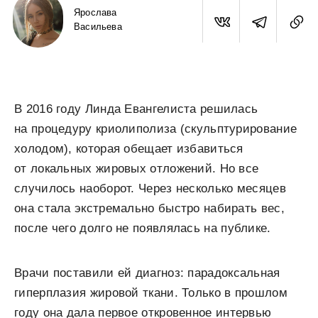
Ярослава
Васильева
В 2016 году Линда Евангелиста решилась
на процедуру криолиполиза (скульптурирование
холодом), которая обещает избавиться
от локальных жировых отложений. Но все
случилось наоборот. Через несколько месяцев
она стала экстремально быстро набирать вес,
после чего долго не появлялась на публике.
Врачи поставили ей диагноз: парадоксальная
гиперплазия жировой ткани. Только в прошлом
году она дала первое откровенное интервью