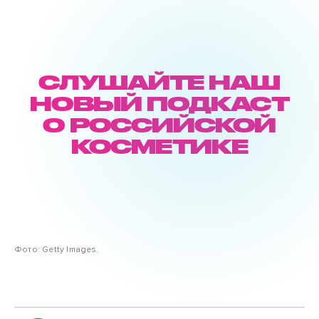
СЛУШАЙТЕ НАШ
НОВЫЙ ПОДКАСТ
О РОССИЙСКОЙ
КОСМЕТИКЕ
Фото: Getty Images.