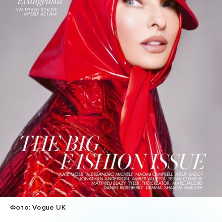
Фото: Vogue UK