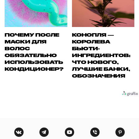
ПОЧЕМУ ПОСЛЕ
КОНОПЛЯ —
МАСКИ ДЛЯ
КОРОЛЕВА
ВОЛОС
БЬЮТИ-
ОБЯЗАТЕЛЬНО
ИНГРЕДИЕНТОВ:
ИСПОЛЬЗОВАТЬ
ЧТО НОВОГО,
КОНДИЦИОНЕР?
ЛУЧШИЕ БАНКИ,
ОБОЗНАЧЕНИЯ