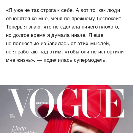
«Я уже не так строга к себе. А вот то, как люди
относятся ко мне, меня по-прежнему беспокоит.
Теперь я знаю, что не сделала ничего плохого,
но долгое время я думала иначе. Я еще
не полностью избавилась от этих мыслей,
но я работаю над этим, чтобы они не испортили
мне жизнь», — поделилась супермодель.