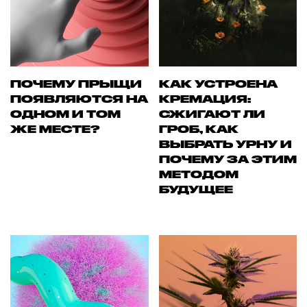
ПОЧЕМУ ПРЫЩИ
КАК УСТРОЕНА
ПОЯВЛЯЮТСЯ НА
КРЕМАЦИЯ:
ОДНОМ И ТОМ
СЖИГАЮТ ЛИ
ЖЕ МЕСТЕ?
ГРОБ, КАК
ВЫБРАТЬ УРНУ И
ПОЧЕМУ ЗА ЭТИМ
МЕТОДОМ
БУДУЩЕЕ