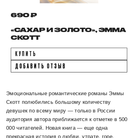
690 ₽
«САХАР И ЗОЛОТО», ЭММА
СКОТТ
КУПИТЬ
ДОБАВИТЬ ОТЗЫВ
Эмоциональные романтические романы Эммы
Скотт полюбились большому количеству
девушек по всему миру — только в России
аудитория автора приближается к отметке в 500
000 читателей. Новая книга — еще одна
прекрасная история о любви, утрате, горе,