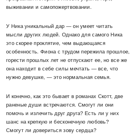
выживании и самопожертвовании.
У Ника уникальный дар — он умеет читать
мысли других людей. Однако для самого Ника
это скорее проклятие, чем выдающаяся
особенность. Фиона с трудом пережила прошлое,
горести прошлых лет не отпускают ее, но все же
она находит в себе силы мечтать — все, что
нужно девушке, — это нормальная семья.
И конечно, как это бывает в романах Скотт, две
раненые души встречаются. Смогут ли они
помочь и излечить друг друга? Есть ли у них
шанс на крепкую и бесконечную любовь?
Смогут ли довериться зову сердца?