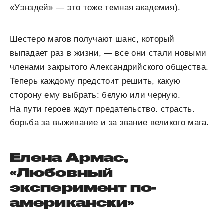
«Уэнздей» — это тоже темная академия).
Шестеро магов получают шанс, который
выпадает раз в жизни, — все они стали новыми
членами закрытого Александрийского общества.
Теперь каждому предстоит решить, какую
сторону ему выбрать: белую или черную.
На пути героев ждут предательство, страсть,
борьба за выживание и за звание великого мага.
Елена Армас,
«Любовный
эксперимент по-
американски»