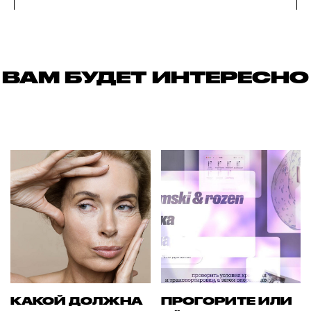
ВАМ БУДЕТ ИНТЕРЕСНО
КАКОЙ ДОЛЖНА
ПРОГОРИТЕ ИЛИ