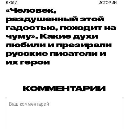
ЛЮДИ
ИСТОРИИ
«Человек,
раздушенный этой
гадостью, походит на
чуму». Какие духи
любили и презирали
русские писатели и
их герои
КОММЕНТАРИИ