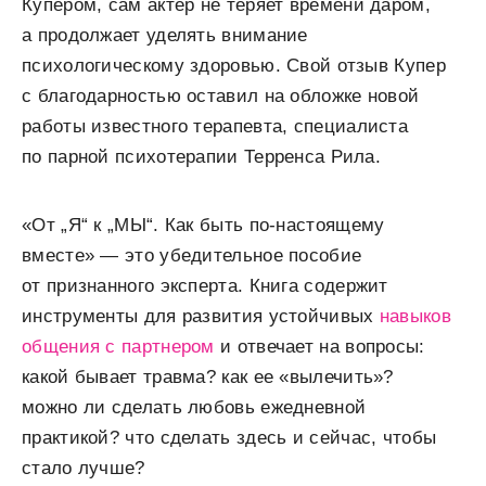
Купером, сам актер не теряет времени даром,
а продолжает уделять внимание
психологическому здоровью. Свой отзыв Купер
с благодарностью оставил на обложке новой
работы известного терапевта, специалиста
по парной психотерапии Терренса Рила.
«От „Я“ к „МЫ“. Как быть по-настоящему
вместе» — это убедительное пособие
от признанного эксперта. Книга содержит
инструменты для развития устойчивых
навыков
общения с партнером
и отвечает на вопросы:
какой бывает травма? как ее «вылечить»?
можно ли сделать любовь ежедневной
практикой? что сделать здесь и сейчас, чтобы
стало лучше?