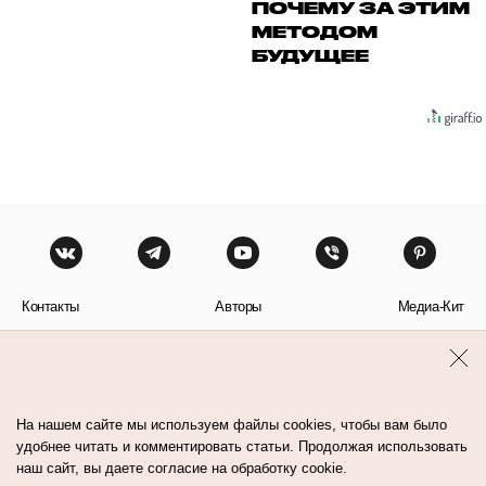
ПОЧЕМУ ЗА ЭТИМ
МЕТОДОМ
БУДУЩЕЕ
Контакты
Авторы
Медиа-Кит
Пользовательское соглашение
Политика обработки персональных данных
На нашем сайте мы используем файлы cookies, чтобы вам было
удобнее читать и комментировать статьи. Продолжая использовать
наш сайт, вы даете согласие на обработку cookie.