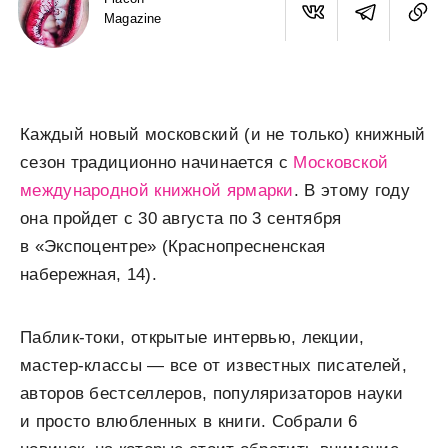
Magazine
Каждый новый московский (и не только) книжный
сезон традиционно начинается с
Московской
международной книжной ярмарки
. В этому году
она пройдет с 30 августа по 3 сентября
в «Экспоцентре» (Краснопресненская
набережная, 14).
Паблик-токи, открытые интервью, лекции,
мастер-классы — все от известных писателей,
авторов бестселлеров, популяризаторов науки
и просто влюбленных в книги. Собрали 6