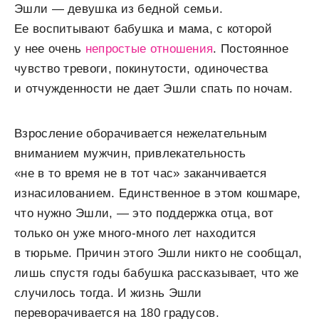
Эшли — девушка из бедной семьи.
Ее воспитывают бабушка и мама, с которой
у нее очень
непростые отношения
. Постоянное
чувство тревоги, покинутости, одиночества
и отчужденности не дает Эшли спать по ночам.
Взросление оборачивается нежелательным
вниманием мужчин, привлекательность
«не в то время не в тот час» заканчивается
изнасилованием. Единственное в этом кошмаре,
что нужно Эшли, — это поддержка отца, вот
только он уже много-много лет находится
в тюрьме. Причин этого Эшли никто не сообщал,
лишь спустя годы бабушка рассказывает, что же
случилось тогда. И жизнь Эшли
переворачивается на 180 градусов.