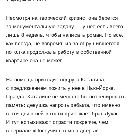
Несмотря на творческий кризис, она берется
за монументальную задачу — у нее есть всего
лишь 8 недель, чтобы написать роман. Но все,
как всегда, не вовремя: из-за обрушившегося
потолка продолжать работу в собственной
квартире она не может.
На помощь приходит подруга Каталина
с предложением пожить у нее в Нью-Йорке.
Правда, Каталине не мешало бы потренировать
память: девушка напрочь забыла, что именно
в эти дни к ней в гости приезжает брат Лукас.
И тут вспыхивают страсти покрепче, чем
в сериале «Постучись в мою дверь»!