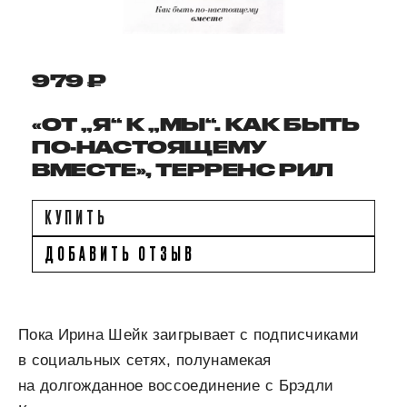
979 ₽
«ОТ „Я“ К „МЫ“. КАК БЫТЬ
ПО-НАСТОЯЩЕМУ
ВМЕСТЕ», ТЕРРЕНС РИЛ
КУПИТЬ
ДОБАВИТЬ ОТЗЫВ
Пока Ирина Шейк заигрывает с подписчиками
в социальных сетях, полунамекая
на долгожданное воссоединение с Брэдли