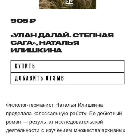
905 ₽
«УЛАН ДАЛАЙ. СТЕПНАЯ
САГА», НАТАЛЬЯ
ИЛИШКИНА
КУПИТЬ
ДОБАВИТЬ ОТЗЫВ
Филолог-германист Наталья Илишкина
проделала колоссальную работу. Ее дебютный
роман — результат исследовательской
деятельности с изучением множества архивных