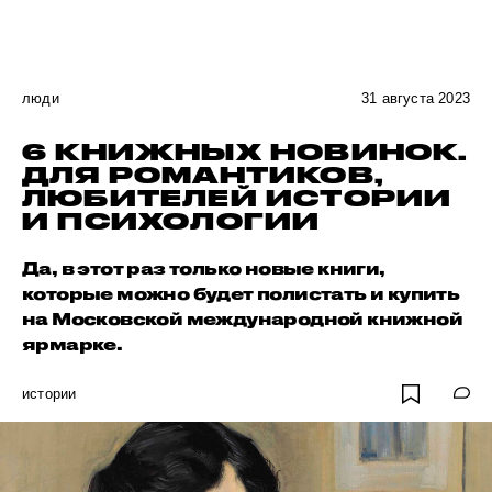
люди
31 августа 2023
6 КНИЖНЫХ НОВИНОК.
ДЛЯ РОМАНТИКОВ,
ЛЮБИТЕЛЕЙ ИСТОРИИ
И ПСИХОЛОГИИ
Да, в этот раз только новые книги,
которые можно будет полистать и купить
на Московской международной книжной
ярмарке.
истории