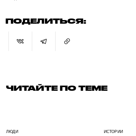
ПОДЕЛИТЬСЯ:
ЧИТАЙТЕ ПО ТЕМЕ
ЛЮДИ
ИСТОРИИ