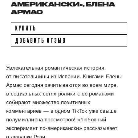
АМЕРИКАНСКИ», ЕЛЕНА
АРМАС
КУПИТЬ
ДОБАВИТЬ ОТЗЫВ
Увлекательная романтическая история
от писательницы из Испании. Книгами Елены
Армас сегодня зачитываются во всем мире,
в социальных сетях ролики с ее романами
собирают множество позитивных
комментариев — в одном TikTok уже свыше
полумиллиона просмотров! «Любовный
эксперимент по-американски» рассказывает
о девушке Рози.