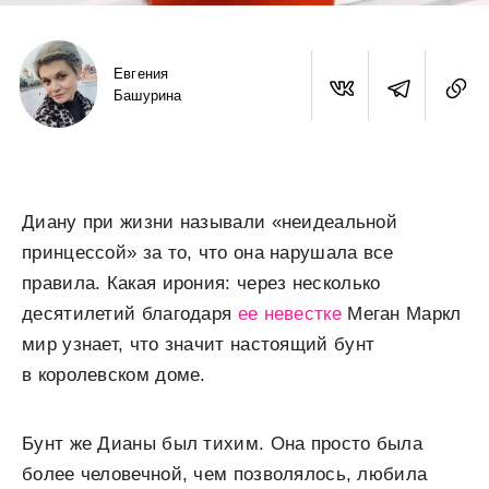
Евгения
Башурина
Диану при жизни называли «неидеальной
принцессой» за то, что она нарушала все
правила. Какая ирония: через несколько
десятилетий благодаря
ее невестке
Меган Маркл
мир узнает, что значит настоящий бунт
в королевском доме.
Бунт же Дианы был тихим. Она просто была
более человечной, чем позволялось, любила