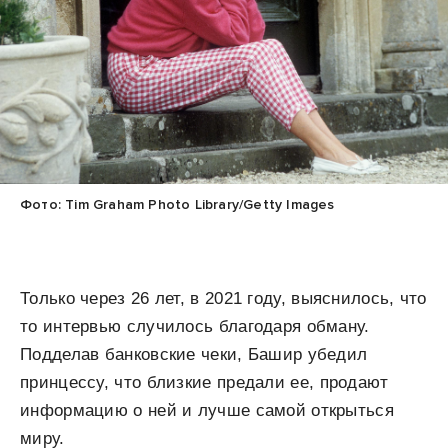
Фото: Tim Graham Photo Library/Getty Images
Только через 26 лет, в 2021 году, выяснилось, что
то интервью случилось благодаря обману.
Подделав банковские чеки, Башир убедил
принцессу, что близкие предали ее, продают
информацию о ней и лучше самой открыться
миру.