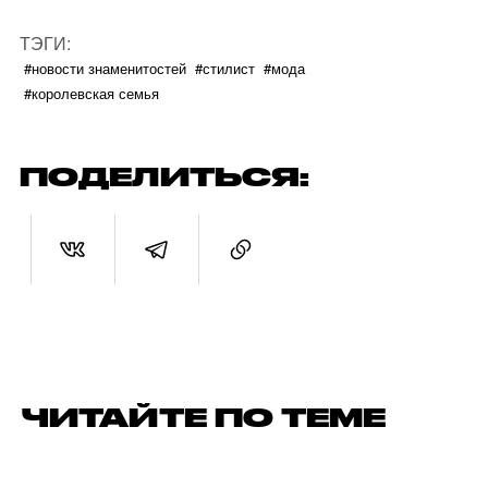
ТЭГИ:
#новости знаменитостей
#стилист
#мода
#королевская семья
ПОДЕЛИТЬСЯ:
ЧИТАЙТЕ ПО ТЕМЕ