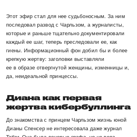
Этот эфир стал для нее судьбоносным. За ним
последовал развод с Чарльзом, а журналисты,
которые и раньше тщательно документировали
каждый ее шаг, теперь преследовали ее, как
гиены. Информационный фон добил бы и более
крепкую жертву: заголовки выставляли
ее в образе отвергнутой женщины, изменницы и,
да, неидеальной принцессы.
Диана как первая
жертва кибербуллинга
До знакомства с принцем Чарльзом жизнь юной
Дианы Спенсер не интересовала даже журнал