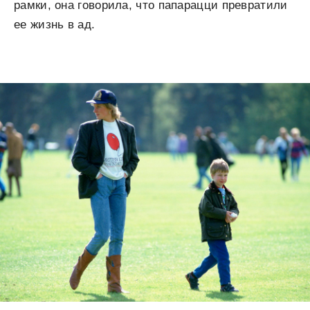
рамки, она говорила, что папарацци превратили
ее жизнь в ад.