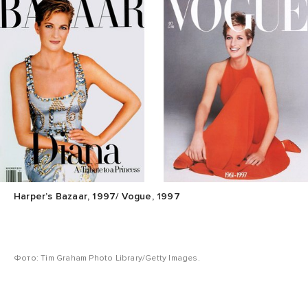
Harper’s Bazaar, 1997/ Vogue, 1997
Фото: Tim Graham Photo Library/Getty Images.