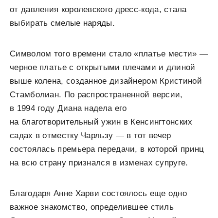
от давления королевского дресс-кода, стала
выбирать смелые наряды.
Символом того времени стало «платье мести» —
черное платье с открытыми плечами и длиной
выше колена, созданное дизайнером Кристиной
Стамболиан. По распространенной версии,
в 1994 году Диана надела его
на благотворительный ужин в Кенсингтонских
садах в отместку Чарльзу — в тот вечер
состоялась премьера передачи, в которой принц
на всю страну признался в изменах супруге.
Благодаря Анне Харви состоялось еще одно
важное знакомство, определившее стиль