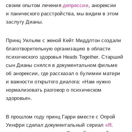
своим опытом лечения
депрессии
, анорексии
и панического расстройства, мы видим в этом
заслугу Дианы.
Принц Уильям с женой Кейт Миддлтон создали
благотворительную организацию в области
психического здоровья Heads Together. Старший
сын Дианы снялся в документальном фильме
об анорексии, где рассказал о булимии матери
и важности открытого диалога: «Нам нужно
нормализовать разговор о психическом
здоровье».
В прошлом году принц Гарри вместе с Опрой
Уинфри сделал документальный сериал
«Я,