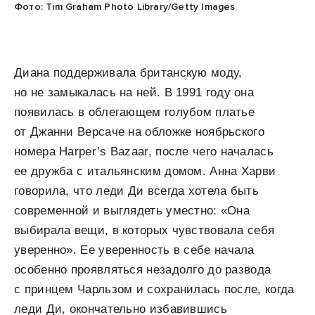
Фото: Tim Graham Photo Library/Getty Images
Диана поддерживала британскую моду,
но не замыкалась на ней. В 1991 году она
появилась в облегающем голубом платье
от Джанни Версаче на обложке ноябрьского
номера Harper’s Bazaar, после чего началась
ее дружба с итальянским домом. Анна Харви
говорила, что леди Ди всегда хотела быть
современной и выглядеть уместно: «Она
выбирала вещи, в которых чувствовала себя
уверенно». Ее уверенность в себе начала
особенно проявляться незадолго до развода
с принцем Чарльзом и сохранилась после, когда
леди Ди, окончательно избавившись