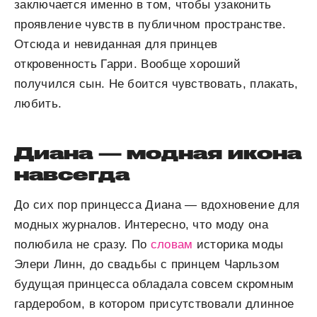
заключается именно в том, чтобы узаконить
проявление чувств в публичном пространстве.
Отсюда и невиданная для принцев
откровенность Гарри. Вообще хороший
получился сын. Не боится чувствовать, плакать,
любить.
Диана — модная икона
навсегда
До сих пор принцесса Диана — вдохновение для
модных журналов. Интересно, что моду она
полюбила не сразу. По
словам
историка моды
Элери Линн, до свадьбы с принцем Чарльзом
будущая принцесса обладала совсем скромным
гардеробом, в котором присутствовали длинное