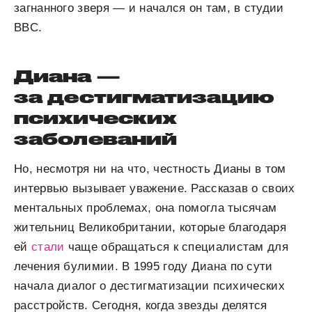
загнанного зверя — и начался он там, в студии
BBC.
Диана —
за дестигматизацию
психических
заболеваний
Но, несмотря ни на что, честность Дианы в том
интервью вызывает уважение. Рассказав о своих
ментальных проблемах, она помогла тысячам
жительниц Великобритании, которые благодаря
ей
стали
чаще обращаться к специалистам для
лечения булимии. В 1995 году Диана по сути
начала диалог о дестигматизации психических
расстройств. Сегодня, когда звезды делятся