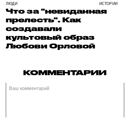
ЛЮДИ
ИСТОРИИ
Что за "невиданная
прелесть". Как
создавали
культовый образ
Любови Орловой
КОММЕНТАРИИ