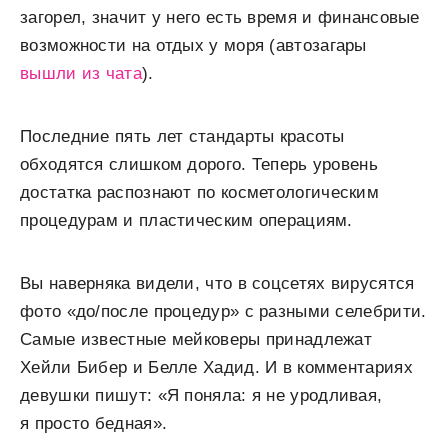
загорел, значит у него есть время и финансовые
возможности на отдых у моря (автозагары
вышли из чата
).
Последние пять лет стандарты красоты
обходятся слишком дорого. Теперь уровень
достатка распознают по косметологическим
процедурам и пластическим операциям.
Вы наверняка видели, что в соцсетях вирусятся
фото «до/после процедур» с разными селебрити.
Самые известные мейковеры принадлежат
Хейли Бибер и Белле Хадид. И в комментариях
девушки пишут: «Я поняла: я не уродливая,
я просто бедная».