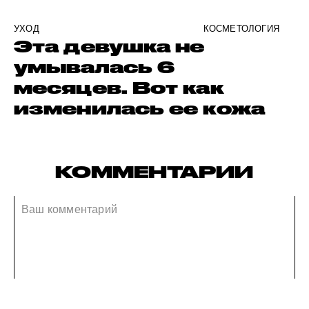
УХОД
КОСМЕТОЛОГИЯ
Эта девушка не
умывалась 6
месяцев. Вот как
изменилась ее кожа
КОММЕНТАРИИ