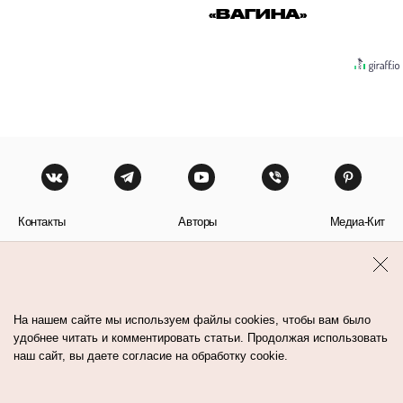
«ВАГИНА»
Контакты
Авторы
Медиа-Кит
Пользовательское соглашение
Политика обработки персональных данных
На нашем сайте мы используем файлы cookies, чтобы вам было
удобнее читать и комментировать статьи. Продолжая использовать
наш сайт, вы даете согласие на обработку cookie.