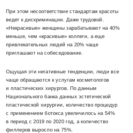
При этом несоответствие стандартам красоты
ведет к дискриминации. Даже трудовой.
«Некрасивые» женщины зарабатывают на 40%
меньше, чем «красивые» коллеги, а еще
привлекательных людей на 20% чаще
приглашают на собеседование.
Ощущая эти негативные тенденции, люди все
чаще обращаются к услугам косметологов
и пластических хирургов. По данным
Национального банка данных эстетической
пластической хирургии, количество процедур
с применением ботокса увеличилось на 54%
в период с 2019 по 2020 год, а количество
филлеров выросло на 75%.