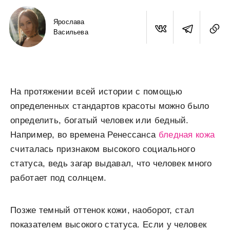
Ярослава
Васильева
На протяжении всей истории с помощью
определенных стандартов красоты можно было
определить, богатый человек или бедный.
Например, во времена Ренессанса
бледная кожа
считалась признаком высокого социального
статуса, ведь загар выдавал, что человек много
работает под солнцем.
Позже темный оттенок кожи, наоборот, стал
показателем высокого статуса. Если у человек