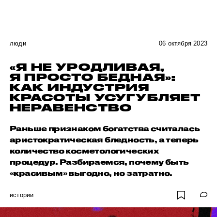
люди
06 октября 2023
«Я НЕ УРОДЛИВАЯ,
Я ПРОСТО БЕДНАЯ»:
КАК ИНДУСТРИЯ
КРАСОТЫ УСУГУБЛЯЕТ
НЕРАВЕНСТВО
Раньше признаком богатства считалась
аристократическая бледность, а теперь
количество косметологических
процедур. Разбираемся, почему быть
«красивым» выгодно, но затратно.
истории