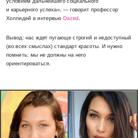
условием дальнейшего социального
и карьерного успеха», — говорит профессор
Холлидей в интервью
Dazed
.
Вывод: нас ждет пугающе строгий и недоступный
(во всех смыслах) стандарт красоты. И нужно
помнить: мы не должны на него
ориентироваться.