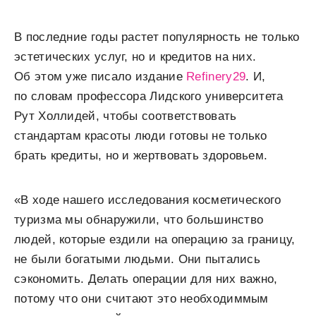
В последние годы растет популярность не только
эстетических услуг, но и кредитов на них.
Об этом уже писало издание
Refinery29
. И,
по словам профессора Лидского университета
Рут Холлидей, чтобы соответствовать
стандартам красоты люди готовы не только
брать кредиты, но и жертвовать здоровьем.
«В ходе нашего исследования косметического
туризма мы обнаружили, что большинство
людей, которые ездили на операцию за границу,
не были богатыми людьми. Они пытались
сэкономить. Делать операции для них важно,
потому что они считают это необходиммым