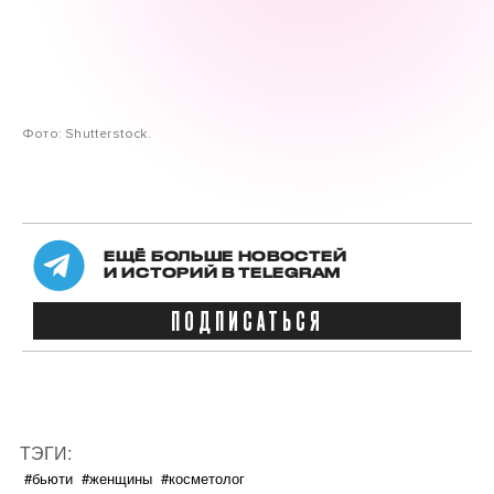
Фото: Shutterstock.
ЕЩЁ БОЛЬШЕ НОВОСТЕЙ
И ИСТОРИЙ В TELEGRAM
ПОДПИСАТЬСЯ
ТЭГИ:
#бьюти
#женщины
#косметолог