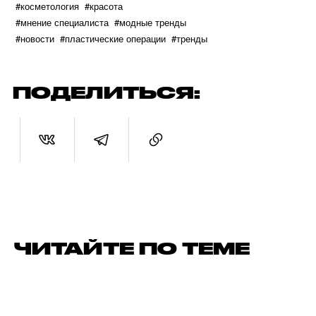
#косметология
#красота
#мнение специалиста
#модные тренды
#новости
#пластические операции
#тренды
ПОДЕЛИТЬСЯ:
ЧИТАЙТЕ ПО ТЕМЕ