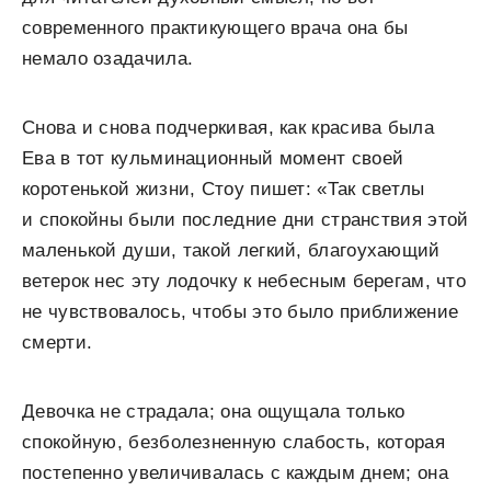
современного практикующего врача она бы
немало озадачила.
Снова и снова подчеркивая, как красива была
Ева в тот кульминационный момент своей
коротенькой жизни, Стоу пишет: «Так светлы
и спокойны были последние дни странствия этой
маленькой души, такой легкий, благоухающий
ветерок нес эту лодочку к небесным берегам, что
не чувствовалось, чтобы это было приближение
смерти.
Девочка не страдала; она ощущала только
спокойную, безболезненную слабость, которая
постепенно увеличивалась с каждым днем; она