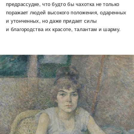
предрассудке, что будто бы чахотка не только
поражает людей высокого положения, одаренных
и утонченных, но даже придает силы
и благородства их красоте, талантам и шарму.