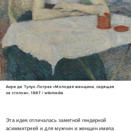
Анри де Тулуз-Лотрек «Молодая женщина, сидящая
за столом», 1887 / wikimedia
Эта идея отличалась заметной гендерной
асиммитрией и для мужчин и женщин имела