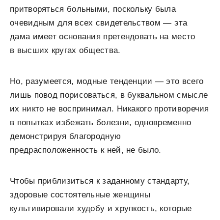
притворяться больными, поскольку была
очевидным для всех свидетельством — эта
дама имеет основания претендовать на место
в высших кругах общества.
Но, разумеется, модные тенденции — это всего
лишь повод порисоваться, в буквальном смысле
их никто не воспринимал. Никакого противоречия
в попытках избежать болезни, одновременно
демонстрируя благородную
предрасположенность к ней, не было.
Чтобы приблизиться к заданному стандарту,
здоровые состоятельные женщины
культивировали худобу и хрупкость, которые