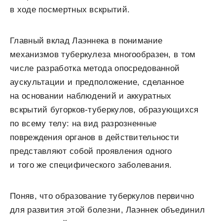
в ходе посмертных вскрытий.
Главный вклад Лаэннека в понимание
механизмов туберкулеза многообразен, в том
числе разработка метода опосредованной
аускультации и предположение, сделанное
на основании наблюдений и аккуратных
вскрытий бугорков-туберкулов, образующихся
по всему телу: на вид разрозненные
повреждения органов в действительности
представляют собой проявления одного
и того же специфического заболевания.
Поняв, что образование туберкулов первично
для развития этой болезни, Лаэннек объединил