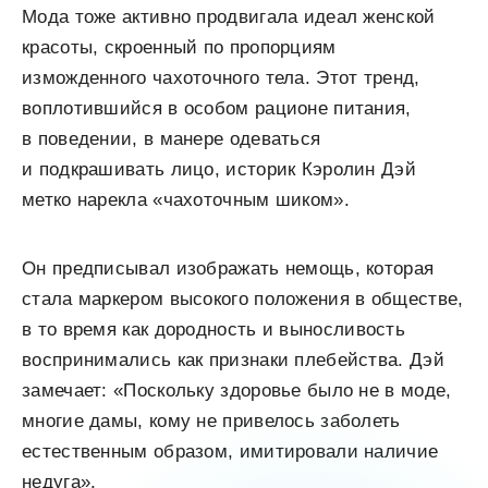
Мода тоже активно продвигала идеал женской
красоты, скроенный по пропорциям
изможденного чахоточного тела. Этот тренд,
воплотившийся в особом рационе питания,
в поведении, в манере одеваться
и подкрашивать лицо, историк Кэролин Дэй
метко нарекла «чахоточным шиком».
Он предписывал изображать немощь, которая
стала маркером высокого положения в обществе,
в то время как дородность и выносливость
воспринимались как признаки плебейства. Дэй
замечает: «Поскольку здоровье было не в моде,
многие дамы, кому не привелось заболеть
естественным образом, имитировали наличие
недуга».