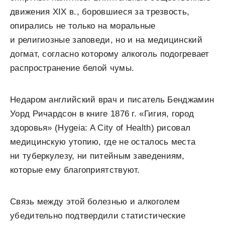
движения XIX в., боровшиеся за трезвость,
опирались не только на моральные
и религиозные заповеди, но и на медицинский
догмат, согласно которому алкоголь подогревает
распространение белой чумы.
Недаром английский врач и писатель Бенджамин
Уорд Ричардсон в книге 1876 г. «Гигия, город
здоровья» (Hygeia: A City of Health) рисовал
медицинскую утопию, где не осталось места
ни туберкулезу, ни питейным заведениям,
которые ему благоприятствуют.
Связь между этой болезнью и алкоголем
убедительно подтвердили статистические