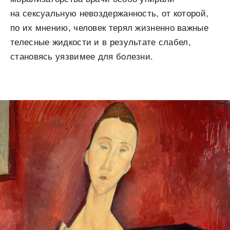
на сексуальную невоздержанность, от которой,
по их мнению, человек терял жизненно важные
телесные жидкости и в результате слабел,
становясь уязвимее для болезни.