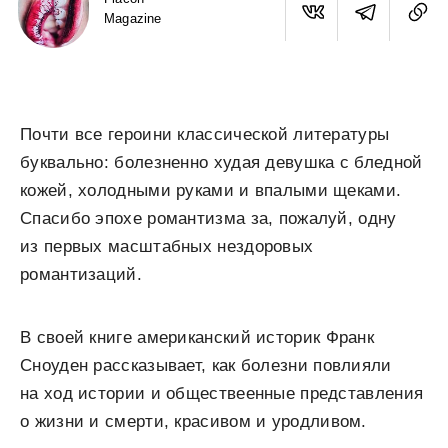
Magazine
Почти все героини классической литературы
буквально: болезненно худая девушка с бледной
кожей, холодными руками и впалыми щеками.
Спасибо эпохе романтизма за, пожалуй, одну
из первых масштабных нездоровых
романтизаций.
В своей книге американский историк Франк
Сноуден рассказывает, как болезни повлияли
на ход истории и обществеенные представления
о жизни и смерти, красивом и уродливом.