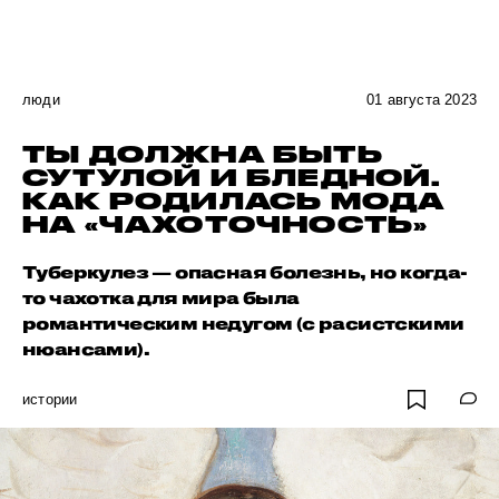
люди
01 августа 2023
ТЫ ДОЛЖНА БЫТЬ
СУТУЛОЙ И БЛЕДНОЙ.
КАК РОДИЛАСЬ МОДА
НА «ЧАХОТОЧНОСТЬ»
Туберкулез — опасная болезнь, но когда-
то чахотка для мира была
романтическим недугом (с расистскими
нюансами).
истории