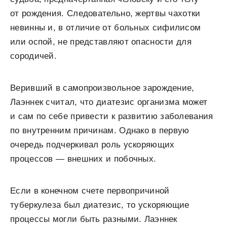
от рождения. Следовательно, жертвы чахотки
невинны и, в отличие от больных сифилисом
или оспой, не представляют опасности для
сородичей.
Веривший в самопроизвольное зарождение,
Лаэннек считал, что диатезис организма может
и сам по себе привести к развитию заболевания
по внутренним причинам. Однако в первую
очередь подчеркивал роль ускоряющих
процессов — внешних и побочных.
Если в конечном счете первопричиной
туберкулеза был диатезис, то ускоряющие
процессы могли быть разными. Лаэннек