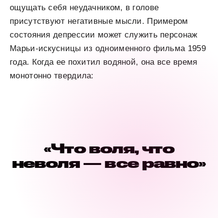
ощущать себя неудачником, в голове
присутствуют негативные мысли. Примером
состояния депрессии может служить персонаж
Марьи-искусницы из одноименного фильма 1959
года. Когда ее похитил водяной, она все время
монотонно твердила:
«Что воля, что
неволя — все равно»