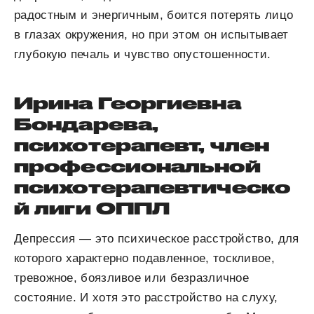
радостным и энергичным, боится потерять лицо
в глазах окружения, но при этом он испытывает
глубокую печаль и чувство опустошенности.
Ирина Георгиевна
Бондарева,
психотерапевт, член
профессиональной
психотерапевтическо
й лиги ОППЛ
Депрессия — это психическое расстройство, для
которого характерно подавленное, тоскливое,
тревожное, боязливое или безразличное
состояние. И хотя это расстройство на слуху,