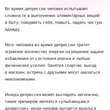
Во время депрессии человек испытывает
сложности в выполнении элементарных вещей
в быту: покормить себя, помыть, надеть чистую
одежду.
Мозг человека во время депрессии тратит
огромное количество энергии на решение задачи
избавления от состояния апатии и любые
физические усилия. Занятия спортом, выход
в магазин, встреча с друзьями могут оказаться
невозможными.
Иногда депрессия может выглядеть нетипично,
таким примером является «улыбающаяся
депрессия», когда человек пытается казаться