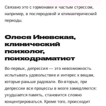
Связано это с гормонами и частым стрессом,
например, в послеродовой и климактерический
периоды.
Олеся Иневская,
клинический
психолог,
психодраматист
Во-первых, депрессия — это невозможность
испытывать удовольствие и интерес к вещам,
которые раньше радовали. Во-вторых, при
депрессии все процессы в мозге замедляются:
ухудшается память, становится сложно
концентрироваться. Кроме того, происходит