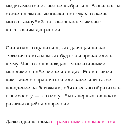
медикаментов из нее не выбраться. В опасности
окажется жизнь человека, потому что очень
много самоубийств совершается именно
в состоянии депрессии.
Она может ощущаться, как давящая на вас
тяжелая плита или как будто вы провалились
в яму. Часто сопровождается негативными
мыслями о себе, мире и людях. Если с ними
вам тяжело справляться или заметили такое
поведение за близкими, обязательно обратитесь
к психологу — это могут быть первые звоночки
развивающейся депрессии.
Даже одна встреча
с грамотным специалистом