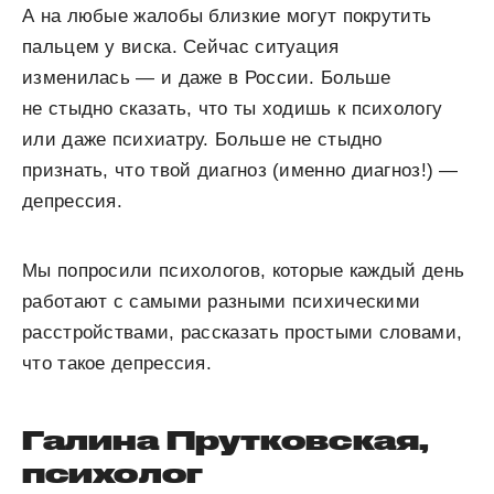
А на любые жалобы близкие могут покрутить
пальцем у виска. Сейчас ситуация
изменилась — и даже в России. Больше
не стыдно сказать, что ты ходишь к психологу
или даже психиатру. Больше не стыдно
признать, что твой диагноз (именно диагноз!) —
депрессия.
Мы попросили психологов, которые каждый день
работают с самыми разными психическими
расстройствами, рассказать простыми словами,
что такое депрессия.
Галина Прутковская,
психолог