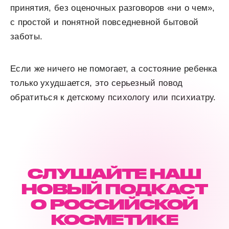
принятия, без оценочных разговоров «ни о чем»,
с простой и понятной повседневной бытовой
заботы.
Если же ничего не помогает, а состояние ребенка
только ухудшается, это серьезный повод
обратиться к детскому психологу или психиатру.
СЛУШАЙТЕ НАШ
НОВЫЙ ПОДКАСТ
О РОССИЙСКОЙ
КОСМЕТИКЕ