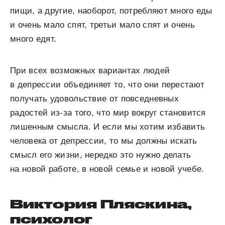
пищи, а другие, наоборот, потребляют много еды
и очень мало спят, третьи мало спят и очень
много едят.
При всех возможных вариантах людей
в депрессии объединяет то, что они перестают
получать удовольствие от повседневных
радостей из-за того, что мир вокруг становится
лишенным смысла. И если мы хотим избавить
человека от депрессии, то мы должны искать
смысл его жизни, нередко это нужно делать
на новой работе, в новой семье и новой учебе.
Виктория Пляскина,
психолог