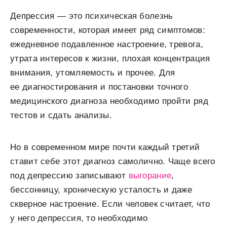
Депрессия — это психическая болезнь
современности, которая имеет ряд симптомов:
ежедневное подавленное настроение, тревога,
утрата интересов к жизни, плохая концентрация
внимания, утомляемость и прочее. Для
ее диагностирования и постановки точного
медицинского диагноза необходимо пройти ряд
тестов и сдать анализы.
Но в современном мире почти каждый третий
ставит себе этот диагноз самолично. Чаще всего
под депрессию записывают
выгорание
,
бессонницу, хроническую усталость и даже
скверное настроение. Если человек считает, что
у него депрессия, то необходимо