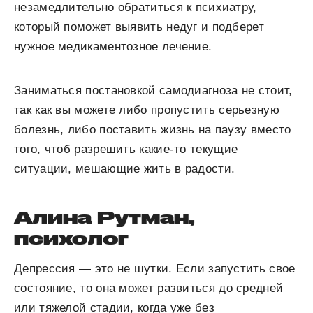
незамедлительно обратиться к психиатру,
который поможет выявить недуг и подберет
нужное медикаментозное лечение.
Заниматься постановкой самодиагноза не стоит,
так как вы можете либо пропустить серьезную
болезнь, либо поставить жизнь на паузу вместо
того, чтоб разрешить какие-то текущие
ситуации, мешающие жить в радости.
Алина Рутман,
психолог
Депрессия — это не шутки. Если запустить свое
состояние, то она может развиться до средней
или тяжелой стадии, когда уже без