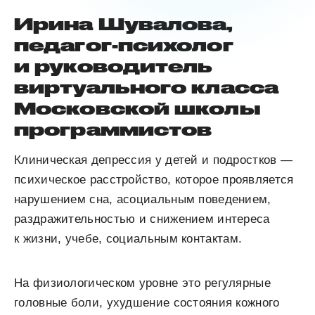
Ирина Шувалова,
педагог-психолог
и руководитель
виртуального класса
Московской школы
программистов
Клиническая депрессия у детей и подростков —
психическое расстройство, которое проявляется
нарушением сна, асоциальным поведением,
раздражительностью и снижением интереса
к жизни, учебе, социальным контактам.
На физиологическом уровне это регулярные
головные боли, ухудшение состояния кожного