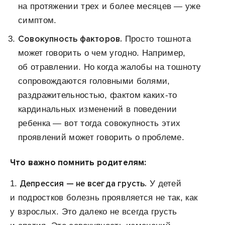
на протяжении трех и более месяцев — уже
симптом.
Совокупность факторов.
Просто тошнота
может говорить о чем угодно. Например,
об отравлении. Но когда жалобы на тошноту
сопровождаются головными болями,
раздражительностью, фактом каких-то
кардинальных изменений в поведении
ребенка — вот тогда совокупность этих
проявлений может говорить о проблеме.
Что важно помнить родителям:
Депрессия — не всегда грусть.
1.
У детей
и подростков болезнь проявляется не так, как
у взрослых. Это далеко не всегда грусть