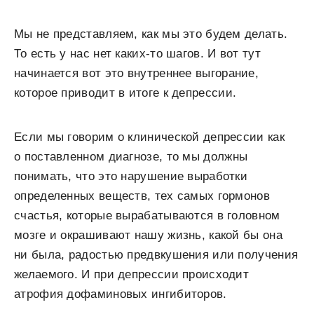
Мы не представляем, как мы это будем делать.
То есть у нас нет каких-то шагов. И вот тут
начинается вот это внутреннее выгорание,
которое приводит в итоге к депрессии.
Если мы говорим о клинической депрессии как
о поставленном диагнозе, то мы должны
понимать, что это нарушение выработки
определенных веществ, тех самых гормонов
счастья, которые вырабатываются в головном
мозге и окрашивают нашу жизнь, какой бы она
ни была, радостью предвкушения или получения
желаемого. И при депрессии происходит
атрофия дофаминовых ингибиторов.