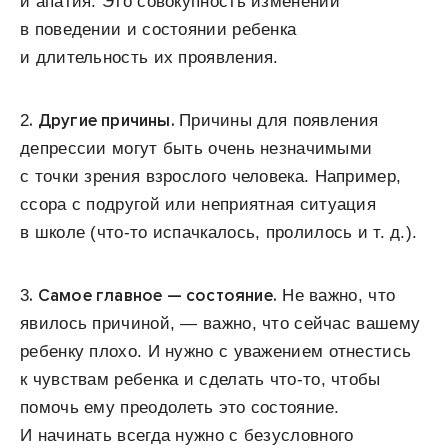
и апатия. Это совокупность изменений
в поведении и состоянии ребенка
и длительность их проявления.
. Другие причины.
2
Причины для появления
депрессии могут быть очень незначимыми
с точки зрения взрослого человека. Например,
ссора с подругой или неприятная ситуация
в школе (что-то испачкалось, пролилось и т. д.).
. Самое главное — состояние.
3
Не важно, что
явилось причиной, — важно, что сейчас вашему
ребенку плохо. И нужно с уважением отнестись
к чувствам ребенка и сделать что-то, чтобы
помочь ему преодолеть это состояние.
И начинать всегда нужно с безусловного