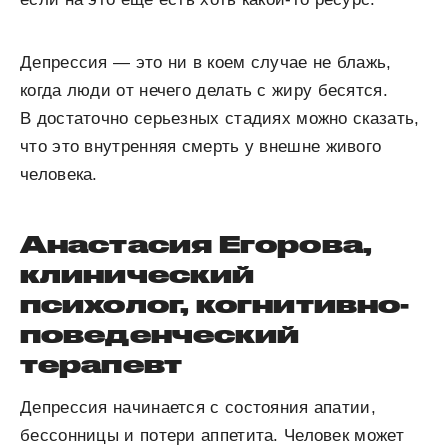
Депрессия — это ни в коем случае не блажь,
когда люди от нечего делать с жиру бесятся.
В достаточно серьезных стадиях можно сказать,
что это внутренняя смерть у внешне живого
человека.
Анастасия Егорова,
клинический
психолог, когнитивно-
поведенческий
терапевт
Депрессия начинается с состояния апатии,
бессонницы и потери аппетита. Человек может