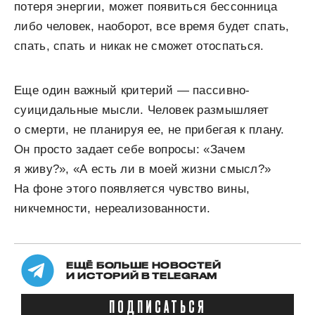
потеря энергии, может появиться бессонница
либо человек, наоборот, все время будет спать,
спать, спать и никак не сможет отоспаться.
Еще один важный критерий — пассивно-
суицидальные мысли. Человек размышляет
о смерти, не планируя ее, не прибегая к плану.
Он просто задает себе вопросы: «Зачем
я живу?», «А есть ли в моей жизни смысл?»
На фоне этого появляется чувство вины,
никчемности, нереализованности.
ЕЩЁ БОЛЬШЕ НОВОСТЕЙ
И ИСТОРИЙ В TELEGRAM
ПОДПИСАТЬСЯ