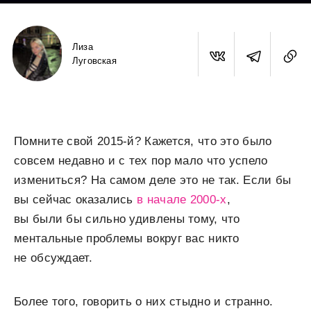
Лиза
Луговская
Помните свой 2015-й? Кажется, что это было
совсем недавно и с тех пор мало что успело
измениться? На самом деле это не так. Если бы
вы сейчас оказались
в начале 2000-х
,
вы были бы сильно удивлены тому, что
ментальные проблемы вокруг вас никто
не обсуждает.
Более того, говорить о них стыдно и странно.