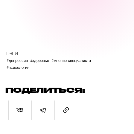
ТЭГИ:
#депрессия
#здоровье
#мнение специалиста
#психология
ПОДЕЛИТЬСЯ: