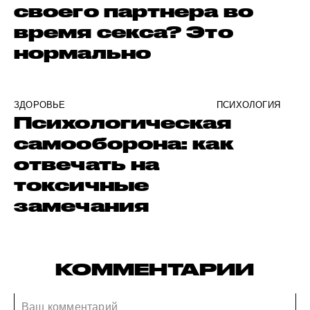
своего партнера во
время секса? Это
нормально
ЗДОРОВЬЕ
ПСИХОЛОГИЯ
Психологическая
самооборона: как
отвечать на
токсичные
замечания
КОММЕНТАРИИ