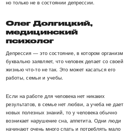
но только не в состоянии депрессии.
Олег Долгицкий,
медицинский
психолог
Депрессия — это состояние, в котором организм
буквально заявляет, что человек делает со своей
жизнью что-то не так. Это может касаться его
работы, семьи и учебы.
Если на работе для человека нет никаких
результатов, в семье нет любви, а учеба не дает
новых полезных знаний, то у человека обычно
возникает нарушение сна, аппетита. Одни люди
начинают очень много спать и потреблять мало