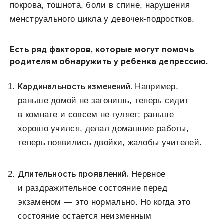
покрова, тошнота, боли в спине, нарушения
менструального цикла у девочек-подростков.
Есть ряд факторов, которые могут помочь
родителям обнаружить у ребенка депрессию.
Кардинальность изменений.
Например,
раньше домой не загонишь, теперь сидит
в комнате и совсем не гуляет; раньше
хорошо учился, делал домашние работы,
теперь появились двойки, жалобы учителей.
Длительность проявлений.
Нервное
и раздражительное состояние перед
экзаменом — это нормально. Но когда это
состояние остается неизменным