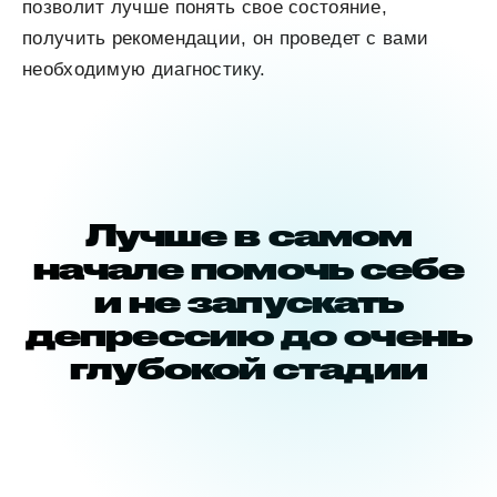
позволит лучше понять свое состояние,
получить рекомендации, он проведет с вами
необходимую диагностику.
Лучше в самом
начале помочь себе
и не запускать
депрессию до очень
глубокой стадии