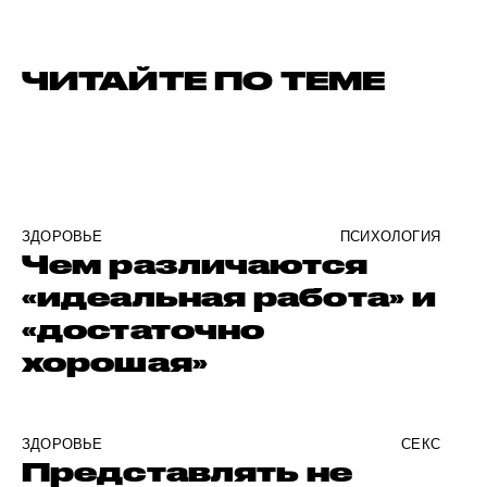
ЧИТАЙТЕ ПО ТЕМЕ
ЗДОРОВЬЕ
ПСИХОЛОГИЯ
Чем различаются
«идеальная работа» и
«достаточно
хорошая»
ЗДОРОВЬЕ
СЕКС
Представлять не