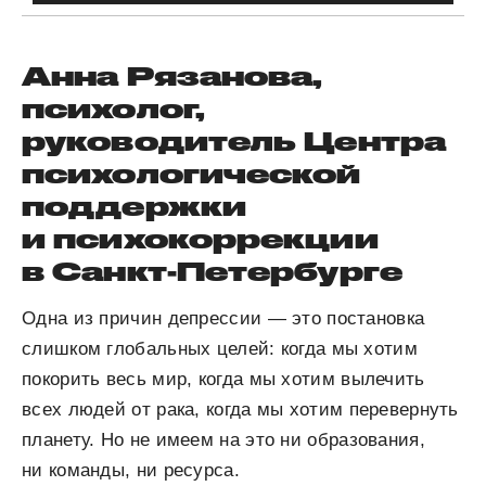
Анна Рязанова,
психолог,
руководитель Центра
психологической
поддержки
и психокоррекции
в Санкт-Петербурге
Одна из причин депрессии — это постановка
слишком глобальных целей: когда мы хотим
покорить весь мир, когда мы хотим вылечить
всех людей от рака, когда мы хотим перевернуть
планету. Но не имеем на это ни образования,
ни команды, ни ресурса.