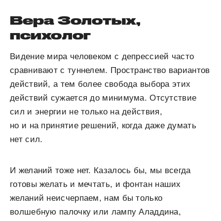
Вера Золотых,
психолог
Видение мира человеком с депрессией часто
сравнивают с туннелем. Пространство вариантов
действий, а тем более свобода выбора этих
действий сужается до минимума. Отсутствие
сил и энергии не только на действия,
но и на принятие решений, когда даже думать
нет сил.
И желаний тоже нет. Казалось бы, мы всегда
готовы желать и мечтать, и фонтан наших
желаний неисчерпаем, нам бы только
волшебную палочку или лампу Аладдина,