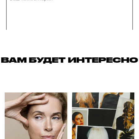
ВАМ БУДЕТ ИНТЕРЕСНО