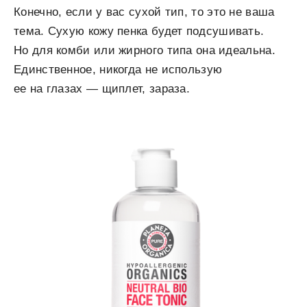
Конечно, если у вас сухой тип, то это не ваша
тема. Сухую кожу пенка будет подсушивать.
Но для комби или жирного типа она идеальна.
Единственное, никогда не использую
ее на глазах — щиплет, зараза.