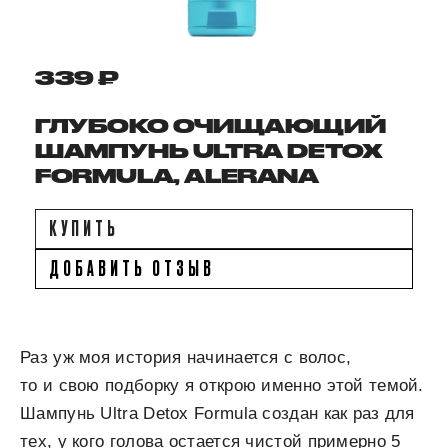
339 ₽
ГЛУБОКО ОЧИЩАЮЩИЙ
ШАМПУНЬ ULTRA DETOX
FORMULA, ALERANA
КУПИТЬ
ДОБАВИТЬ ОТЗЫВ
Раз уж моя история начинается с волос,
то и свою подборку я открою именно этой темой.
Шампунь Ultra Detox Formula создан как раз для
тех, у кого голова остается чистой примерно 5