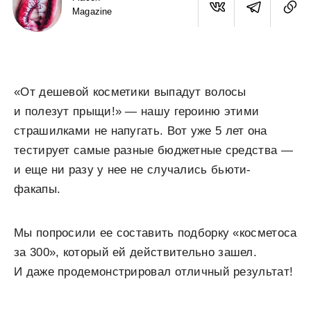
Magazine
«От дешевой косметики выпадут волосы
и полезут прыщи!» — нашу героиню этими
страшилками не напугать. Вот уже 5 лет она
тестирует самые разные бюджетные средства —
и еще ни разу у нее не случались бьюти-
факапы.
Мы попросили ее составить подборку «косметоса
за 300», который ей действительно зашел.
И даже продемонстрировал отличный результат!