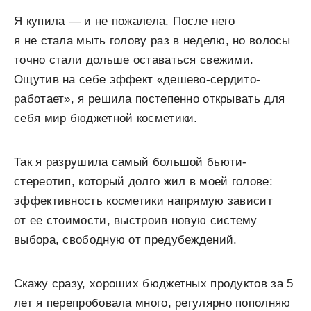
Я купила — и не пожалела. После него
я не стала мыть голову раз в неделю, но волосы
точно стали дольше оставаться свежими.
Ощутив на себе эффект «дешево-сердито-
работает», я решила постепенно открывать для
себя мир бюджетной косметики.
Так я разрушила самый большой бьюти-
стереотип, который долго жил в моей голове:
эффективность косметики напрямую зависит
от ее стоимости, выстроив новую систему
выбора, свободную от предубеждений.
Скажу сразу, хороших бюджетных продуктов за 5
лет я перепробовала много, регулярно пополняю