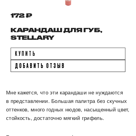
172 ₽
КАРАНДАШ ДЛЯ ГУБ,
STELLARY
КУПИТЬ
ДОБАВИТЬ ОТЗЫВ
Мне кажется, что эти карандаши не нуждаются
в представлении. Большая палитра без скучных
оттенков, много годных нюдов, насыщенный цвет,
стойкость, достаточно мягкий грифель.