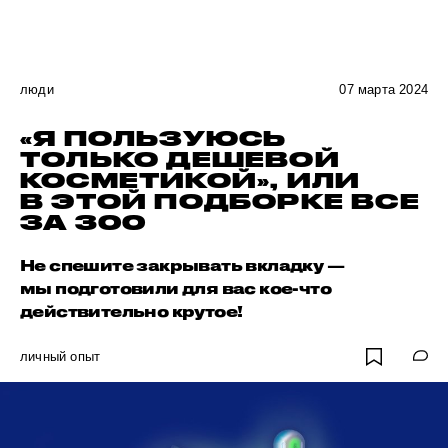
люди
07 марта 2024
«Я ПОЛЬЗУЮСЬ
ТОЛЬКО ДЕШЕВОЙ
КОСМЕТИКОЙ», ИЛИ
В ЭТОЙ ПОДБОРКЕ ВСЕ
ЗА 300
Не спешите закрывать вкладку —
мы подготовили для вас кое-что
действительно крутое!
личный опыт