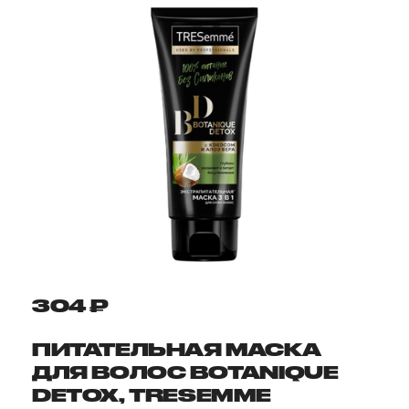
304 ₽
ПИТАТЕЛЬНАЯ МАСКА
ДЛЯ ВОЛОС BOTANIQUE
DETOX, TRESEMME