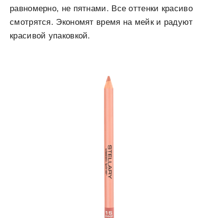
равномерно, не пятнами. Все оттенки красиво
смотрятся. Экономят время на мейк и радуют
красивой упаковкой.