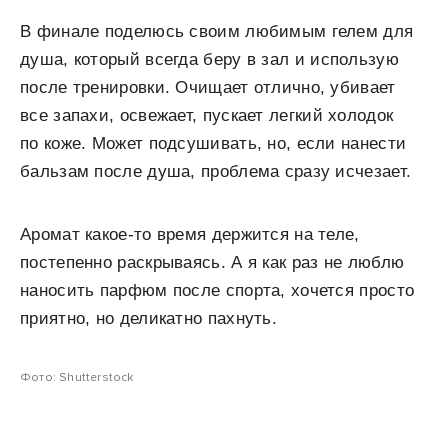
В финале поделюсь своим любимым гелем для
душа, который всегда беру в зал и использую
после тренировки. Очищает отлично, убивает
все запахи, освежает, пускает легкий холодок
по коже. Может подсушивать, но, если нанести
бальзам после душа, проблема сразу исчезает.
Аромат какое-то время держится на теле,
постепенно раскрываясь. А я как раз не люблю
наносить парфюм после спорта, хочется просто
приятно, но деликатно пахнуть.
Фото: Shutterstock