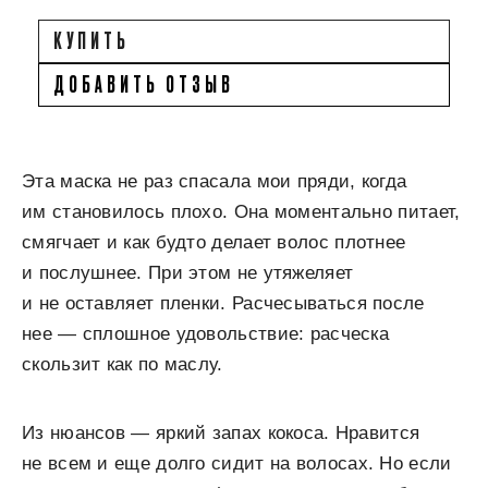
КУПИТЬ
ДОБАВИТЬ ОТЗЫВ
Эта маска не раз спасала мои пряди, когда
им становилось плохо. Она моментально питает,
смягчает и как будто делает волос плотнее
и послушнее. При этом не утяжеляет
и не оставляет пленки. Расчесываться после
нее — сплошное удовольствие: расческа
скользит как по маслу.
Из нюансов — яркий запах кокоса. Нравится
не всем и еще долго сидит на волосах. Но если