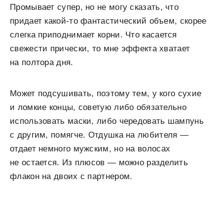
Промывает супер, но не могу сказать, что
придает какой-то фантастический объем, скорее
слегка приподнимает корни. Что касается
свежести прически, то мне эффекта хватает
на полтора дня.
Может подсушивать, поэтому тем, у кого сухие
и ломкие концы, советую либо обязательно
использовать маски, либо чередовать шампунь
с другим, помягче. Отдушка на любителя —
отдает немного мужским, но на волосах
не остается. Из плюсов — можно разделить
флакон на двоих с партнером.