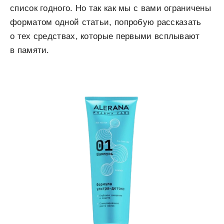
список годного. Но так как мы с вами ограничены
форматом одной статьи, попробую рассказать
о тех средствах, которые первыми всплывают
в памяти.