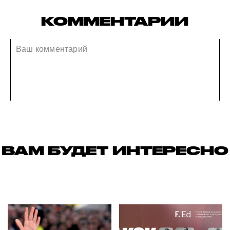
КОММЕНТАРИИ
ВАМ БУДЕТ ИНТЕРЕСНО