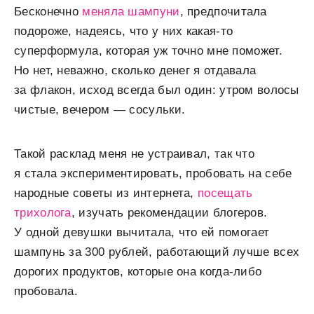
Бесконечно
меняла шампуни
, предпочитала
подороже, надеясь, что у них какая-то
суперформула, которая уж точно мне поможет.
Но нет, неважно, сколько денег я отдавала
за флакон, исход всегда был один: утром волосы
чистые, вечером — сосульки.
Такой расклад меня не устраивал, так что
я стала экспериментировать, пробовать на себе
народные советы из интернета,
посещать
трихолога
, изучать рекомендации блогеров.
У одной девушки вычитала, что ей помогает
шампунь за 300 рублей, работающий лучше всех
дорогих продуктов, которые она когда-либо
пробовала.