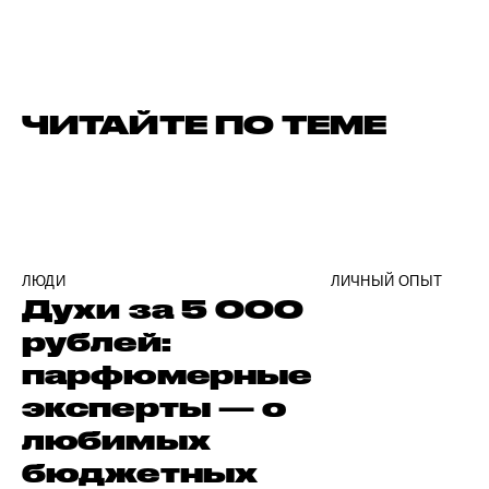
ЧИТАЙТЕ ПО ТЕМЕ
ЛЮДИ
ЛИЧНЫЙ ОПЫТ
Духи за 5 000
рублей:
парфюмерные
эксперты — о
любимых
бюджетных