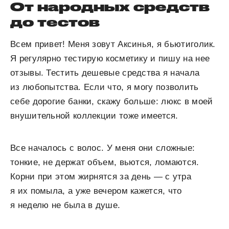
От народных средств
до тестов
Всем привет! Меня зовут Аксинья, я бьютиголик.
Я регулярно тестирую косметику и пишу на нее
отзывы. Тестить дешевые средства я начала
из любопытства. Если что, я могу позволить
себе дорогие банки, скажу больше: люкс в моей
внушительной коллекции тоже имеется.
Все началось с волос. У меня они сложные:
тонкие, не держат объем, вьются, ломаются.
Корни при этом жирнятся за день — с утра
я их помыла, а уже вечером кажется, что
я неделю не была в душе.