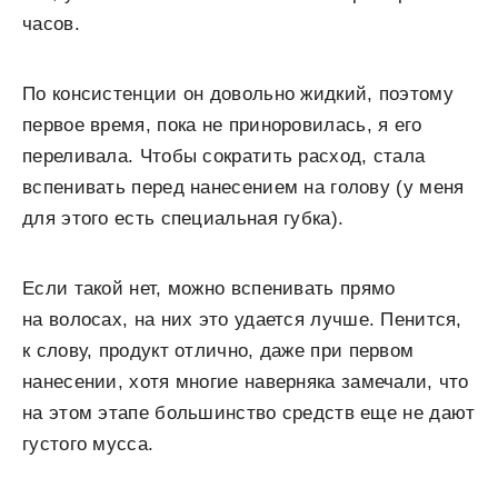
часов.
По консистенции он довольно жидкий, поэтому
первое время, пока не приноровилась, я его
переливала. Чтобы сократить расход, стала
вспенивать перед нанесением на голову (у меня
для этого есть специальная губка).
Если такой нет, можно вспенивать прямо
на волосах, на них это удается лучше. Пенится,
к слову, продукт отлично, даже при первом
нанесении, хотя многие наверняка замечали, что
на этом этапе большинство средств еще не дают
густого мусса.