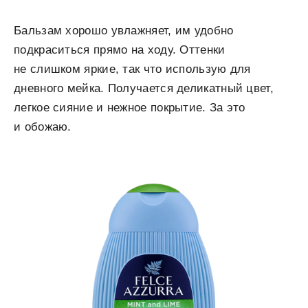
Бальзам хорошо увлажняет, им удобно
подкраситься прямо на ходу. Оттенки
не слишком яркие, так что использую для
дневного мейка. Получается деликатный цвет,
легкое сияние и нежное покрытие. За это
и обожаю.