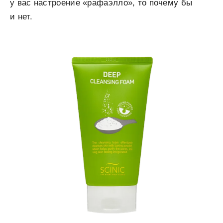
у вас настроение «рафаэлло», то почему бы
и нет.