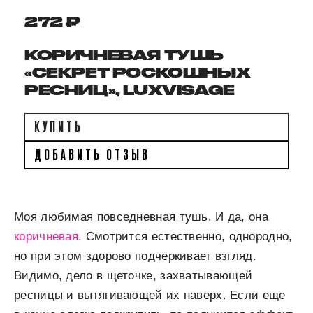
272 ₽
КОРИЧНЕВАЯ ТУШЬ
«СЕКРЕТ РОСКОШНЫХ
РЕСНИЦ», LUXVISAGE
КУПИТЬ
ДОБАВИТЬ ОТЗЫВ
Моя любимая повседневная тушь. И да, она
коричневая
. Смотрится естественно, однородно,
но при этом здорово подчеркивает взгляд.
Видимо, дело в щеточке, захватывающей
ресницы и вытягивающей их наверх. Если еще