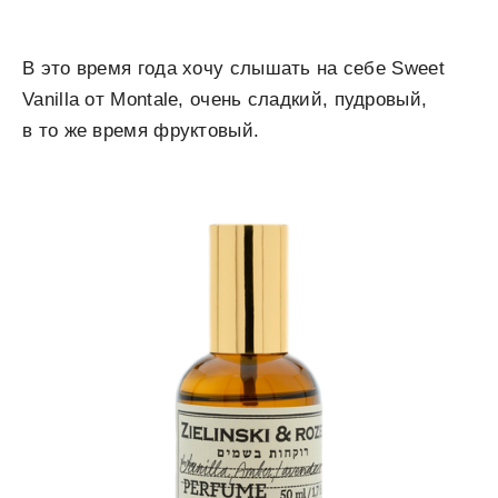
В это время года хочу слышать на себе Sweet
Vanilla от Montale, очень сладкий, пудровый,
в то же время фруктовый.