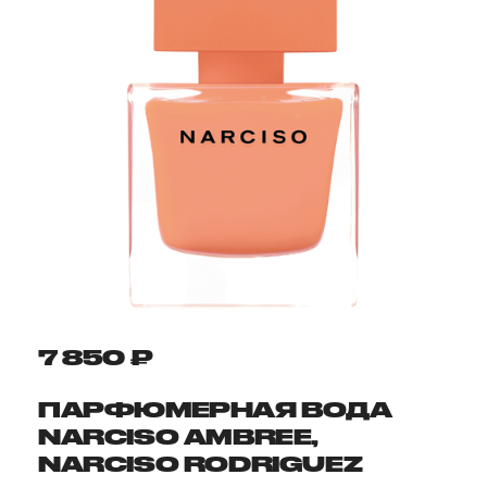
7 850 ₽
ПАРФЮМЕРНАЯ ВОДА
NARCISO AMBREE,
NARCISO RODRIGUEZ