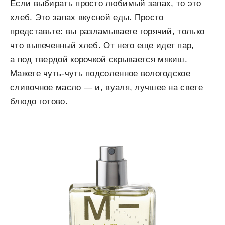
Если выбирать просто любимый запах, то это
хлеб. Это запах вкусной еды. Просто
представьте: вы разламываете горячий, только
что выпеченный хлеб. От него еще идет пар,
а под твердой корочкой скрывается мякиш.
Мажете чуть-чуть подсоленное вологодское
сливочное масло — и, вуаля, лучшее на свете
блюдо готово.