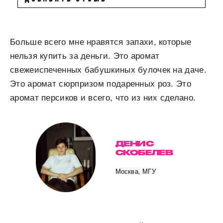
Больше всего мне нравятся запахи, которые
нельзя купить за деньги. Это аромат
свежеиспеченных бабушкиных булочек на даче.
Это аромат сюрпризом подаренных роз. Это
аромат персиков и всего, что из них сделано.
ДЕНИС
СКОБЕЛЕВ
Москва, МГУ