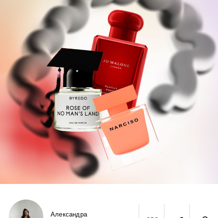
Александра