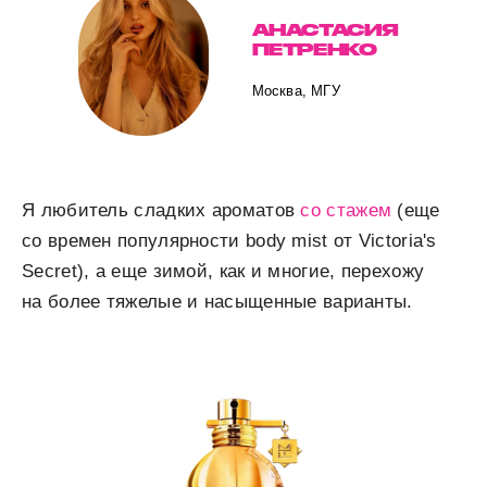
АНАСТАСИЯ
ПЕТРЕНКО
Москва, МГУ
Я любитель сладких ароматов
со стажем
(еще
со времен популярности body mist от Victoria's
Secret), а еще зимой, как и многие, перехожу
на более тяжелые и насыщенные варианты.