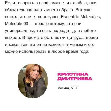
Если говорить о парфюмах, я их люблю, они
обязательная часть моего образа. Вот уже
несколько лет я пользуюсь Escentric Molecules,
Molecule 03 — просто потому, что они
универсальны, то есть подходят для любого
выхода. В аромате есть нотки цитруса, перца
и кожи, так что он не кажется тяжелым и его
можно использовать в любое время года.
КРИСТИНА
ДМИТРИЕВА
Москва, МГУ