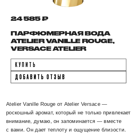
24 585 ₽
ПАРФЮМЕРНАЯ ВОДА
ATELIER VANILLE ROUGE,
VERSACE ATELIER
КУПИТЬ
ДОБАВИТЬ ОТЗЫВ
Atelier Vanille Rouge от Atelier Versace —
роскошный аромат, который не только привлекает
внимание, думаю, он запоминается — вместе
с вами. Он дает теплоту и ощущение близости.