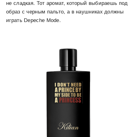
не сладкая. Тот аромат, который выбираешь под
образ с черным пальто, а в наушниках должны
играть Depeche Mode.