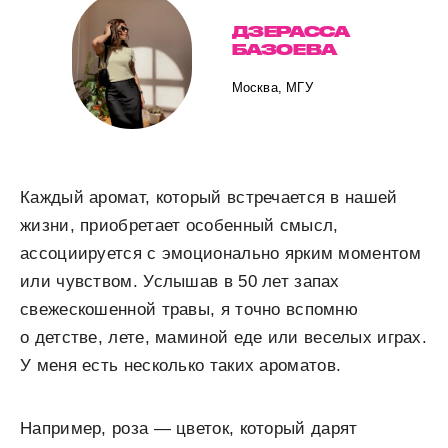
ДЗЕРАССА
БАЗОЕВА
Москва, МГУ
Каждый аромат, который встречается в нашей
жизни, приобретает особенный смысл,
ассоциируется с эмоционально ярким моментом
или чувством. Услышав в 50 лет запах
свежескошенной травы, я точно вспомню
о детстве, лете, маминой еде или веселых играх.
У меня есть несколько таких ароматов.
Например, роза — цветок, который дарят