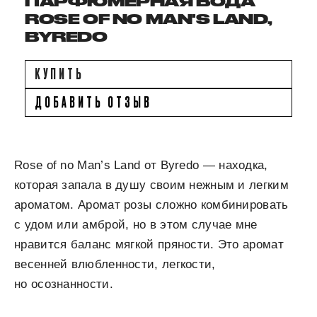
ПАРФЮМЕРНАЯ ВОДА
ROSE OF NO MAN'S LAND,
BYREDO
КУПИТЬ
ДОБАВИТЬ ОТЗЫВ
Rose of no Man’s Land от Byredo — находка,
которая запала в душу своим нежным и легким
ароматом. Аромат розы сложно комбинировать
с удом или амброй, но в этом случае мне
нравится баланс мягкой пряности. Это аромат
весенней влюбленности, легкости,
но осознанности.