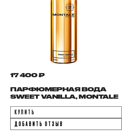
17 400 ₽
ПАРФЮМЕРНАЯ ВОДА
SWEET VANILLA, MONTALE
КУПИТЬ
ДОБАВИТЬ ОТЗЫВ