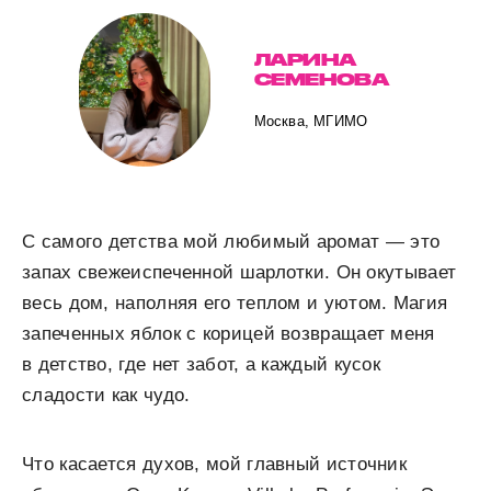
ЛАРИНА
СЕМЕНОВА
Москва, МГИМО
С самого детства мой любимый аромат — это
запах свежеиспеченной шарлотки. Он окутывает
весь дом, наполняя его теплом и уютом. Магия
запеченных яблок с корицей возвращает меня
в детство, где нет забот, а каждый кусок
сладости как чудо.
Что касается духов, мой главный источник