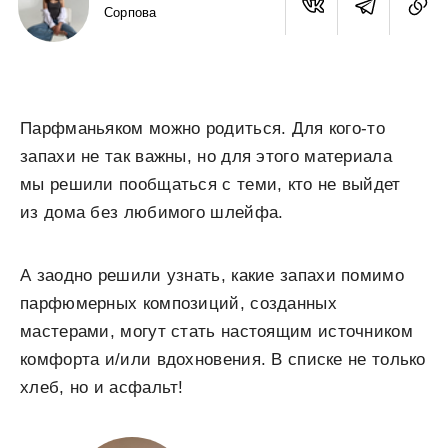
Сорпова
Парфманьяком можно родиться. Для кого-то
запахи не так важны, но для этого материала
мы решили пообщаться с теми, кто не выйдет
из дома без любимого шлейфа.
А заодно решили узнать, какие запахи помимо
парфюмерных композиций, созданных
мастерами, могут стать настоящим источником
комфорта и/или вдохновения. В списке не только
хлеб, но и асфальт!