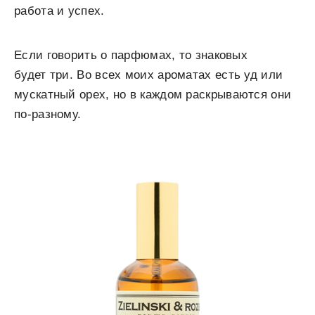
работа и успех.
Если говорить о парфюмах, то знаковых
будет три. Во всех моих ароматах есть уд или
мускатный орех, но в каждом раскрываются они
по-разному.