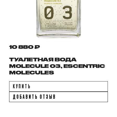
10 880 ₽
ТУАЛЕТНАЯ ВОДА
MOLECULE 03, ESCENTRIC
MOLECULES
КУПИТЬ
ДОБАВИТЬ ОТЗЫВ