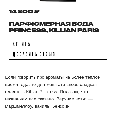
14 200 ₽
ПАРФЮМЕРНАЯ ВОДА
PRINCESS, KILLIAN PARIS
КУПИТЬ
ДОБАВИТЬ ОТЗЫВ
Если говорить про ароматы на более теплое
время года, то для меня это вновь сладкая
сладость Killian Princess. Полагаю, что
названием все сказано. Верхние нотки —
маршмеллоу, ваниль, бензоин.