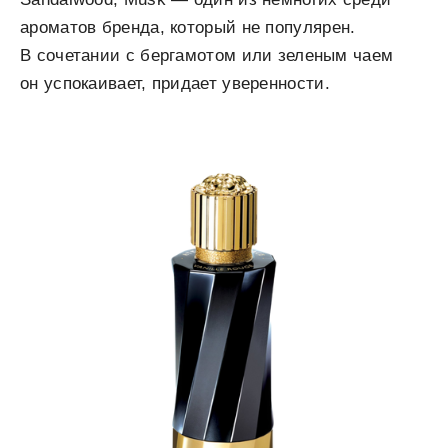
ароматов бренда, который не популярен.
В сочетании с бергамотом или зеленым чаем
он успокаивает, придает уверенности.