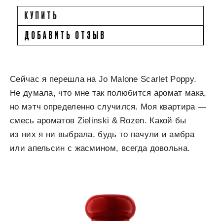
КУПИТЬ
ДОБАВИТЬ ОТЗЫВ
Сейчас я перешла на Jo Malone Scarlet Poppy.
Не думала, что мне так полюбится аромат мака,
но мэтч определенно случился. Моя квартира —
смесь ароматов Zielinski & Rozen. Какой бы
из них я ни выбрала, будь то пачули и амбра
или апельсин с жасмином, всегда довольна.