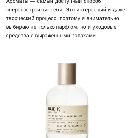
Ароматы — самый доступный способ
«перенастроить» себя. Это интересный и даже
творческий процесс, поэтому я внимательно
выбираю не только парфюм, но и уходовые
средства с выраженными запахами.