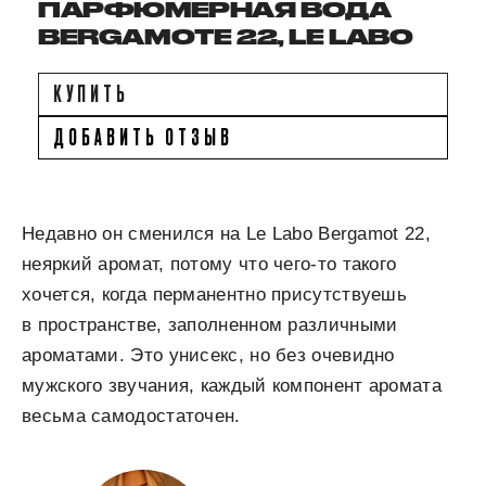
ПАРФЮМЕРНАЯ ВОДА
BERGAMOTE 22, LE LABO
КУПИТЬ
ДОБАВИТЬ ОТЗЫВ
Недавно он сменился на Le Labo Bergamot 22,
неяркий аромат, потому что чего-то такого
хочется, когда перманентно присутствуешь
в пространстве, заполненном различными
ароматами. Это унисекс, но без очевидно
мужского звучания, каждый компонент аромата
весьма самодостаточен.