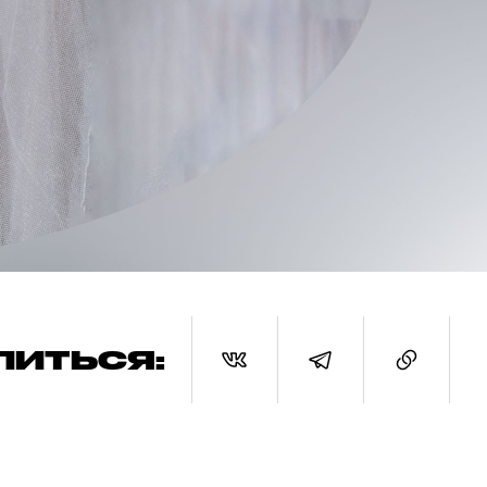
ЛИТЬСЯ: