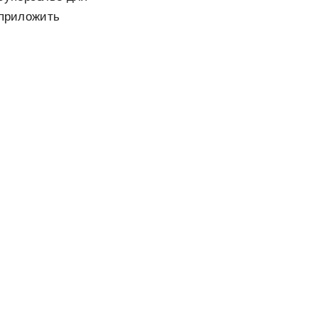
«приложить