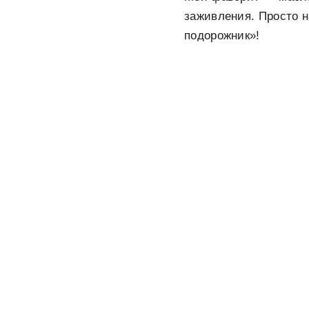
заживления. Просто н
подорожник»!