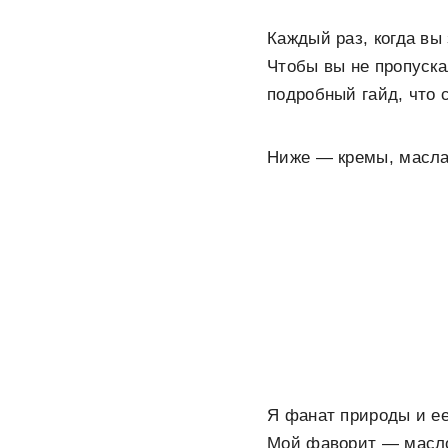
Каждый раз, когда вы 
Чтобы вы не пропуска
подробный гайд, что 
Ниже — кремы, масла,
Я фанат природы и ее
Мой фаворит — масло