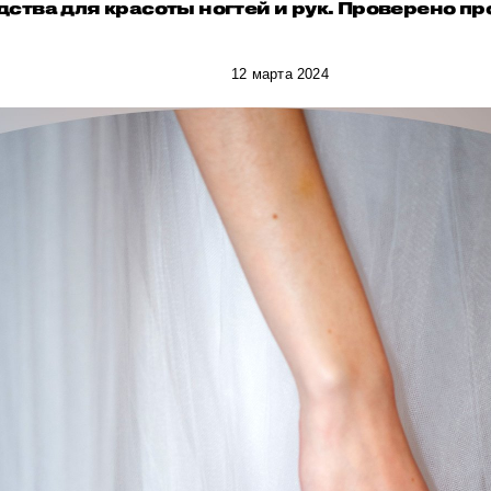
дства для красоты ногтей и рук. Проверено пр
12 марта 2024