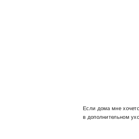
Если дома мне хочетс
в дополнительном ухо