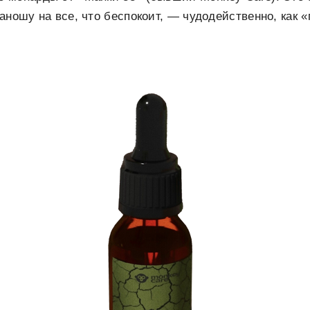
аношу на все, что беспокоит, — чудодейственно, как 