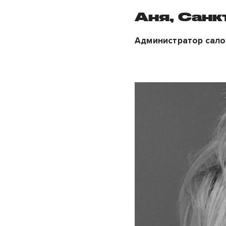
Аня, Санк
Администратор сало