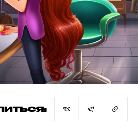
ЛИТЬСЯ: