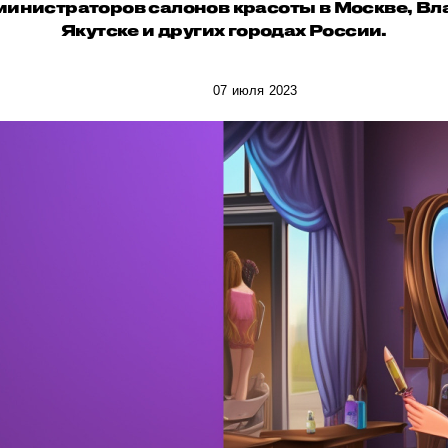
министраторов салонов красоты в Москве, Вл
Якутске и других городах России.
07 июля 2023