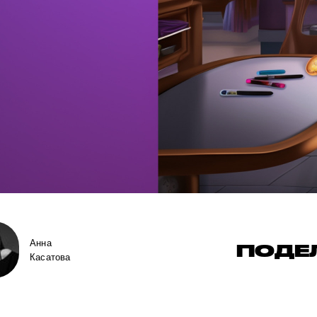
Анна
ПОДЕ
Касатова