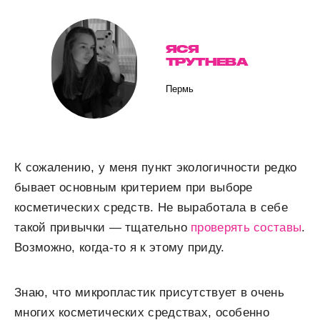
ЯСЯ
ТРУТНЕВА
Пермь
К сожалению, у меня пункт экологичности редко
бывает основным критерием при выборе
косметических средств. Не выработала в себе
такой привычки — тщательно
проверять составы
.
Возможно, когда-то я к этому приду.
Знаю, что микропластик присутствует в очень
многих косметических средствах, особенно