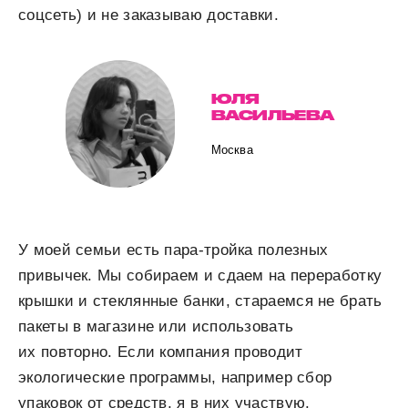
соцсеть) и не заказываю доставки.
ЮЛЯ
ВАСИЛЬЕВА
Москва
У моей семьи есть пара-тройка полезных
привычек. Мы собираем и сдаем на переработку
крышки и стеклянные банки, стараемся не брать
пакеты в магазине или использовать
их повторно. Если компания проводит
экологические программы, например сбор
упаковок от средств, я в них участвую.