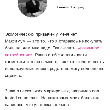
Нижний Новгород
Экологических привычек у меня нет.
Максимум — это то, что я стараюсь не покупать
больше, чем мне надо. Так сказать,
«разумное
потребление»
. Равно и об экологичности
косметики я знаю немного, так что экологичность
используемых мною средств не могу полноценно
оценить.
Знаю о нескольких маркировках, например non
tested on animals. На некоторых моих баночках
написано, что упаковка сделана