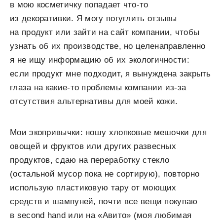
в мою косметичку попадает что-то
из декоративки. Я могу погуглить отзывы
на продукт или зайти на сайт компании, чтобы
узнать об их производстве, но целенаправленно
я не ищу информацию об их экологичности:
если продукт мне подходит, я вынуждена закрыть
глаза на какие-то проблемы компании из-за
отсутствия альтернативы для моей кожи.
Мои экопривычки: ношу хлопковые мешочки для
овощей и фруктов или других развесных
продуктов, сдаю на переработку стекло
(остальной мусор пока не сортирую), повторно
использую пластиковую тару от моющих
средств и шампуней, почти все вещи покупаю
в second hand или на «Авито» (моя любимая