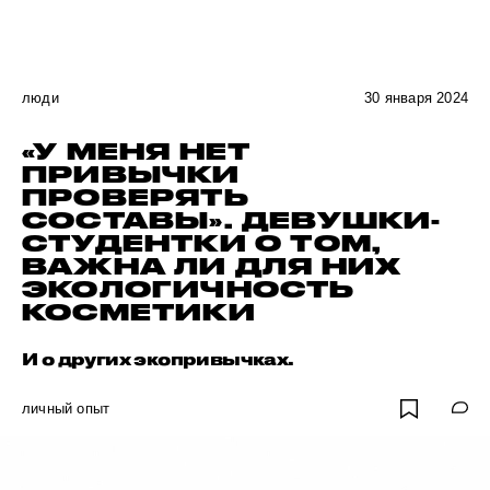
люди
30 января 2024
«У МЕНЯ НЕТ
ПРИВЫЧКИ
ПРОВЕРЯТЬ
СОСТАВЫ». ДЕВУШКИ-
СТУДЕНТКИ О ТОМ,
ВАЖНА ЛИ ДЛЯ НИХ
ЭКОЛОГИЧНОСТЬ
КОСМЕТИКИ
И о других экопривычках.
личный опыт