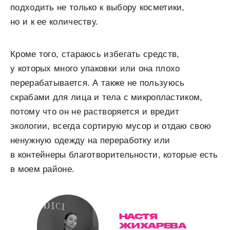
подходить не только к выбору косметики,
но и к ее количеству.
Кроме того, стараюсь избегать средств,
у которых много упаковки или она плохо
перерабатывается. А также не пользуюсь
скрабами для лица и тела с микропластиком,
потому что он не растворяется и вредит
экологии, всегда сортирую мусор и отдаю свою
ненужную одежду на переработку или
в контейнеры благотворительности, которые есть
в моем районе.
НАСТЯ
ЖИХАРЕВА