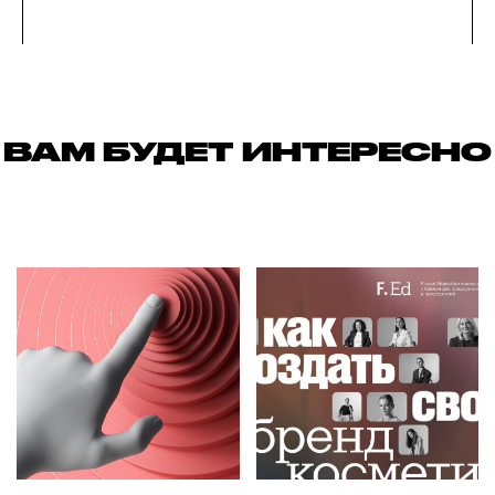
ВАМ БУДЕТ ИНТЕРЕСНО