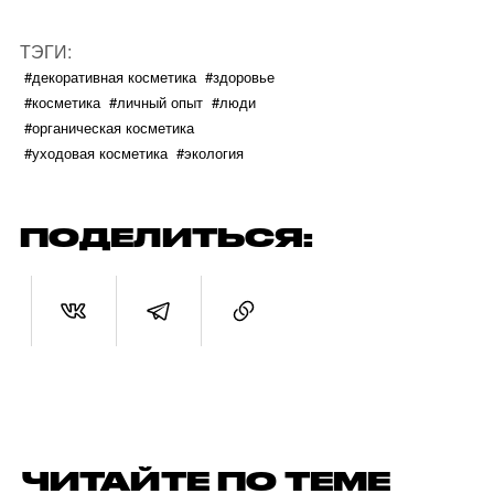
ТЭГИ:
#декоративная косметика
#здоровье
#косметика
#личный опыт
#люди
#органическая косметика
#уходовая косметика
#экология
ПОДЕЛИТЬСЯ:
ЧИТАЙТЕ ПО ТЕМЕ