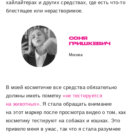
хайлайтерах и других средствах, где есть что-то
блестящее или нерастворимое.
СОНЯ
ГРИШКЕВИЧ
Москва
В моей косметичке все средства обязательно
должны иметь пометку
«не тестируется
на животных»
. Я стала обращать внимание
на этот маркер после просмотра видео о том, как
косметику тестируют на собаках и кошках. Это
привело меня в ужас, так что я стала разумнее