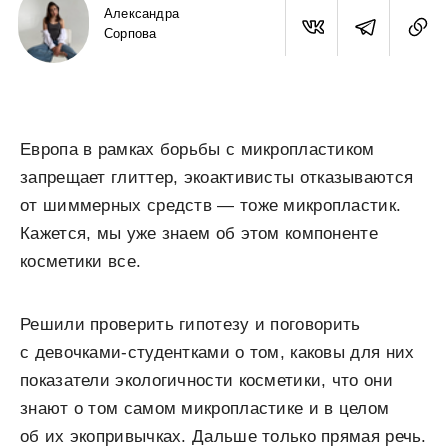
Александра
Сорпова
Европа в рамках борьбы с микропластиком
запрещает глиттер, экоактивисты отказываются
от шиммерных средств — тоже микропластик.
Кажется, мы уже знаем об этом компоненте
косметики все.
Решили проверить гипотезу и поговорить
с девочками-студентками о том, каковы для них
показатели экологичности косметики, что они
знают о том самом микропластике и в целом
об их экопривычках. Дальше только прямая речь.