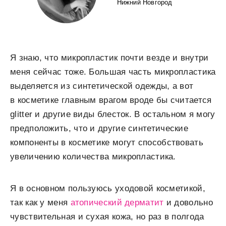
Нижний Новгород
Я знаю, что микропластик почти везде и внутри
меня сейчас тоже. Большая часть микропластика
выделяется из синтетической одежды, а вот
в косметике главным врагом вроде бы считается
glitter и другие виды блесток. В остальном я могу
предположить, что и другие синтетические
компоненты в косметике могут способствовать
увеличению количества микропластика.
Я в основном пользуюсь уходовой косметикой,
так как у меня
атопический дерматит
и довольно
чувствительная и сухая кожа, но раз в полгода