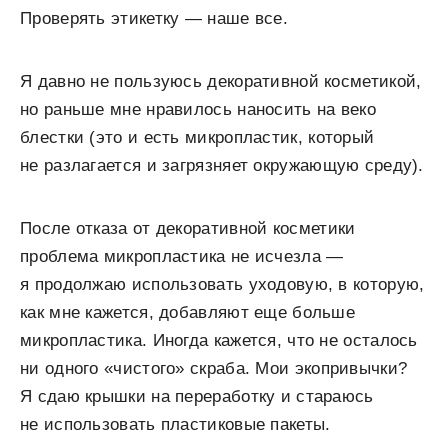
Проверять этикетку — наше все.
Я давно не пользуюсь декоративной косметикой,
но раньше мне нравилось наносить на веко
блестки (это и есть микропластик, который
не разлагается и загрязняет окружающую среду).
После отказа от декоративной косметики
проблема микропластика не исчезла —
я продолжаю использовать уходовую, в которую,
как мне кажется, добавляют еще больше
микропластика. Иногда кажется, что не осталось
ни одного «чистого» скраба. Мои экопривычки?
Я сдаю крышки на переработку и стараюсь
не использовать пластиковые пакеты.