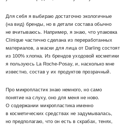
Для себя я выбираю достаточно экологичные
(на вид) бренды, но в детали состава обычно
не вчитываюсь. Например, я знаю, что упаковка
Clinique частично сделана из переработанных
материалов, а маски для лица от Darling состоят
из 100% хлопка. Из брендов уходовой косметики
я пользуюсь La Roche-Posay, и, насколько мне
известно, состав у их продуктов прозрачный.
Про микропластик знаю немного, но само
понятие на слуху, оно для меня не ново.
О содержании микропластика именно
в косметических средствах не задумывалась,
но предполагаю, что он есть в скрабах, тенях,