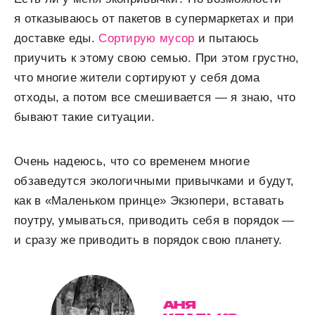
я отказываюсь от пакетов в супермаркетах и при
доставке еды.
Сортирую мусор
и пытаюсь
приучить к этому свою семью. При этом грустно,
что многие жители сортируют у себя дома
отходы, а потом все смешивается — я знаю, что
бывают такие ситуации.
Очень надеюсь, что со временем многие
обзаведутся экологичными привычками и будут,
как в «Маленьком принце» Экзюпери, вставать
поутру, умываться, приводить себя в порядок —
и сразу же приводить в порядок свою планету.
АНЯ