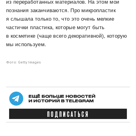
из переработанных материалов. На этом мои
познания заканчиваются. Про микропластик
я слышала только то, что это очень мелкие
частички пластика, которые могут быть
в косметике (чаще всего декоративной), которую
мы используем.
Фото: Getty Images
ЕЩЁ БОЛЬШЕ НОВОСТЕЙ
И ИСТОРИЙ В TELEGRAM
ПОДПИСАТЬСЯ