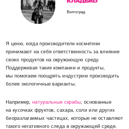
КЛАДЬКО
Волгоград
Я ценю, когда производители косметики
принимают на себя ответственность за влияние
своих продуктов на окружающую среду.
Поддерживая такие компании и продукты,
мы помогаем поощрять индустрию производить
более экологичные варианты.
Например,
натуральные скрабы
, основанные
на кусочках фруктов, сахара, соли или других
биоразлагаемых частицах, которые не оставляют
такого негативного следа в окружающей среде.