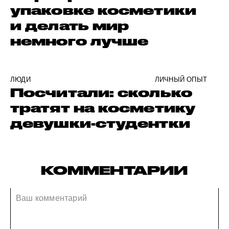
упаковке косметики
и делать мир
немного лучше
ЛЮДИ
ЛИЧНЫЙ ОПЫТ
Посчитали: сколько
тратят на косметику
девушки-студентки
КОММЕНТАРИИ