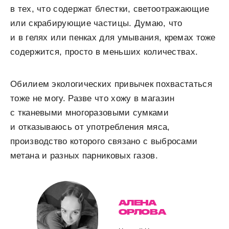
в тех, что содержат блестки, светоотражающие
или скрабирующие частицы. Думаю, что
и в гелях или пенках для умывания, кремах тоже
содержится, просто в меньших количествах.
Обилием экологических привычек похвастаться
тоже не могу. Разве что хожу в магазин
с тканевыми многоразовыми сумками
и отказываюсь от употребления мяса,
производство которого связано с выбросами
метана и разных парниковых газов.
АЛЕНА
ОРЛОВА