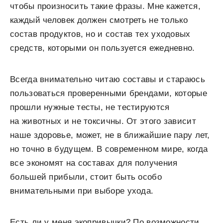
чтобы произносить такие фразы. Мне кажется,
каждый человек должен смотреть не только
состав продуктов, но и состав тех уходовых
средств, которыми он пользуется ежедневно.
Всегда внимательно читаю составы и стараюсь
пользоваться проверенными брендами, которые
прошли нужные тесты, не тестируются
на животных и не токсичны. От этого зависит
наше здоровье, может, не в ближайшие пару лет,
но точно в будущем. В современном мире, когда
все экономят на составах для получения
большей прибыли, стоит быть особо
внимательными при выборе ухода.
Есть ли у меня экопривычки? По возможности