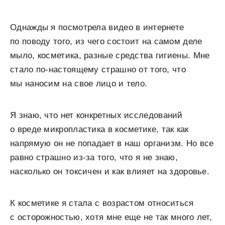
Однажды я посмотрела видео в интернете
по поводу того, из чего состоит на самом деле
мыло, косметика, разные средства гигиены. Мне
стало по-настоящему страшно от того, что
мы наносим на свое лицо и тело.
Я знаю, что нет конкретных исследований
о вреде микропластика в косметике, так как
напрямую он не попадает в наш организм. Но все
равно страшно из-за того, что я не знаю,
насколько он токсичен и как влияет на здоровье.
К косметике я стала с возрастом относиться
с осторожностью, хотя мне еще не так много лет,