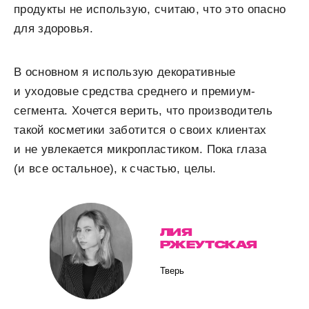
продукты не использую, считаю, что это опасно
для здоровья.
В основном я использую декоративные
и уходовые средства среднего и премиум-
сегмента. Хочется верить, что производитель
такой косметики заботится о своих клиентах
и не увлекается микропластиком. Пока глаза
(и все остальное), к счастью, целы.
ЛИЯ
РЖЕУТСКАЯ
Тверь