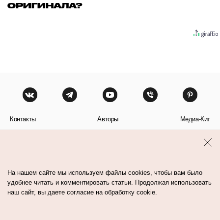
ОРИГИНАЛА?
Контакты
Авторы
Медиа-Кит
Пользовательское соглашение
Политика обработки персональных данных
На нашем сайте мы используем файлы cookies, чтобы вам было
удобнее читать и комментировать статьи. Продолжая использовать
наш сайт, вы даете согласие на обработку cookie.