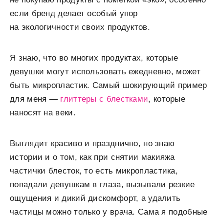
если бренд делает особый упор
на экологичности своих продуктов.
Я знаю, что во многих продуктах, которые
девушки могут использовать ежедневно, может
быть микропластик. Самый шокирующий пример
для меня —
глиттеры с блестками
, которые
наносят на веки.
Выглядит красиво и празднично, но знаю
истории и о том, как при снятии макияжа
частички блесток, то есть микропластика,
попадали девушкам в глаза, вызывали резкие
ощущения и дикий дискомфорт, а удалить
частицы можно только у врача. Сама я подобные