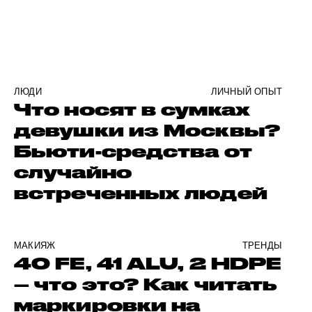
ЛЮДИ
ЛИЧНЫЙ ОПЫТ
Что носят в сумках
девушки из Москвы?
Бьюти-средства от
случайно
встреченных людей
МАКИЯЖ
ТРЕНДЫ
40 FE, 41 ALU, 2 HDPE
– что это? Как читать
маркировки на