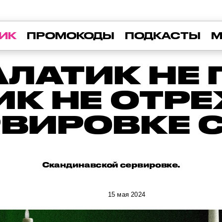
ИК
ПРОМОКОДЫ
ПОДКАСТЫ
М
АЛАТИК НЕ
ИК НЕ ОТРЕ
РВИРОВКЕ 
Скандинавской сервировке.
15 мая 2024