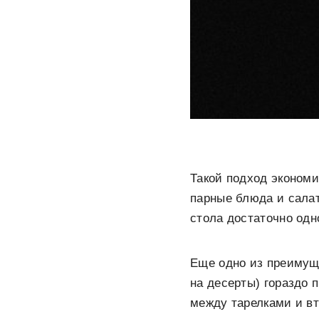
Такой подход экономи
парные блюда и салат
стола достаточно одн
Еще одно из преимущ
на десерты) гораздо 
между тарелками и в