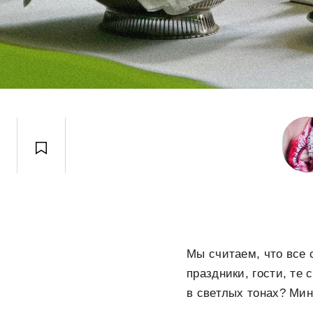
Мы считаем, что все
праздники, гости, те
в светлых тонах? Ми