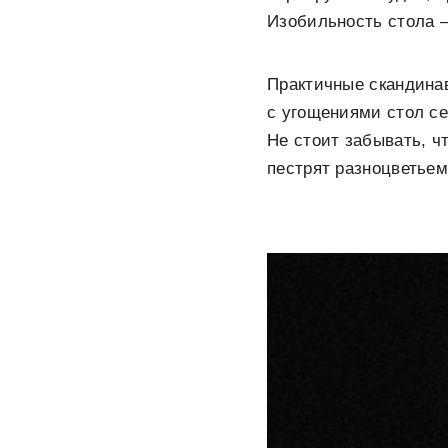
Изобильность стола 
Практичные скандина
с угощениями стол се
Не стоит забывать, 
пестрят разноцветьем