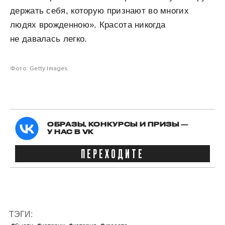
держать себя, которую признают во многих
людях врожденною». Красота никогда
не давалась легко.
Фото: Getty Images
ОБРАЗЫ, КОНКУРСЫ И ПРИЗЫ —
У НАС В VK
ПЕРЕХОДИТЕ
ТЭГИ: