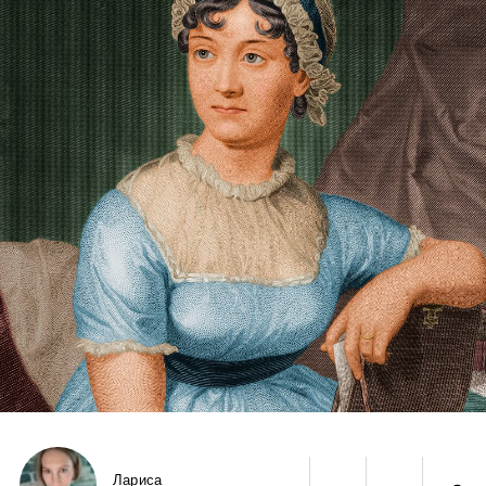
Лариса