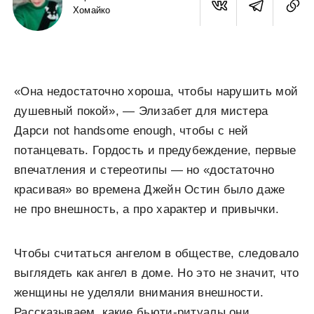
Хомайко
«Она недостаточно хороша, чтобы нарушить мой
душевный покой», — Элизабет для мистера
Дарси not handsome enough, чтобы c ней
потанцевать. Гордость и предубеждение, первые
впечатления и стереотипы — но «достаточно
красивая» во времена Джейн Остин было даже
не про внешность, а про характер и привычки.
Чтобы считаться ангелом в обществе, следовало
выглядеть как ангел в доме. Но это не значит, что
женщины не уделяли внимания внешности.
Рассказываем, какие бьюти-ритуалы они