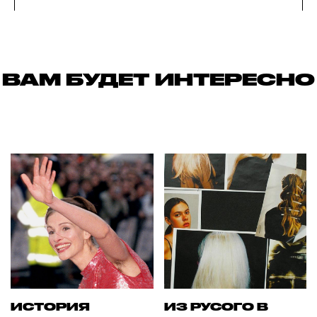
ВАМ БУДЕТ ИНТЕРЕСНО
ИСТОРИЯ
ИЗ РУСОГО В