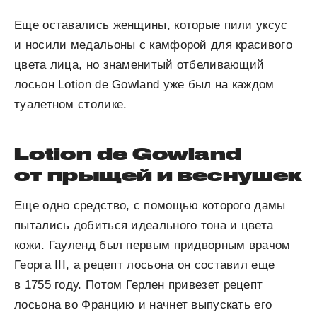
Еще оставались женщины, которые пили уксус
и носили медальоны с камфорой для красивого
цвета лица, но знаменитый отбеливающий
лосьон Lotion de Gowland уже был на каждом
туалетном столике.
Lotion de Gowland
от прыщей и веснушек
Еще одно средство, с помощью которого дамы
пытались добиться идеального тона и цвета
кожи. Гауленд был первым придворным врачом
Георга III, а рецепт лосьона он составил еще
в 1755 году. Потом Герлен привезет рецепт
лосьона во Францию и начнет выпускать его