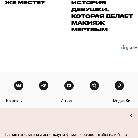
ЖЕ МЕСТЕ?
ИСТОРИЯ
ДЕВУШКИ,
КОТОРАЯ ДЕЛАЕТ
МАКИЯЖ
МЕРТВЫМ
Контакты
Авторы
Медиа-Кит
Пользовательское соглашение
Политика обработки персональных данных
На нашем сайте мы используем файлы cookies, чтобы вам было