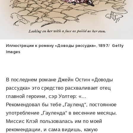
Иллюстрации к роману «Доводы рассудка», 1897/ Getty
Images
В последнем романе Джейн Остин «Доводы
рассудка» это средство расхваливает отец
главной героини, сэр Уолтер: «…
Рекомендовал бы тебе „Гауленд“, постоянное
употребление „Гауленда“ в весенние месяцы.
Миссис Клэй пользовалась им по моей
рекомендации, и сама видишь, какую