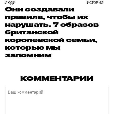
ЛЮДИ
ИСТОРИИ
Они создавали
правила, чтобы их
нарушать. 7 образов
британской
королевской семьи,
которые мы
запомним
КОММЕНТАРИИ