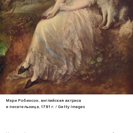
Мэри Робинсон, английская актриса
и писательница, 1781 г. / Getty Images