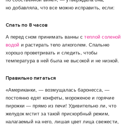
но добавляла, что все можно исправить, если:
Спать по 8 часов
А перед сном принимать ванны с
теплой соленой
водой
и растирать тело алкоголем. Спальню
хорошо проветривать и следить, чтобы
температура в ней была не высокой и не низкой.
Правильно питаться
«Американки, — возмущалась баронесса, —
постоянно едят конфеты, мороженое и горячие
пирожки — прямо из печи! Удивительно ли, что
желудок мстит за такой прискорбный режим,
налагаемый на него, лишая цвет лица свежести,