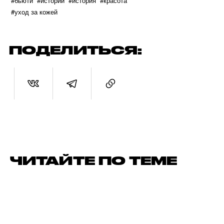
#бьюти
#истории
#история
#красота
#уход за кожей
ПОДЕЛИТЬСЯ:
ЧИТАЙТЕ ПО ТЕМЕ