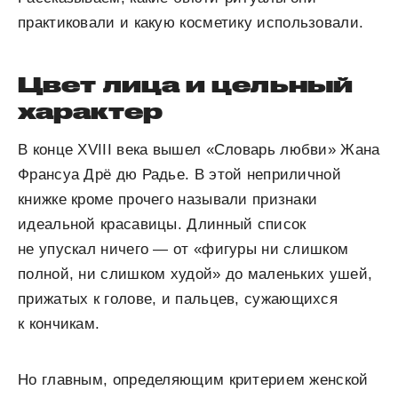
практиковали и какую косметику использовали.
Цвет лица и цельный
характер
В конце XVIII века вышел «Словарь любви» Жана
Франсуа Дрё дю Радье. В этой неприличной
книжке кроме прочего называли признаки
идеальной красавицы. Длинный список
не упускал ничего — от «фигуры ни слишком
полной, ни слишком худой» до маленьких ушей,
прижатых к голове, и пальцев, сужающихся
к кончикам.
Но главным, определяющим критерием женской