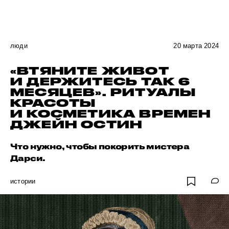
люди
20 марта 2024
«ВТЯНИТЕ ЖИВОТ
И ДЕРЖИТЕСЬ ТАК 6
МЕСЯЦЕВ». РИТУАЛЫ
КРАСОТЫ
И КОСМЕТИКА ВРЕМЕН
ДЖЕЙН ОСТИН
Что нужно, чтобы покорить мистера
Дарси.
истории