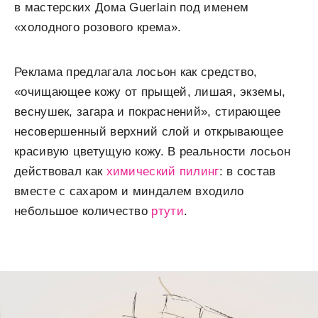
в мастерских Дома Guerlain под именем
«холодного розового крема».
Реклама предлагала лосьон как средство,
«очищающее кожу от прыщей, лишая, экземы,
веснушек, загара и покраснений», стирающее
несовершенный верхний слой и открывающее
красивую цветущую кожу. В реальности лосьон
действовал как
химический пилинг
: в состав
вместе с сахаром и миндалем входило
небольшое количество
ртути
.